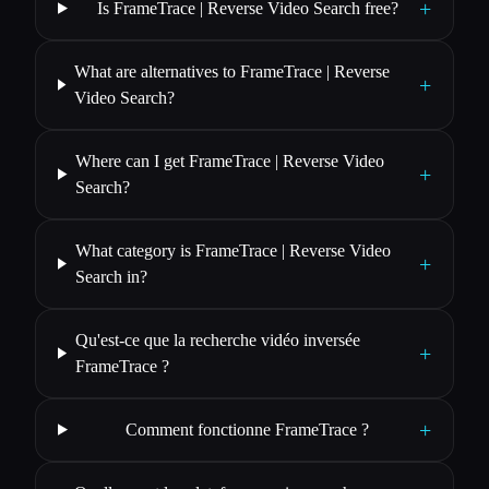
+
Is FrameTrace | Reverse Video Search free?
What are alternatives to FrameTrace | Reverse
+
Video Search?
Where can I get FrameTrace | Reverse Video
+
Search?
What category is FrameTrace | Reverse Video
+
Search in?
Qu'est-ce que la recherche vidéo inversée
+
FrameTrace ?
+
Comment fonctionne FrameTrace ?