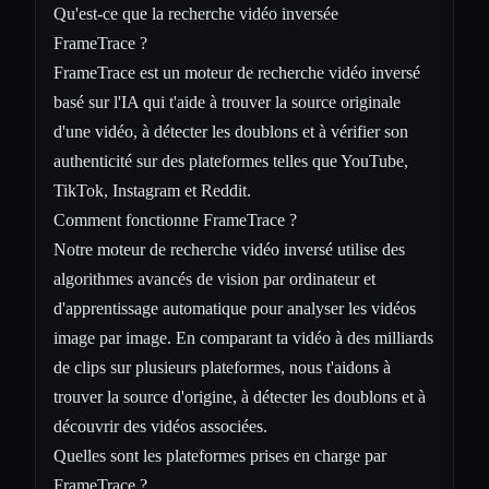
Qu'est-ce que la recherche vidéo inversée
FrameTrace ?
FrameTrace est un moteur de recherche vidéo inversé
basé sur l'IA qui t'aide à trouver la source originale
d'une vidéo, à détecter les doublons et à vérifier son
authenticité sur des plateformes telles que YouTube,
TikTok, Instagram et Reddit.
Comment fonctionne FrameTrace ?
Notre moteur de recherche vidéo inversé utilise des
algorithmes avancés de vision par ordinateur et
d'apprentissage automatique pour analyser les vidéos
image par image. En comparant ta vidéo à des milliards
de clips sur plusieurs plateformes, nous t'aidons à
trouver la source d'origine, à détecter les doublons et à
découvrir des vidéos associées.
Quelles sont les plateformes prises en charge par
FrameTrace ?