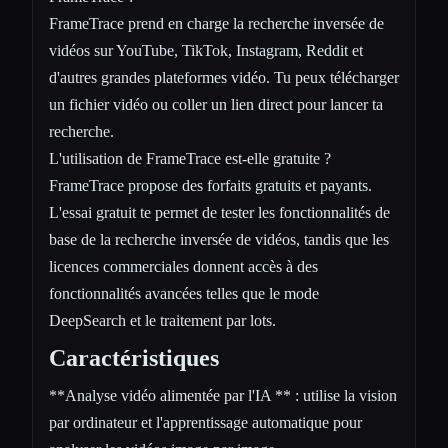
FrameTrace prend en charge la recherche inversée de
vidéos sur YouTube, TikTok, Instagram, Reddit et
d'autres grandes plateformes vidéo. Tu peux télécharger
un fichier vidéo ou coller un lien direct pour lancer ta
recherche.
L'utilisation de FrameTrace est-elle gratuite ?
FrameTrace propose des forfaits gratuits et payants.
L'essai gratuit te permet de tester les fonctionnalités de
base de la recherche inversée de vidéos, tandis que les
licences commerciales donnent accès à des
fonctionnalités avancées telles que le mode
DeepSearch et le traitement par lots.
Caractéristiques
**Analyse vidéo alimentée par l'IA ** : utilise la vision
par ordinateur et l'apprentissage automatique pour