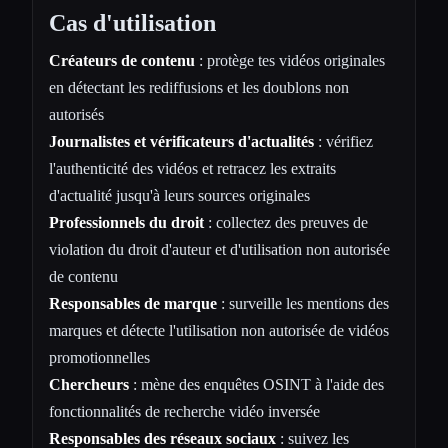
Cas d'utilisation
Créateurs de contenu
: protège tes vidéos originales
en détectant les rediffusions et les doublons non
autorisés
Journalistes et vérificateurs d'actualités
: vérifiez
l'authenticité des vidéos et retracez les extraits
d'actualité jusqu'à leurs sources originales
Professionnels du droit
: collectez des preuves de
violation du droit d'auteur et d'utilisation non autorisée
de contenu
Responsables de marque
: surveille les mentions des
marques et détecte l'utilisation non autorisée de vidéos
promotionnelles
Chercheurs
: mène des enquêtes OSINT à l'aide des
fonctionnalités de recherche vidéo inversée
Responsables des réseaux sociaux
: suivez les