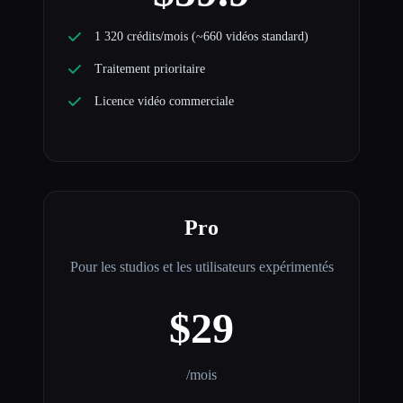
1 320 crédits/mois (~660 vidéos standard)
Traitement prioritaire
Licence vidéo commerciale
Pro
Pour les studios et les utilisateurs expérimentés
$29
/mois