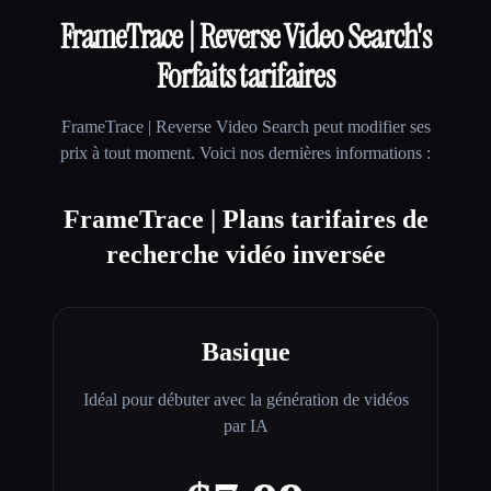
FrameTrace | Reverse Video Search
's
Forfaits tarifaires
FrameTrace | Reverse Video Search
peut modifier ses
prix à tout moment. Voici nos dernières informations :
FrameTrace | Plans tarifaires de
recherche vidéo inversée
Basique
Idéal pour débuter avec la génération de vidéos
par IA