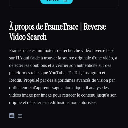
À propos de FrameTrace | Reverse
Video Search
FrameTrace est un moteur de recherche vidéo inversé basé
sur l'IA qui t'aide à trouver la source originale d'une vidéo, à
détecter les doublons et à vérifier son authenticité sur des
plateformes telles que YouTube, TikTok, Instagram et
Reddit. Propulsé par des algorithmes avancés de vision par
ordinateur et d'apprentissage automatique, il analyse les
vidéos image par image pour retracer le contenu jusqu'à son
origine et détecter les rediffusions non autorisées.