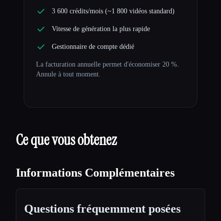
3 600 crédits/mois (~1 800 vidéos standard)
Vitesse de génération la plus rapide
Gestionnaire de compte dédié
La facturation annuelle permet d'économiser 20 %.
Annule à tout moment.
Ce que vous obtenez
Informations Complémentaires
Questions fréquemment posées