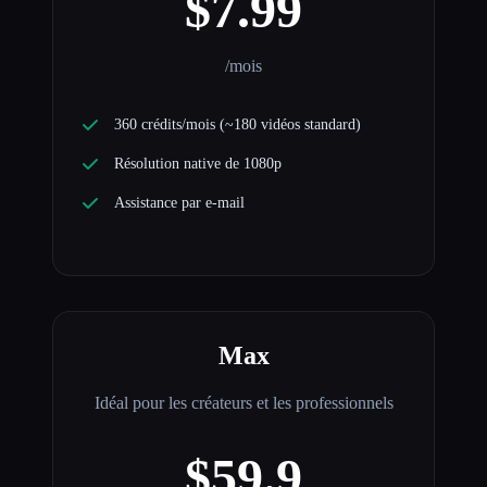
$7.99
/mois
360 crédits/mois (~180 vidéos standard)
Résolution native de 1080p
Assistance par e-mail
Max
Idéal pour les créateurs et les professionnels
$59.9