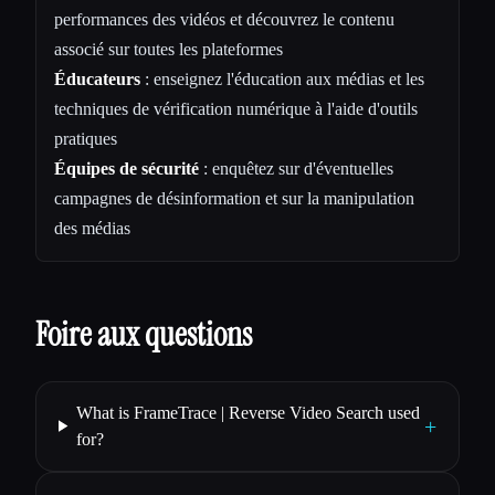
performances des vidéos et découvrez le contenu
associé sur toutes les plateformes
Éducateurs
: enseignez l'éducation aux médias et les
techniques de vérification numérique à l'aide d'outils
pratiques
Équipes de sécurité
: enquêtez sur d'éventuelles
campagnes de désinformation et sur la manipulation
des médias
Foire aux questions
What is FrameTrace | Reverse Video Search used
+
for?