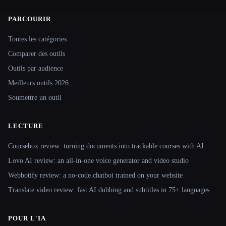
PARCOURIR
Site navigation
Toutes les catégories
Comparer des outils
Outils par audience
Meilleurs outils 2026
Soumettre un outil
LECTURE
Coursebox review: turning documents into trackable courses with AI
Lovo AI review: an all-in-one voice generator and video studio
Webbotify review: a no-code chatbot trained on your website
Translate.video review: fast AI dubbing and subtitles in 75+ languages
POUR L'IA