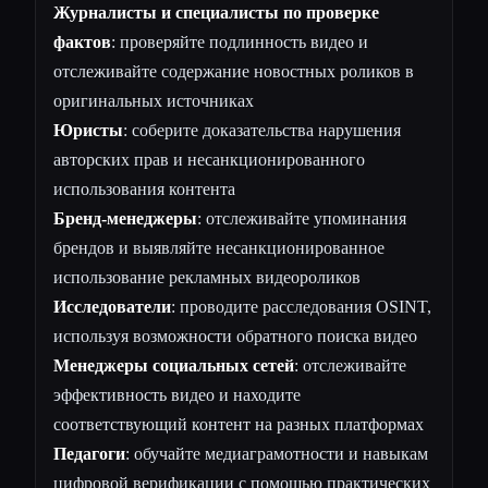
Журналисты и специалисты по проверке
фактов
: проверяйте подлинность видео и
отслеживайте содержание новостных роликов в
оригинальных источниках
Юристы
: соберите доказательства нарушения
авторских прав и несанкционированного
использования контента
Бренд-менеджеры
: отслеживайте упоминания
брендов и выявляйте несанкционированное
использование рекламных видеороликов
Исследователи
: проводите расследования OSINT,
используя возможности обратного поиска видео
Менеджеры социальных сетей
: отслеживайте
эффективность видео и находите
соответствующий контент на разных платформах
Педагоги
: обучайте медиаграмотности и навыкам
цифровой верификации с помощью практических