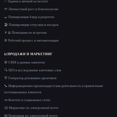
✅ Задачи и личный ассистент
🌱 Личностный рост и благополучие
🍳 Планировщик блюд и рецептов
🏖 Планировщик отпусков и поездок
👨‍💻 Помощник по встречам
⚙️ Рабочий процесс и автоматизация
📈
ПРОДАЖИ И МАРКЕТИНГ
📇 CRM и данные клиентов
🔍 SEO и исследование ключевых слов
🪧 Генератор рекламных креативов
📞 Информационно-пропагандистская деятельность и привлечение
потенциальных клиентов
📣 Контент в социальных сетях
✉️ Маркетинг по электронной почте
📧 Помощник по электронной почте