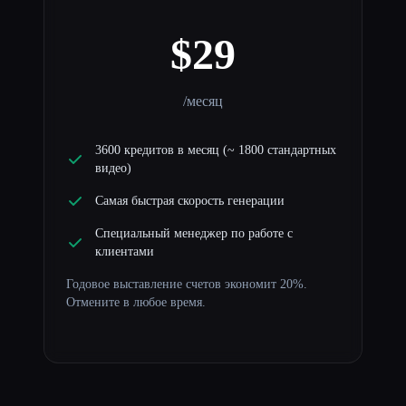
$29
/месяц
3600 кредитов в месяц (~ 1800 стандартных
видео)
Самая быстрая скорость генерации
Специальный менеджер по работе с
клиентами
Годовое выставление счетов экономит 20%.
Отмените в любое время.