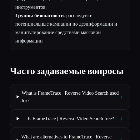
инструментов
Группы безопасности
: расследуйте
потенциальные кампании по дезинформации и
манипулирование средствами массовой
информации
Часто задаваемые вопросы
What is FrameTrace | Reverse Video Search used
+
for?
+
Is FrameTrace | Reverse Video Search free?
What are alternatives to FrameTrace | Reverse