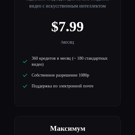
видео с искусственным интеллектом
$7.99
/месяц
360 кредитов в месяц (~ 180 стандартных
видео)
Собственное разрешение 1080p
Поддержка по электронной почте
Максимум