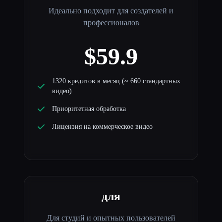
Идеально подходит для создателей и
профессионалов
$59.9
1320 кредитов в месяц (~ 660 стандартных
видео)
Приоритетная обработка
Лицензия на коммерческое видео
для
Для студий и опытных пользователей