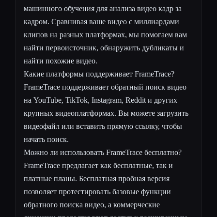
машинного обучения для анализа видео кадр за
кадром. Сравнивая ваше видео с миллиардами
клипов на разных платформах, мы помогаем вам
найти первоисточник, обнаружить дубликаты и
найти похожие видео.
Какие платформы поддерживает FrameTrace?
FrameTrace поддерживает обратный поиск видео
на YouTube, TikTok, Instagram, Reddit и других
крупных видеоплатформах. Вы можете загрузить
видеофайл или вставить прямую ссылку, чтобы
начать поиск.
Можно ли использовать FrameTrace бесплатно?
FrameTrace предлагает как бесплатные, так и
платные планы. Бесплатная пробная версия
позволяет протестировать базовые функции
обратного поиска видео, а коммерческие