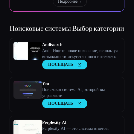
Подробнее
→
Esc
Поисковые системы
Выбор категории
Andisearch
Andi: Ищите новое поколение, используя
возможности искусственного интеллекта
ПОСЕЩАТЬ
You
Поисковая система AI, которой вы
управляете
ПОСЕЩАТЬ
Perplexity AI
Perplexity AI — это система ответов,