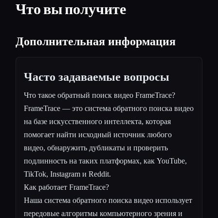
Что вы получите
Дополнительная информация
Часто задаваемые вопросы
Что такое обратный поиск видео FrameTrace?
FrameTrace — это система обратного поиска видео
на базе искусственного интеллекта, которая
помогает найти исходный источник любого
видео, обнаружить дубликаты и проверить
подлинность на таких платформах, как YouTube,
TikTok, Instagram и Reddit.
Как работает FrameTrace?
Наша система обратного поиска видео использует
передовые алгоритмы компьютерного зрения и