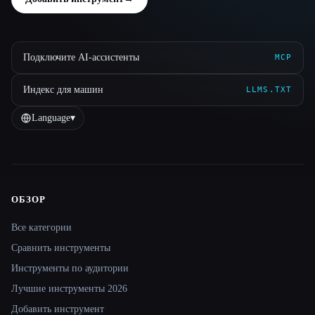
Подключите AI-ассистенты
MCP
Индекс для машин
LLMS.TXT
Language
▾
ОБЗОР
Site navigation
Все категории
Сравнить инструменты
Инструменты по аудитории
Лучшие инструменты 2026
Добавить инструмент