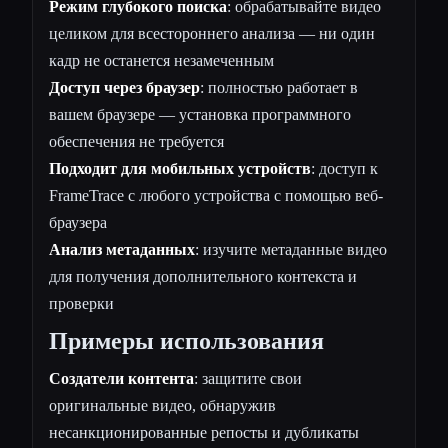
Режим глубокого поиска
: обрабатывайте видео
целиком для всестороннего анализа — ни один
кадр не останется незамеченным
Доступ через браузер
: полностью работает в
вашем браузере — установка программного
обеспечения не требуется
Подходит для мобильных устройств
: доступ к
FrameTrace с любого устройства с помощью веб-
браузера
Анализ метаданных
: изучите метаданные видео
для получения дополнительного контекста и
проверки
Примеры использования
Создатели контента
: защитите свои
оригинальные видео, обнаружив
несанкционированные репосты и дубликаты