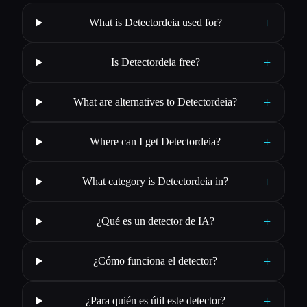
+
What is Detectordeia used for?
+
Is Detectordeia free?
+
What are alternatives to Detectordeia?
+
Where can I get Detectordeia?
+
What category is Detectordeia in?
+
¿Qué es un detector de IA?
+
¿Cómo funciona el detector?
+
¿Para quién es útil este detector?