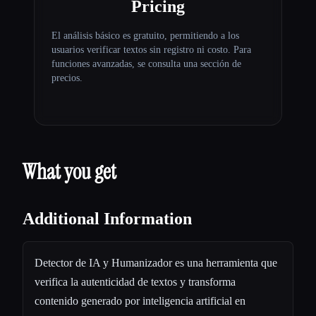
Pricing
El análisis básico es gratuito, permitiendo a los
usuarios verificar textos sin registro ni costo. Para
funciones avanzadas, se consulta una sección de
precios.
What you get
Additional Information
Detector de IA y Humanizador es una herramienta que
verifica la autenticidad de textos y transforma
contenido generado por inteligencia artificial en