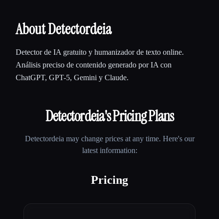
About Detectordeia
Detector de IA gratuito y humanizador de texto online.
Análisis preciso de contenido generado por IA con
ChatGPT, GPT-5, Gemini y Claude.
Detectordeia
's Pricing Plans
Detectordeia
may change prices at any time. Here's our
latest information:
Pricing