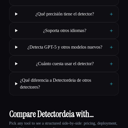
+
¿Qué precisión tiene el detector?
+
¿Soporta otros idiomas?
+
¿Detecta GPT-5 y otros modelos nuevos?
+
¿Cuánto cuesta usar el detector?
¿Qué diferencia a Detectordeia de otros
+
detectores?
Compare Detectordeia with…
Pick any tool to see a structured side-by-side: pricing, deployment,