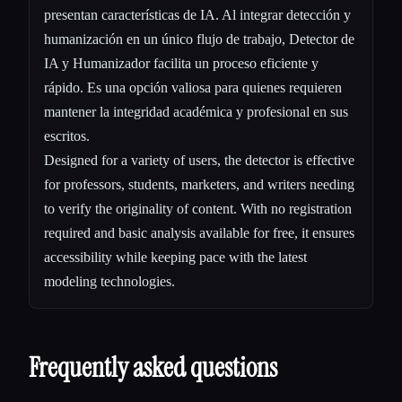
presentan características de IA. Al integrar detección y
humanización en un único flujo de trabajo, Detector de
IA y Humanizador facilita un proceso eficiente y
rápido. Es una opción valiosa para quienes requieren
mantener la integridad académica y profesional en sus
escritos.
Designed for a variety of users, the detector is effective
for professors, students, marketers, and writers needing
to verify the originality of content. With no registration
required and basic analysis available for free, it ensures
accessibility while keeping pace with the latest
modeling technologies.
Frequently asked questions