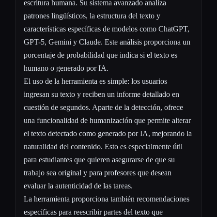
escritura humana. Su sistema avanzado analiza
patrones lingüísticos, la estructura del texto y
características específicas de modelos como ChatGPT,
GPT-5, Gemini y Claude. Este análisis proporciona un
porcentaje de probabilidad que indica si el texto es
humano o generado por IA.
El uso de la herramienta es simple: los usuarios
ingresan su texto y reciben un informe detallado en
cuestión de segundos. Aparte de la detección, ofrece
una funcionalidad de humanización que permite alterar
el texto detectado como generado por IA, mejorando la
naturalidad del contenido. Esto es especialmente útil
para estudiantes que quieren asegurarse de que su
trabajo sea original y para profesores que desean
evaluar la autenticidad de las tareas.
La herramienta proporciona también recomendaciones
específicas para reescribir partes del texto que