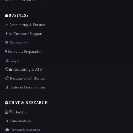
💼
BUSINESS
📈 Accounting & Finance
👨‍💻 Customer Support
🛒 Ecommerce
🎙️ Interview Preparation
👩‍⚖️ Legal
🧑‍💼 Recruiting & ATS
📋 Resume & CV Builder
📊 Slides & Presentations
🤖
CHAT & RESEARCH
🤖💬 Chat Bot
📊 Data Analysis
🎓 Research Assistant