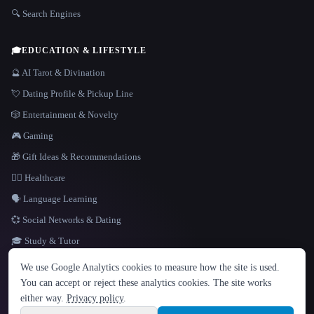
🔍 Search Engines
🎓
EDUCATION & LIFESTYLE
🔮 AI Tarot & Divination
💘 Dating Profile & Pickup Line
🎲 Entertainment & Novelty
🎮 Gaming
🎁 Gift Ideas & Recommendations
👩‍⚕️ Healthcare
🗣️ Language Learning
💞 Social Networks & Dating
🎓 Study & Tutor
LANGUAGE
We use Google Analytics cookies to measure how the site is used.
English
español
Français
Русский
简体中文
You can accept or reject these analytics cookies. The site works
Hindi
either way.
Privacy policy
.
© 2026 That AI Collection. All rights reserved.
·
Terms of Service
·
Privacy Policy
·
Site information
·
Built with Metatron ★