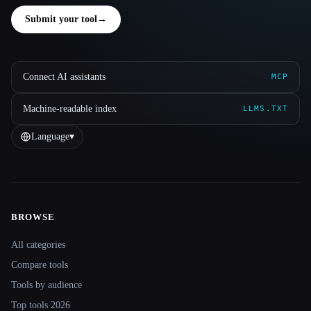
Submit your tool
→
Connect AI assistants
MCP
Machine-readable index
LLMS.TXT
Language
▾
BROWSE
Site navigation
All categories
Compare tools
Tools by audience
Top tools 2026