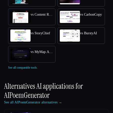
vs Content Raptor
vs CarbonCopy
vs StoryChief
vs BurstyAI
vs MyMap.AI YouTube Summarizer
See all comparable tools.
Alternatives AI applications for
AIPoemGenerator
See all AIPoemGenerator alternatives →