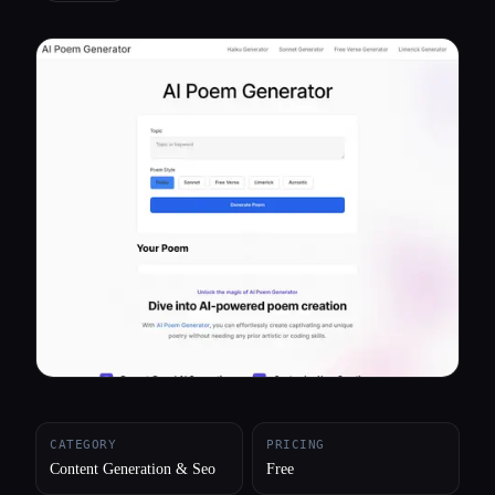
All categories
About
CATEGORY
PRICING
Content Generation & Seo
Free