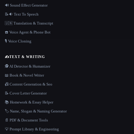
🔊 Sound Effect Generator
📝🔉 Text To Speech
🇺🇳 Translation & Transcript
☎️ Voice Agent & Phone Bot
🎙️ Voice Cloning
✍️
TEXT & WRITING
🕵️ AI Detector & Humanizer
📖 Book & Novel Writer
📠 Content Generation & Seo
📝 Cover Letter Generator
📚 Homework & Essay Helper
🏷️ Name, Slogan & Naming Generator
📄 PDF & Document Tools
💡 Prompt Library & Engineering