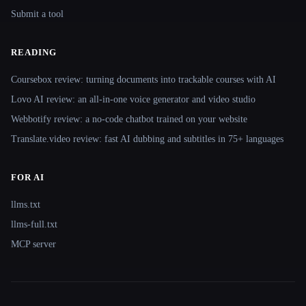
Submit a tool
READING
Coursebox review: turning documents into trackable courses with AI
Lovo AI review: an all-in-one voice generator and video studio
Webbotify review: a no-code chatbot trained on your website
Translate.video review: fast AI dubbing and subtitles in 75+ languages
FOR AI
llms.txt
llms-full.txt
MCP server