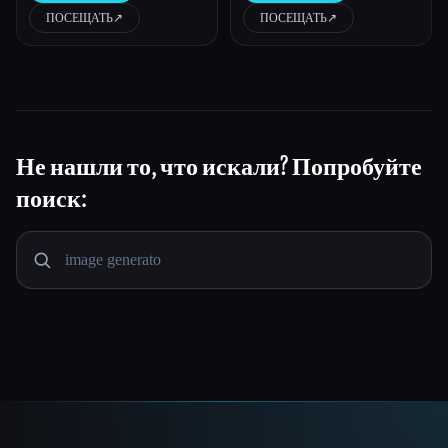
ПОСЕЩАТЬ
↗︎
ПОСЕЩАТЬ
↗︎
Не нашли то, что искали? Попробуйте
поиск: