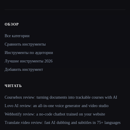
ОБЗОР
Site navigation
Все категории
Сравнить инструменты
Инструменты по аудитории
Лучшие инструменты 2026
Добавить инструмент
ЧИТАТЬ
Coursebox review: turning documents into trackable courses with AI
Lovo AI review: an all-in-one voice generator and video studio
Webbotify review: a no-code chatbot trained on your website
Translate.video review: fast AI dubbing and subtitles in 75+ languages