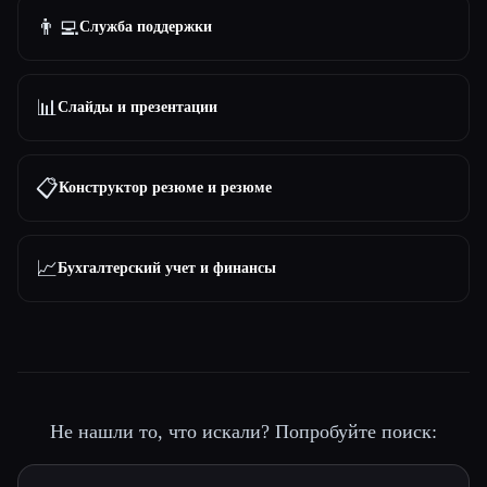
👨‍💻
Служба поддержки
📊
Слайды и презентации
📋
Конструктор резюме и резюме
📈
Бухгалтерский учет и финансы
Не нашли то, что искали? Попробуйте поиск: