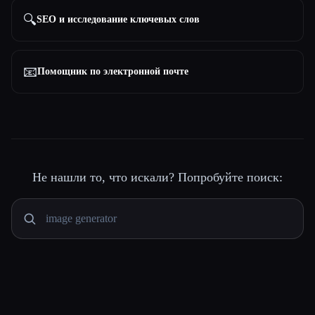
🔍
SEO и исследование ключевых слов
📧
Помощник по электронной почте
Не нашли то, что искали? Попробуйте поиск: