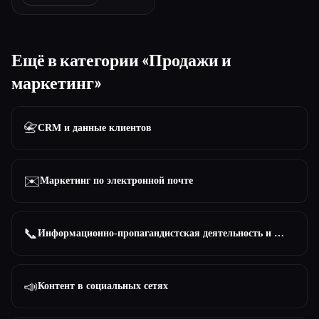
Ещё в категории «Продажи и
маркетинг»
📇
CRM и данные клиентов
✉️
Маркетинг по электронной почте
📞
Информационно-пропагандистская деятельность и привлечение потенциальных клиентов
📣
Контент в социальных сетях