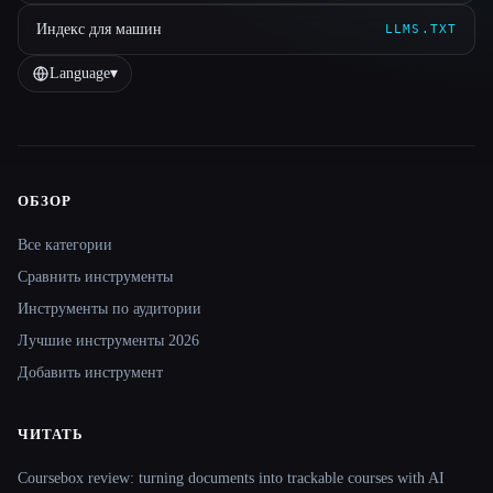
Индекс для машин
LLMS.TXT
Language
▾
ОБЗОР
Site navigation
Все категории
Сравнить инструменты
Инструменты по аудитории
Лучшие инструменты 2026
Добавить инструмент
ЧИТАТЬ
Coursebox review: turning documents into trackable courses with AI