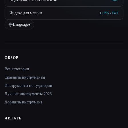
Индекс для машин
LLMS.TXT
Language
▾
ОБЗОР
Site navigation
Все категории
Сравнить инструменты
Инструменты по аудитории
Лучшие инструменты 2026
Добавить инструмент
ЧИТАТЬ