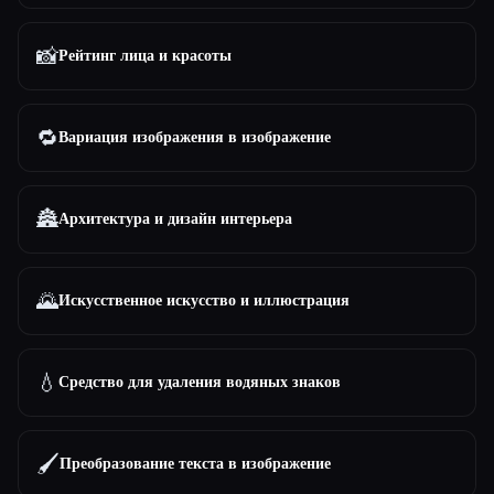
📸
Рейтинг лица и красоты
🔁
Вариация изображения в изображение
🏯
Архитектура и дизайн интерьера
🌄
Искусственное искусство и иллюстрация
💧
Средство для удаления водяных знаков
🖌️
Преобразование текста в изображение