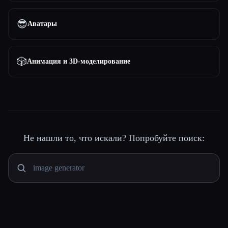
😎
Аватары
🎲
Анимация и 3D-моделирование
Не нашли то, что искали? Попробуйте поиск: