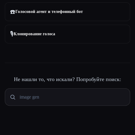
☎️
Голосовой агент и телефонный бот
🎙️
Клонирование голоса
Не нашли то, что искали? Попробуйте поиск: