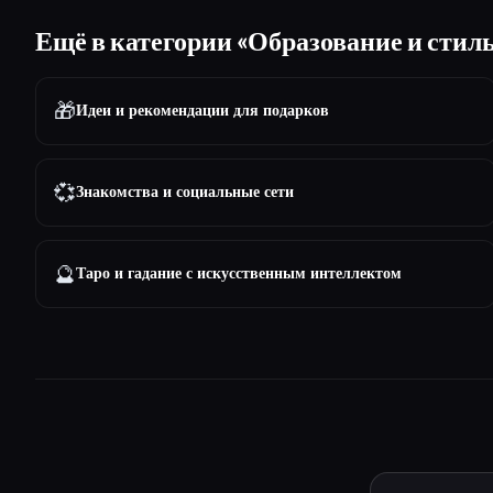
Ещё в категории «Образование и стил
🎁
Идеи и рекомендации для подарков
💞
Знакомства и социальные сети
🔮
Таро и гадание с искусственным интеллектом