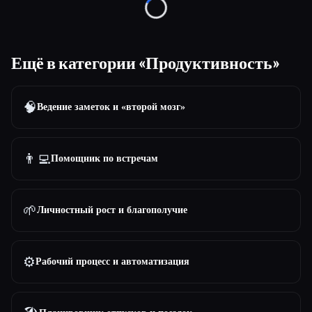
Loading...
Ещё в категории «Продуктивность»
🧠
Ведение заметок и «второй мозг»
👨‍💻
Помощник по встречам
🌱
Личностный рост и благополучие
⚙️
Рабочий процесс и автоматизация