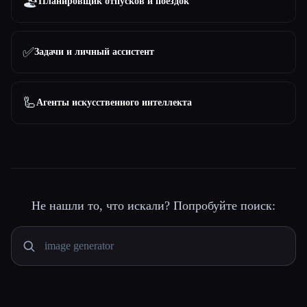
🏖
Планировщик отпусков и поездок
✅
Задачи и личный ассистент
🦾
Агенты искусственного интеллекта
Не нашли то, что искали? Попробуйте поиск: