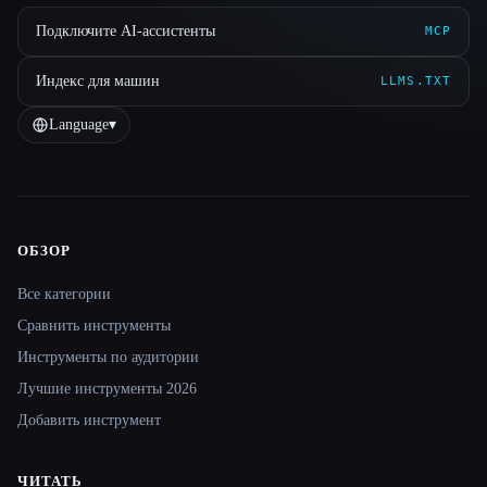
Подключите AI-ассистенты
MCP
Индекс для машин
LLMS.TXT
Language
▾
ОБЗОР
Site navigation
Все категории
Сравнить инструменты
Инструменты по аудитории
Лучшие инструменты 2026
Добавить инструмент
ЧИТАТЬ