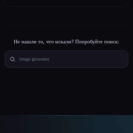
Не нашли то, что искали? Попробуйте поиск: