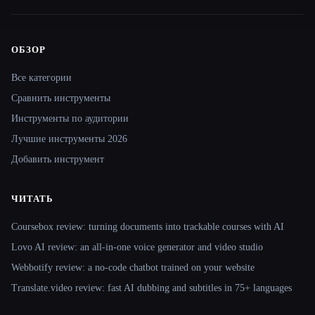
ОБЗОР
Site navigation
Все категории
Сравнить инструменты
Инструменты по аудитории
Лучшие инструменты 2026
Добавить инструмент
ЧИТАТЬ
Coursebox review: turning documents into trackable courses with AI
Lovo AI review: an all-in-one voice generator and video studio
Webbotify review: a no-code chatbot trained on your website
Translate.video review: fast AI dubbing and subtitles in 75+ languages