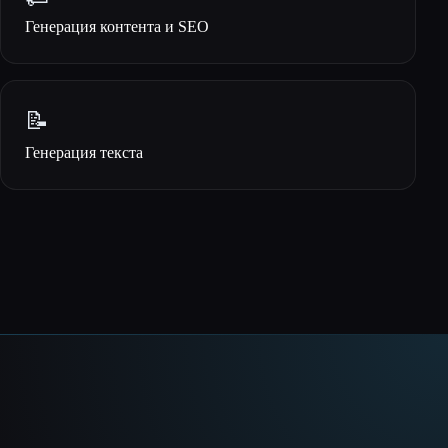
Генерация контента и SEO
📝
Генерация текста