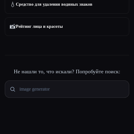
💧
Средство для удаления водяных знаков
📸
Рейтинг лица и красоты
Не нашли то, что искали? Попробуйте поиск: