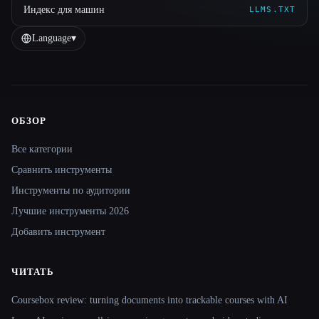
Индекс для машин
LLMS.TXT
Language
▾
ОБЗОР
Site navigation
Все категории
Сравнить инструменты
Инструменты по аудитории
Лучшие инструменты 2026
Добавить инструмент
ЧИТАТЬ
Coursebox review: turning documents into trackable courses with AI