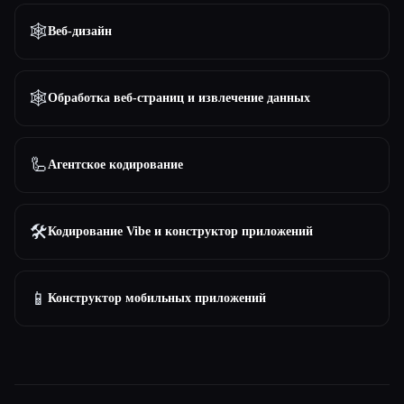
🕸
Веб-дизайн
🕸️
Обработка веб-страниц и извлечение данных
🦾
Агентское кодирование
🛠️
Кодирование Vibe и конструктор приложений
📱
Конструктор мобильных приложений