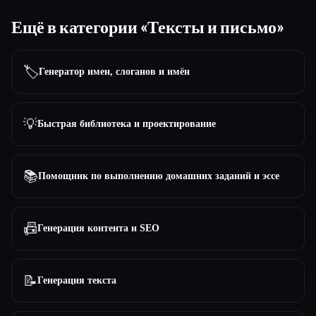
Ещё в категории «Тексты и письмо»
🏷️
Генератор имен, слоганов и имён
💡
Быстрая библиотека и проектирование
📚
Помощник по выполнению домашних заданий и эссе
📠
Генерация контента и SEO
📝
Генерация текста