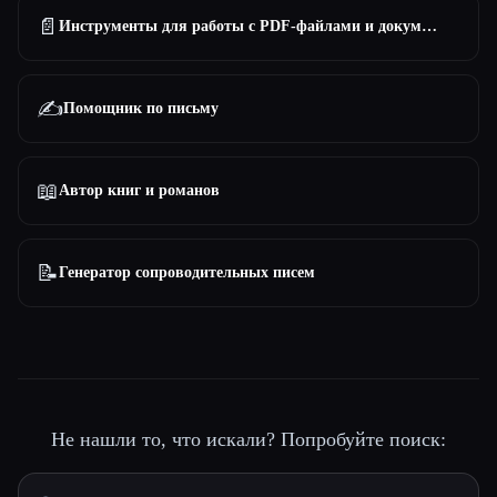
📄
Инструменты для работы с PDF-файлами и документами
✍️
Помощник по письму
📖
Автор книг и романов
📝
Генератор сопроводительных писем
Не нашли то, что искали? Попробуйте поиск: