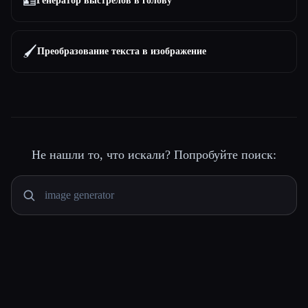
🪪
Генератор выстрелов в голову
🖌️
Преобразование текста в изображение
Не нашли то, что искали? Попробуйте поиск: