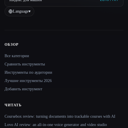
Language
▾
ОБЗОР
Site navigation
Все категории
Сравнить инструменты
Инструменты по аудитории
Лучшие инструменты 2026
Добавить инструмент
ЧИТАТЬ
Coursebox review: turning documents into trackable courses with AI
Lovo AI review: an all-in-one voice generator and video studio