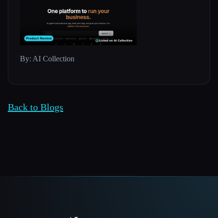
By: AI Collection
Back to Blogs