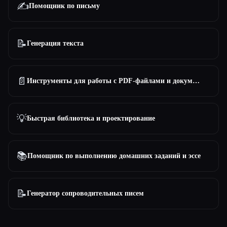
✍️
Помощник по письму
📝
Генерация текста
📄
Инструменты для работы с PDF-файлами и документами
💡
Быстрая библиотека и проектирование
📚
Помощник по выполнению домашних заданий и эссе
📝
Генератор сопроводительных писем