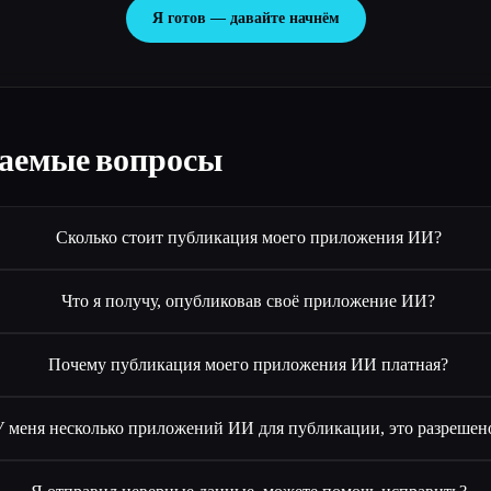
Я готов — давайте начнём
ваемые вопросы
Сколько стоит публикация моего приложения ИИ?
Что я получу, опубликовав своё приложение ИИ?
Почему публикация моего приложения ИИ платная?
У меня несколько приложений ИИ для публикации, это разрешен