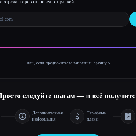
и отредактировать перед отправкой.
или, если предпочитаете заполнить вручную
Просто следуйте шагам — и всё получитс
Дополнительная
Тарифные
информация
планы