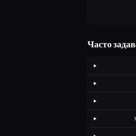
Часто зада