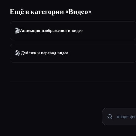
Ещё в категории «Видео»
🎬
Анимация изображения в видео
🎤
Дубляж и перевод видео