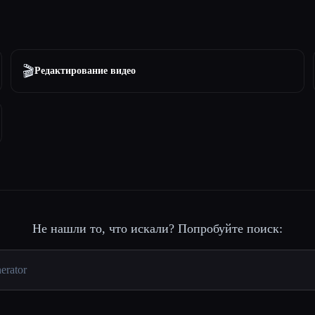
🎬
Редактирование видео
Не нашли то, что искали? Попробуйте поиск: