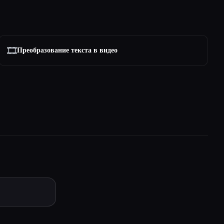
🎞️
Преобразование текста в видео