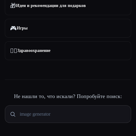
🎁
Идеи и рекомендации для подарков
🎮
Игры
👩‍⚕️
Здравоохранение
Не нашли то, что искали? Попробуйте поиск: