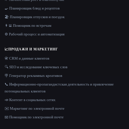
🍳 Планировщик блюд и рецептов
🏖 Планировщик отпусков и поездок
👨‍💻 Помощник по встречам
⚙️ Рабочий процесс и автоматизация
📈
ПРОДАЖИ И МАРКЕТИНГ
📇 CRM и данные клиентов
🔍 SEO и исследование ключевых слов
🪧 Генератор рекламных креативов
📞 Информационно-пропагандистская деятельность и привлечение
потенциальных клиентов
📣 Контент в социальных сетях
✉️ Маркетинг по электронной почте
📧 Помощник по электронной почте