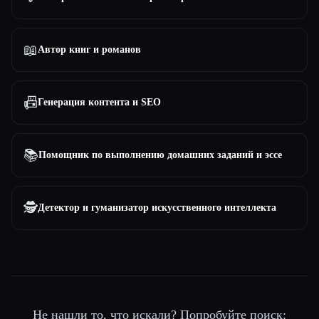
📖
Автор книг и романов
📠
Генерация контента и SEO
📚
Помощник по выполнению домашних заданий и эссе
🕵️
Детектор и гуманизатор искусственного интеллекта
Не нашли то, что искали? Попробуйте поиск: