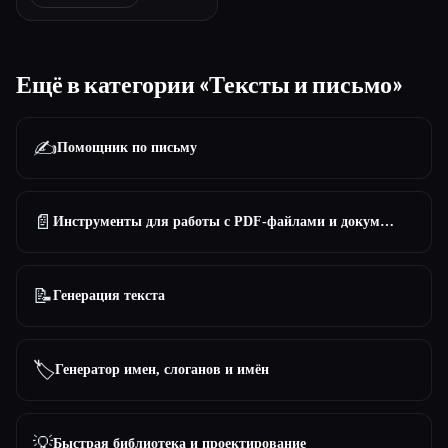
Ещё в категории «Тексты и письмо»
✍️
Помощник по письму
📄
Инструменты для работы с PDF-файлами и документами
📝
Генерация текста
🏷️
Генератор имен, слоганов и имён
💡
Быстрая библиотека и проектирование