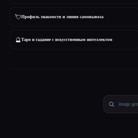
💘
Профиль знакомств и линия самовывоза
🔮
Таро и гадание с искусственным интеллектом