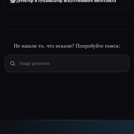
🕵️
Детектор и гуманизатор искусственного интеллекта
Не нашли то, что искали? Попробуйте поиск: