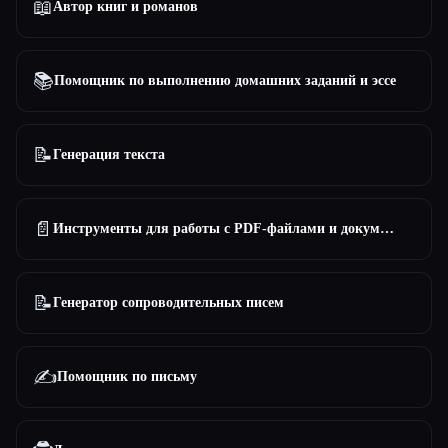
📖
Автор книг и романов
📚
Помощник по выполнению домашних заданий и эссе
📝
Генерация текста
📄
Инструменты для работы с PDF-файлами и документами
📝
Генератор сопроводительных писем
✍️
Помощник по письму