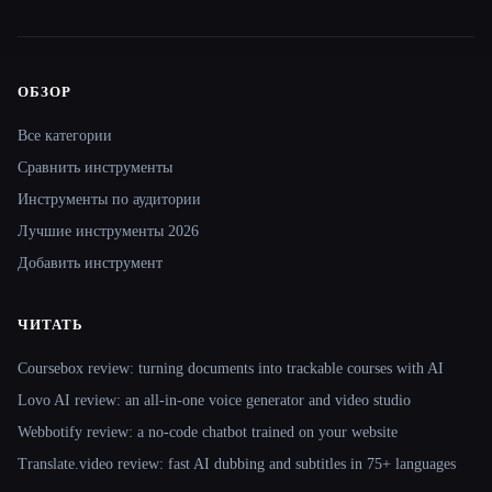
ОБЗОР
Site navigation
Все категории
Сравнить инструменты
Инструменты по аудитории
Лучшие инструменты 2026
Добавить инструмент
ЧИТАТЬ
Coursebox review: turning documents into trackable courses with AI
Lovo AI review: an all-in-one voice generator and video studio
Webbotify review: a no-code chatbot trained on your website
Translate.video review: fast AI dubbing and subtitles in 75+ languages