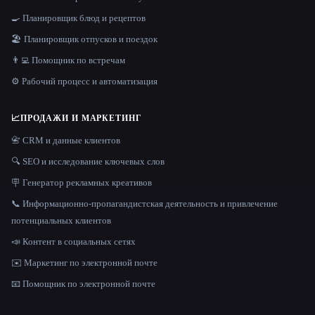
🍳 Планировщик блюд и рецептов
🏖 Планировщик отпусков и поездок
👨‍💻 Помощник по встречам
⚙️ Рабочий процесс и автоматизация
📈
ПРОДАЖИ И МАРКЕТИНГ
📇 CRM и данные клиентов
🔍 SEO и исследование ключевых слов
🪧 Генератор рекламных креативов
📞 Информационно-пропагандистская деятельность и привлечение
потенциальных клиентов
📣 Контент в социальных сетях
✉️ Маркетинг по электронной почте
📧 Помощник по электронной почте