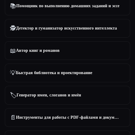
📚
Помощник по выполнению домашних заданий и эссе
🕵️
Детектор и гуманизатор искусственного интеллекта
📖
Автор книг и романов
💡
Быстрая библиотека и проектирование
🏷️
Генератор имен, слоганов и имён
📄
Инструменты для работы с PDF-файлами и документами