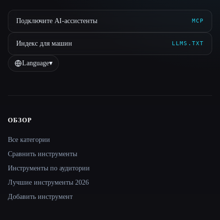
Подключите AI-ассистенты
MCP
Индекс для машин
LLMS.TXT
Language
▾
ОБЗОР
Site navigation
Все категории
Сравнить инструменты
Инструменты по аудитории
Лучшие инструменты 2026
Добавить инструмент