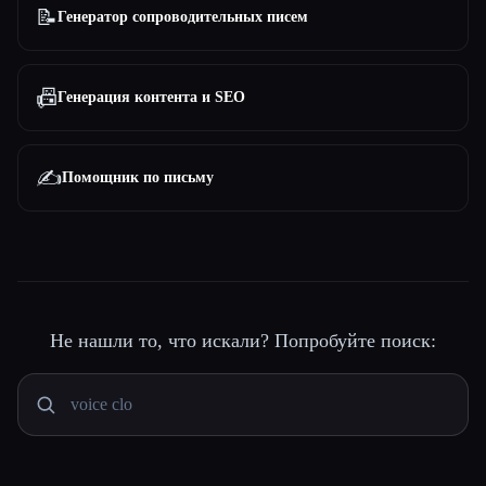
📝
Генератор сопроводительных писем
📠
Генерация контента и SEO
✍️
Помощник по письму
Не нашли то, что искали? Попробуйте поиск: