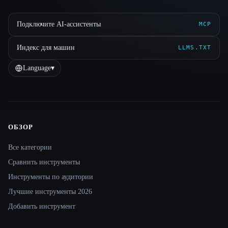
Подключите AI-ассистенты
MCP
Индекс для машин
LLMS.TXT
Language
▾
ОБЗОР
Site navigation
Все категории
Сравнить инструменты
Инструменты по аудитории
Лучшие инструменты 2026
Добавить инструмент