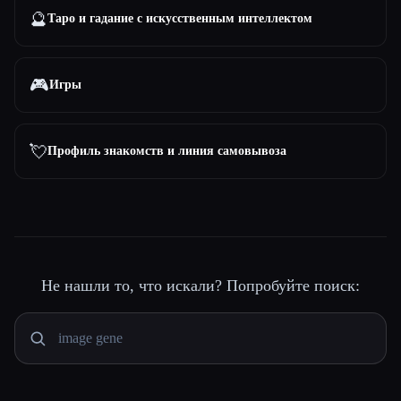
🔮
Таро и гадание с искусственным интеллектом
🎮
Игры
💘
Профиль знакомств и линия самовывоза
Не нашли то, что искали? Попробуйте поиск: