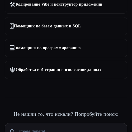
🛠️
Кодирование Vibe и конструктор приложений
🗄️
Помощник по базам данных и SQL
💻
помощник по программированию
🕸️
Обработка веб-страниц и извлечение данных
Не нашли то, что искали? Попробуйте поиск: