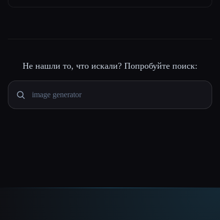
Не нашли то, что искали? Попробуйте поиск: