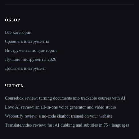
ОБЗОР
Site navigation
Все категории
Сравнить инструменты
Инструменты по аудитории
Лучшие инструменты 2026
Добавить инструмент
ЧИТАТЬ
Coursebox review: turning documents into trackable courses with AI
Lovo AI review: an all-in-one voice generator and video studio
Webbotify review: a no-code chatbot trained on your website
Translate.video review: fast AI dubbing and subtitles in 75+ languages