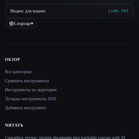
Индекс для машин
LLMS.TXT
Language
▾
ОБЗОР
Site navigation
Все категории
Сравнить инструменты
Инструменты по аудитории
Лучшие инструменты 2026
Добавить инструмент
ЧИТАТЬ
Coursebox review: turning documents into trackable courses with AI