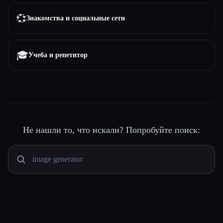
💞
Знакомства и социальные сети
🎓
Учеба и репетитор
Не нашли то, что искали? Попробуйте поиск: