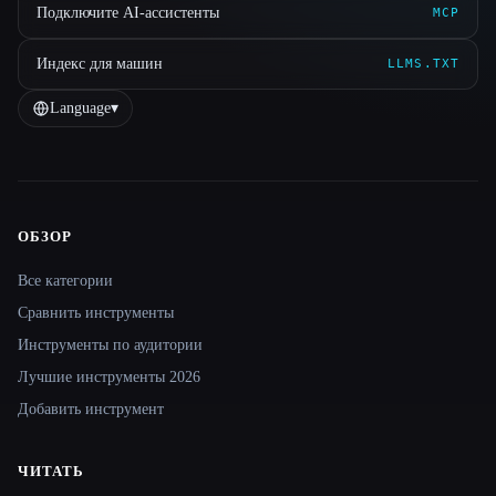
Подключите AI-ассистенты
MCP
Индекс для машин
LLMS.TXT
Language
▾
ОБЗОР
Site navigation
Все категории
Сравнить инструменты
Инструменты по аудитории
Лучшие инструменты 2026
Добавить инструмент
ЧИТАТЬ