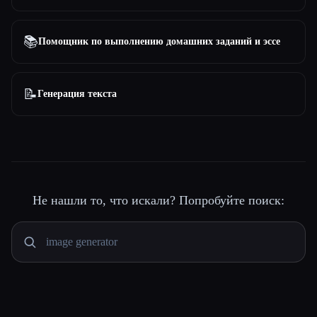
📚
Помощник по выполнению домашних заданий и эссе
📝
Генерация текста
Не нашли то, что искали? Попробуйте поиск: