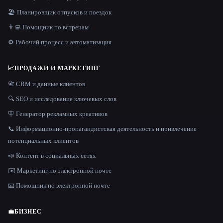
🏖 Планировщик отпусков и поездок
👨‍💻 Помощник по встречам
⚙️ Рабочий процесс и автоматизация
📈
ПРОДАЖИ И МАРКЕТИНГ
📇 CRM и данные клиентов
🔍 SEO и исследование ключевых слов
🪧 Генератор рекламных креативов
📞 Информационно-пропагандистская деятельность и привлечение
потенциальных клиентов
📣 Контент в социальных сетях
✉️ Маркетинг по электронной почте
📧 Помощник по электронной почте
💼
БИЗНЕС