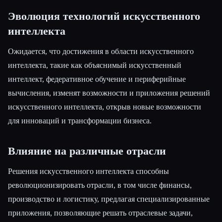
Эволюция технологий искусственного
интеллекта
Ожидается, что достижения в области искусственного
интеллекта, такие как объяснимый искусственный
интеллект, федеративное обучение и периферийные
вычисления, изменят возможности и приложения решений
искусственного интеллекта, открыв новые возможности
для инноваций и трансформации бизнеса.
Влияние на различные отрасли
Решения искусственного интеллекта способны
революционизировать отрасли, в том числе финансы,
производство и логистику, предлагая специализированные
приложения, позволяющие решать отраслевые задачи,