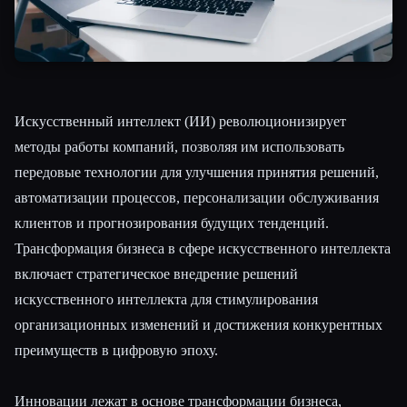
Искусственный интеллект (ИИ) революционизирует
методы работы компаний, позволяя им использовать
передовые технологии для улучшения принятия решений,
автоматизации процессов, персонализации обслуживания
клиентов и прогнозирования будущих тенденций.
Трансформация бизнеса в сфере искусственного интеллекта
включает стратегическое внедрение решений
искусственного интеллекта для стимулирования
организационных изменений и достижения конкурентных
преимуществ в цифровую эпоху.
Инновации лежат в основе трансформации бизнеса,
Esc