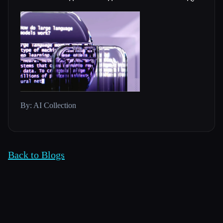
By: AI Collection
Back to Blogs