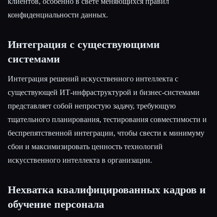
клиентов, особенно в свете меняющихся правил
конфиденциальности данных.
Интеграция с существующими
системами
Интеграция решений искусственного интеллекта с
существующей ИТ-инфраструктурой и бизнес-системами
представляет собой непростую задачу, требующую
тщательного планирования, тестирования совместимости и
беспрепятственной интеграции, чтобы свести к минимуму
сбои и максимизировать ценность технологий
искусственного интеллекта в организации.
Нехватка квалифицированных кадров и
обучение персонала