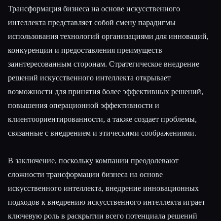
Трансформация бизнеса на основе искусственного
интеллекта представляет собой смену парадигмы
использования технологий организациями для инноваций,
конкуренции и предоставления преимуществ
заинтересованным сторонам. Стратегическое внедрение
решений искусственного интеллекта открывает
возможности для принятия более эффективных решений,
повышения операционной эффективности и
клиентоориентированности, а также создает проблемы,
связанные с внедрением и этическими соображениями.
В заключение, поскольку компании преодолевают
сложности трансформации бизнеса на основе
искусственного интеллекта, внедрение инновационных
подходов к внедрению искусственного интеллекта играет
ключевую роль в раскрытии всего потенциала решений