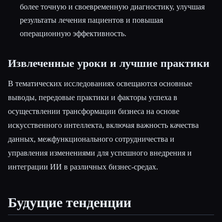
более точную и своевременную диагностику, улучшая
результаты лечения пациентов и повышая
операционную эффективность.
Извлеченные уроки и лучшие практики
В тематических исследованиях освещаются основные
выводы, передовые практики и факторы успеха в
осуществлении трансформации бизнеса на основе
искусственного интеллекта, включая важность качества
данных, межфункционального сотрудничества и
управления изменениями для успешного внедрения и
интеграции ИИ в различных бизнес-средах.
Будущие тенденции