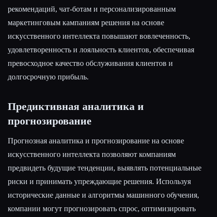
рекомендаций, чат-ботам и персонализированным
маркетинговым кампаниям решения на основе
искусственного интеллекта повышают вовлеченность,
удовлетворенность и лояльность клиентов, обеспечивая
превосходное качество обслуживания клиентов и
долгосрочную прибыль.
Предиктивная аналитика и
прогнозирование
Прогнозная аналитика и прогнозирование на основе
искусственного интеллекта позволяют компаниям
предвидеть будущие тенденции, выявлять потенциальные
риски и принимать упреждающие решения. Используя
исторические данные и алгоритмы машинного обучения,
компании могут прогнозировать спрос, оптимизировать