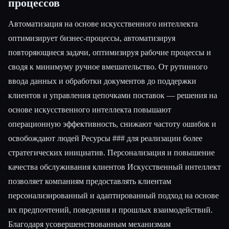
процессов
Автоматизация на основе искусственного интеллекта
оптимизирует бизнес-процессы, автоматизируя
повторяющиеся задачи, оптимизируя рабочие процессы и
сводя к минимуму ручное вмешательство. От рутинного
ввода данных и обработки документов до поддержки
клиентов и управления цепочками поставок — решения на
основе искусственного интеллекта повышают
операционную эффективность, снижают частоту ошибок и
освобождают людей Ресурсы ### для реализации более
стратегических инициатив. Персонализация и повышение
качества обслуживания клиентов Искусственный интеллект
позволяет компаниям предоставлять клиентам
персонализированный и адаптированный подход на основе
их предпочтений, поведения и прошлых взаимодействий.
Благодаря усовершенствованным механизмам