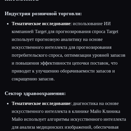
Индустрия розничной торговли:
Тематическое исследование
: использование ИИ
компанией Target для прогнозирования спроса Target
использует прогнозную аналитику на основе
искусственного интеллекта для прогнозирования
потребительского спроса, оптимизации уровней запасов
и повышения эффективности цепочки поставок, что
приводит к улучшению оборачиваемости запасов и
сокращению запасов.
Сектор здравоохранения:
Тематическое исследование
: диагностика на основе
искусственного интеллекта в клинике Майо Клиника
Майо использует алгоритмы искусственного интеллекта
для анализа медицинских изображений, обеспечивая