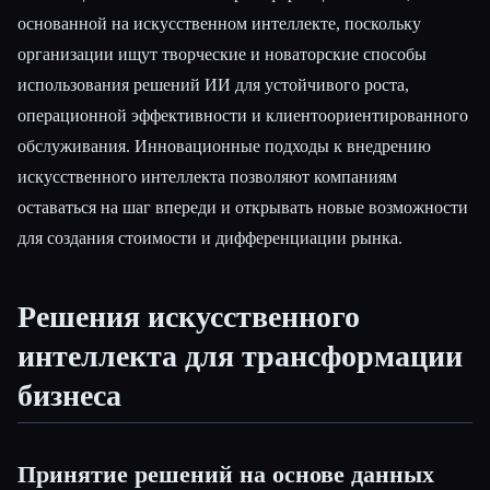
основанной на искусственном интеллекте, поскольку
организации ищут творческие и новаторские способы
использования решений ИИ для устойчивого роста,
операционной эффективности и клиентоориентированного
обслуживания. Инновационные подходы к внедрению
искусственного интеллекта позволяют компаниям
оставаться на шаг впереди и открывать новые возможности
для создания стоимости и дифференциации рынка.
Решения искусственного
интеллекта для трансформации
бизнеса
Принятие решений на основе данных