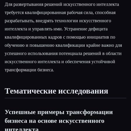
Для развертывания решений искусственного интеллекта
требуется квалифицированная рабочая сила, способная
разрабатывать, внедрять технологии искусственного
интеллекта и управлять ими. Устранение дефицита
квалифицированных кадров с помощью инициатив по
обучению и повышению квалификации крайне важно для
успешного использования потенциала решений в области
искусственного интеллекта и обеспечения устойчивой
трансформации бизнеса.
Тематические исследования
Успешные примеры трансформации
бизнеса на основе искусственного
интеллекта