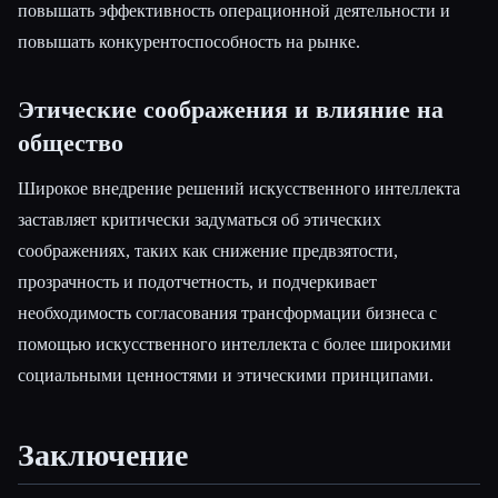
повышать эффективность операционной деятельности и
повышать конкурентоспособность на рынке.
Этические соображения и влияние на
общество
Широкое внедрение решений искусственного интеллекта
заставляет критически задуматься об этических
соображениях, таких как снижение предвзятости,
прозрачность и подотчетность, и подчеркивает
необходимость согласования трансформации бизнеса с
помощью искусственного интеллекта с более широкими
социальными ценностями и этическими принципами.
Заключение