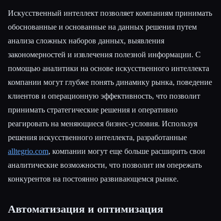
Искусственный интеллект позволяет компаниям принимать
обоснованные и основанные на данных решения путем
анализа сложных наборов данных, выявления
закономерностей и извлечения полезной информации. С
помощью аналитики на основе искусственного интеллекта
компании могут глубже понять динамику рынка, поведение
клиентов и операционную эффективность, что позволит
принимать стратегические решения и оперативно
реагировать на меняющиеся бизнес-условия. Используя
решения искусственного интеллекта, разработанные
alltegrio.com
, компании могут еще больше расширить свои
аналитические возможности, что позволит им опережать
конкурентов на постоянно развивающемся рынке.
Автоматизация и оптимизация