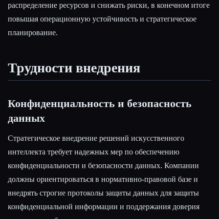
распределение ресурсов и снижать риски, в конечном итоге
повышая операционную устойчивость и стратегическое
планирование.
Трудности внедрения
Конфиденциальность и безопасность
данных
Стратегическое внедрение решений искусственного
интеллекта требует надежных мер по обеспечению
конфиденциальности и безопасности данных. Компании
должны ориентироваться в нормативно-правовой базе и
внедрять строгие протоколы защиты данных для защиты
конфиденциальной информации и поддержания доверия