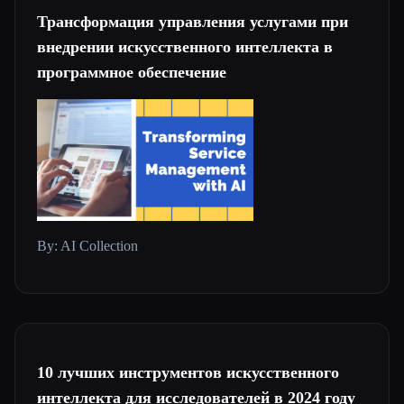
Трансформация управления услугами при
внедрении искусственного интеллекта в
программное обеспечение
By: AI Collection
10 лучших инструментов искусственного
интеллекта для исследователей в 2024 году