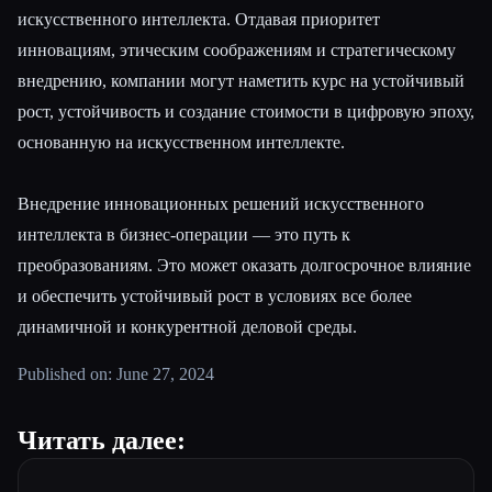
искусственного интеллекта. Отдавая приоритет
инновациям, этическим соображениям и стратегическому
внедрению, компании могут наметить курс на устойчивый
рост, устойчивость и создание стоимости в цифровую эпоху,
основанную на искусственном интеллекте.
Внедрение инновационных решений искусственного
интеллекта в бизнес-операции — это путь к
преобразованиям. Это может оказать долгосрочное влияние
и обеспечить устойчивый рост в условиях все более
динамичной и конкурентной деловой среды.
Published on: June 27, 2024
Читать далее: