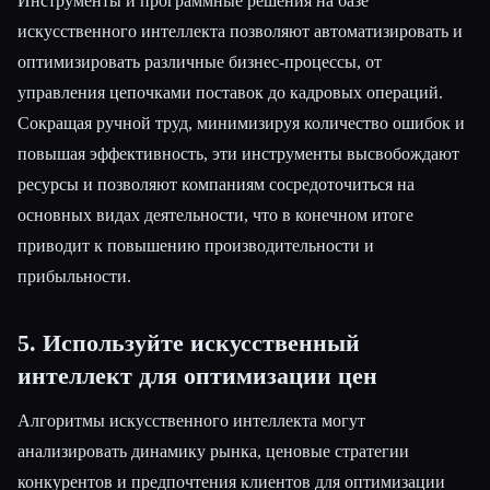
Инструменты и программные решения на базе
искусственного интеллекта позволяют автоматизировать и
оптимизировать различные бизнес-процессы, от
управления цепочками поставок до кадровых операций.
Сокращая ручной труд, минимизируя количество ошибок и
повышая эффективность, эти инструменты высвобождают
ресурсы и позволяют компаниям сосредоточиться на
основных видах деятельности, что в конечном итоге
приводит к повышению производительности и
прибыльности.
5. Используйте искусственный
интеллект для оптимизации цен
Алгоритмы искусственного интеллекта могут
анализировать динамику рынка, ценовые стратегии
конкурентов и предпочтения клиентов для оптимизации