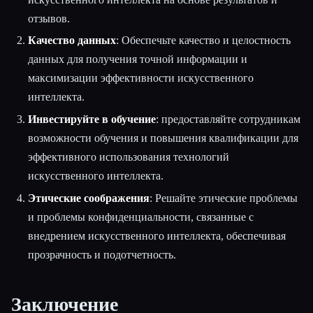
отзывов.
Качество данных
: Обеспечьте качество и целостность
данных для получения точной информации и
максимизации эффективности искусственного
интеллекта.
Инвестируйте в обучение
: предоставляйте сотрудникам
возможности обучения и повышения квалификации для
эффективного использования технологий
искусственного интеллекта.
Этические соображения
: Решайте этические проблемы
и проблемы конфиденциальности, связанные с
внедрением искусственного интеллекта, обеспечивая
прозрачность и подотчетность.
Заключение