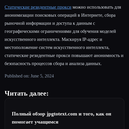
Статические резидентные прокси
можно использовать для
анонимизации поисковых операций в Интернете, сбора
рыночной информации и доступа к данным с
географическими ограничениями для обучения моделей
искусственного интеллекта. Маскируя IP-адрес и
местоположение систем искусственного интеллекта,
статические резидентные прокси повышают анонимность и
безопасность процессов сбора и анализа данных.
Published on: June 5, 2024
Читать далее:
Полный обзор jpgtotext.com и того, как он
помогает учащимся