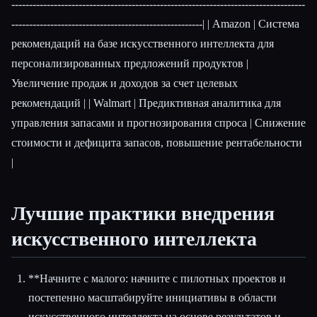
-----------------------------------------------------------------------------------
------------------------------------------------------| | Amazon | Система
рекомендаций на базе искусственного интеллекта для
персонализированных предложений продуктов |
Увеличение продаж и доходов за счет целевых
рекомендаций | | Walmart | Предиктивная аналитика для
управления запасами и прогнозирования спроса | Снижение
стоимости и дефицита запасов, повышение рентабельности
|
Лучшие практики внедрения
искусственного интеллекта
**Начните с малого: начните с пилотных проектов и
постепенно масштабируйте инициативы в области
искусственного интеллекта на основе результатов и