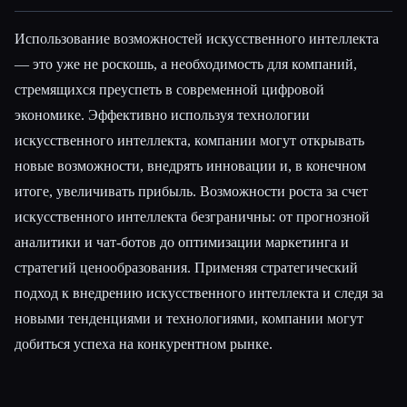
Использование возможностей искусственного интеллекта
— это уже не роскошь, а необходимость для компаний,
стремящихся преуспеть в современной цифровой
экономике. Эффективно используя технологии
искусственного интеллекта, компании могут открывать
новые возможности, внедрять инновации и, в конечном
итоге, увеличивать прибыль. Возможности роста за счет
искусственного интеллекта безграничны: от прогнозной
аналитики и чат-ботов до оптимизации маркетинга и
стратегий ценообразования. Применяя стратегический
подход к внедрению искусственного интеллекта и следя за
новыми тенденциями и технологиями, компании могут
добиться успеха на конкурентном рынке.