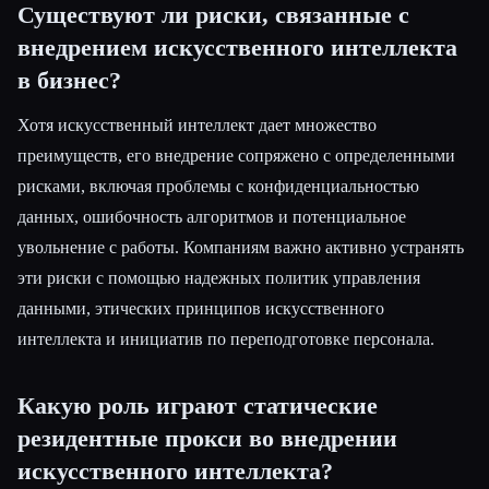
Существуют ли риски, связанные с
внедрением искусственного интеллекта
в бизнес?
Хотя искусственный интеллект дает множество
преимуществ, его внедрение сопряжено с определенными
рисками, включая проблемы с конфиденциальностью
данных, ошибочность алгоритмов и потенциальное
увольнение с работы. Компаниям важно активно устранять
эти риски с помощью надежных политик управления
данными, этических принципов искусственного
интеллекта и инициатив по переподготовке персонала.
Какую роль играют статические
резидентные прокси во внедрении
искусственного интеллекта?