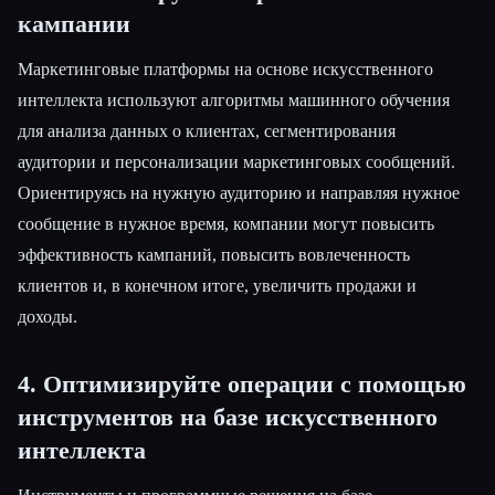
кампании
Маркетинговые платформы на основе искусственного
интеллекта используют алгоритмы машинного обучения
для анализа данных о клиентах, сегментирования
аудитории и персонализации маркетинговых сообщений.
Ориентируясь на нужную аудиторию и направляя нужное
сообщение в нужное время, компании могут повысить
эффективность кампаний, повысить вовлеченность
клиентов и, в конечном итоге, увеличить продажи и
доходы.
4. Оптимизируйте операции с помощью
инструментов на базе искусственного
интеллекта