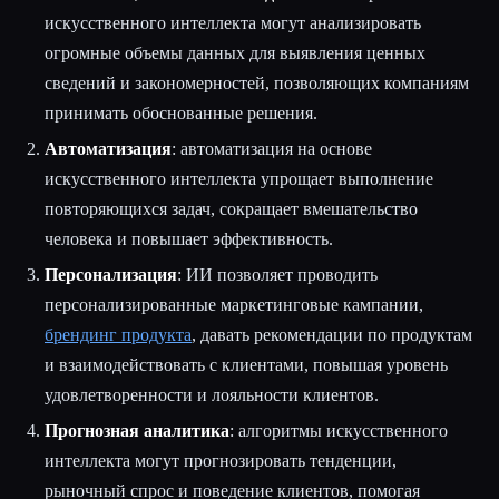
искусственного интеллекта могут анализировать
огромные объемы данных для выявления ценных
сведений и закономерностей, позволяющих компаниям
принимать обоснованные решения.
Автоматизация
: автоматизация на основе
искусственного интеллекта упрощает выполнение
повторяющихся задач, сокращает вмешательство
человека и повышает эффективность.
Персонализация
: ИИ позволяет проводить
персонализированные маркетинговые кампании,
брендинг продукта
, давать рекомендации по продуктам
и взаимодействовать с клиентами, повышая уровень
удовлетворенности и лояльности клиентов.
Прогнозная аналитика
: алгоритмы искусственного
интеллекта могут прогнозировать тенденции,
рыночный спрос и поведение клиентов, помогая