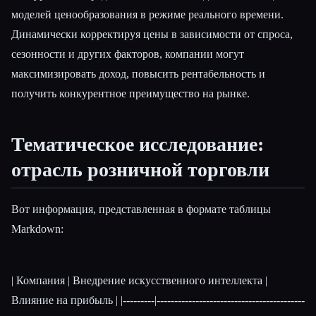
моделей ценообразования в режиме реального времени.
Динамически корректируя цены в зависимости от спроса,
сезонности и других факторов, компании могут
максимизировать доход, повысить рентабельность и
получить конкурентное преимущество на рынке.
Тематическое исследование:
отрасль розничной торговли
Вот информация, представленная в формате таблицы
Markdown:
| Компания | Внедрение искусственного интеллекта |
Влияние на прибыль | |---------|------------------------------------------