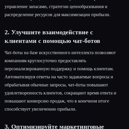
управление запасами, стратегии ценообразования и
распределение ресурсов для максимизации прибыли.
2. Улучшите взаимодействие с
клиентами с помощью чат-ботов
Чат-боты на базе искусственного интеллекта позволяют
компаниям круглосуточно предоставлять
персонализированную поддержку и помощь клиентам.
Автоматизируя ответы на часто задаваемые вопросы и
обрабатывая обычные запросы, чат-боты повышают
удовлетворенность клиентов, сокращают время ответа и
повышают конверсию продаж, что в конечном итоге
способствует увеличению прибыли.
3. Оптимизируйте маркетинговые