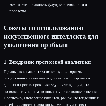
компаниям предвидеть будущие возможности и
проблемы.
Советы по использованию
искусственного интеллекта для
увеличения прибыли
1. Внедрение прогнозной аналитики
Предиктивная аналитика использует алгоритмы
искусственного интеллекта для анализа исторических
данных и прогнозирования будущих тенденций, что
позволяет компаниям принимать упреждающие решения.
Прогнозируя поведение клиентов, рыночные тенденции и
колебания спроса, компании могут оптимизировать