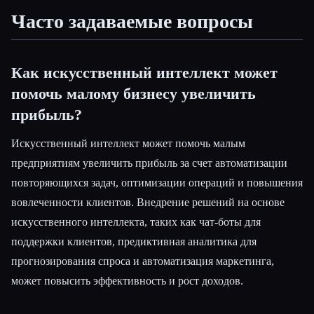
Часто задаваемые вопросы
Как искусственный интеллект может
помочь малому бизнесу увеличить
прибыль?
Искусственный интеллект может помочь малым
предприятиям увеличить прибыль за счет автоматизации
повторяющихся задач, оптимизации операций и повышения
вовлеченности клиентов. Внедрение решений на основе
искусственного интеллекта, таких как чат-боты для
поддержки клиентов, предиктивная аналитика для
прогнозирования спроса и автоматизация маркетинга,
может повысить эффективность и рост доходов.