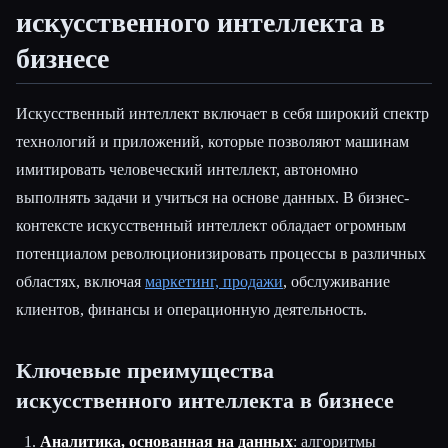
искусственного интеллекта в
бизнесе
Искусственный интеллект включает в себя широкий спектр
технологий и приложений, которые позволяют машинам
имитировать человеческий интеллект, автономно
выполнять задачи и учиться на основе данных. В бизнес-
контексте искусственный интеллект обладает огромным
потенциалом революционизировать процессы в различных
областях, включая
маркетинг, продажи
, обслуживание
клиентов, финансы и операционную деятельность.
Ключевые преимущества
искусственного интеллекта в бизнесе
Аналитика, основанная на данных
: алгоритмы