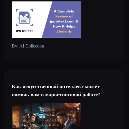
By: AI Collection
Как искусственный интеллект может
помочь вам в маркетинговой работе?