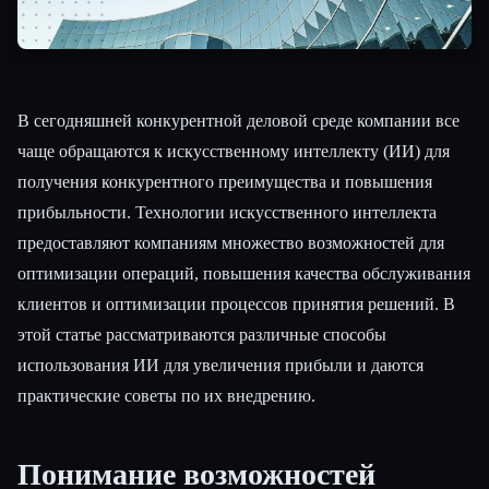
В сегодняшней конкурентной деловой среде компании все
чаще обращаются к искусственному интеллекту (ИИ) для
получения конкурентного преимущества и повышения
прибыльности. Технологии искусственного интеллекта
предоставляют компаниям множество возможностей для
оптимизации операций, повышения качества обслуживания
клиентов и оптимизации процессов принятия решений. В
этой статье рассматриваются различные способы
использования ИИ для увеличения прибыли и даются
практические советы по их внедрению.
Понимание возможностей
Esc