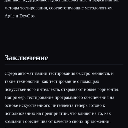
методы тестирования, соответствующие методологиям
Agile и DevOps.
Заключение
Сфера автоматизации тестирования быстро меняется, и
такие технологии, как тестирование с помощью
искусственного интеллекта, открывают новые горизонты.
Например, тестирование программного обеспечения на
основе искусственного интеллекта теперь готово к
использованию на предприятии, что влияет на то, как
компании обеспечивают качество своих приложений.