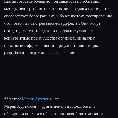
Кроме того, все большую популярность приобретают
методы непрерывного тестирования и сдвига налево, что
способствует более раннему и более частому тестированию,
что позволяет быстрее выявлять дефекты. Они могут
ожидать, что эти тенденции продолжат усиливать
конкурентные преимущества организаций за счет
повышения эффективности и результативности циклов
разработки программного обеспечения.
**Автор:
Мария Арутюнян
**
Мария Арутюнян — динамичный профессионал с
обширным опытом в области поисковой оптимизации.