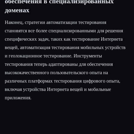
обеспечения в специализированных
доменах
Наконец, стратегии автоматизации тестирования
становятся все более специализированными для решения
специфических задач, таких как тестирование Интернета
вещей, автоматизация тестирования мобильных устройств
и геолокационное тестирование. Инструменты
тестирования теперь адаптированы для обеспечения
высококачественного пользовательского опыта на
различных платформах тестирования цифрового опыта,
включая устройства Интернета вещей и мобильные
приложения.