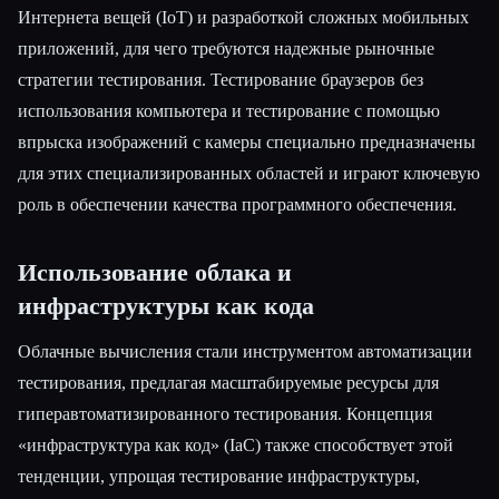
Интернета вещей (IoT) и разработкой сложных мобильных
приложений, для чего требуются надежные рыночные
стратегии тестирования. Тестирование браузеров без
использования компьютера и тестирование с помощью
впрыска изображений с камеры специально предназначены
для этих специализированных областей и играют ключевую
роль в обеспечении качества программного обеспечения.
Использование облака и
инфраструктуры как кода
Облачные вычисления стали инструментом автоматизации
тестирования, предлагая масштабируемые ресурсы для
гиперавтоматизированного тестирования. Концепция
«инфраструктура как код» (IaC) также способствует этой
тенденции, упрощая тестирование инфраструктуры,