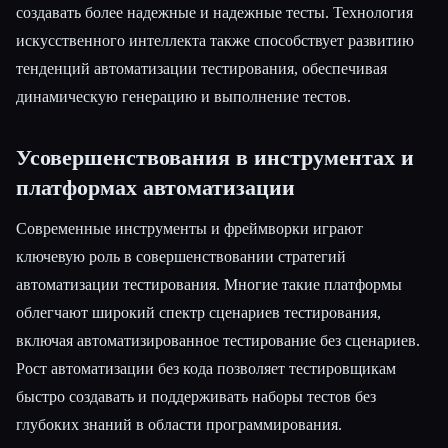
создавать более надежные и надежные тесты. Технология
искусственного интеллекта также способствует развитию
тенденций автоматизации тестирования, обеспечивая
динамическую генерацию и выполнение тестов.
Усовершенствования в инструментах и
платформах автоматизации
Современные инструменты и фреймворки играют
ключевую роль в совершенствовании стратегий
автоматизации тестирования. Многие такие платформы
облегчают широкий спектр сценариев тестирования,
включая автоматизированное тестирование без сценариев.
Рост автоматизации без кода позволяет тестировщикам
быстро создавать и поддерживать наборы тестов без
глубоких знаний в области программирования.