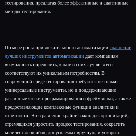
тестирования, предлагая более эффективные и адаптивные
методы тестирования.
По мере роста привлекательности автоматизации
сравнение
лучших инструментов автоматизации
дает компаниям
возможность определить, какие из них лучше всего
соответствуют их уникальным потребностям. В
современной среде тестирования требуются не только
универсальные инструменты, но и поддерживающие
различные языки программирования и фреймворки, а также
предоставляющие комплексные функции аналитики и
отчетности. Это сравнение крайне важно для организаций,
стремящихся упростить процесс тестирования, сократить
количество ошибок, допускаемых вручную, и ускорить