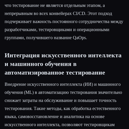
что тестирование не является отдельным этапом, а
непрерывным во всех конвейерах CI/CD. Этот подход
подчеркивает важность постоянного сотрудничества между
разработчиками, тестировщиками и операционными
группами, получившего название QaOps.
Интеграция искусственного интеллекта
и машинного обучения в
автоматизированное тестирование
Внедрение искусственного интеллекта (ИИ) и машинного
обучения (ML) в автоматизацию тестирования значительно
снижает затраты на обслуживание и повышает точность
тестирования. Такие методы, как обработка естественного
языка, самовосстановление и аналитика на основе
искусственного интеллекта, позволяют тестировщикам