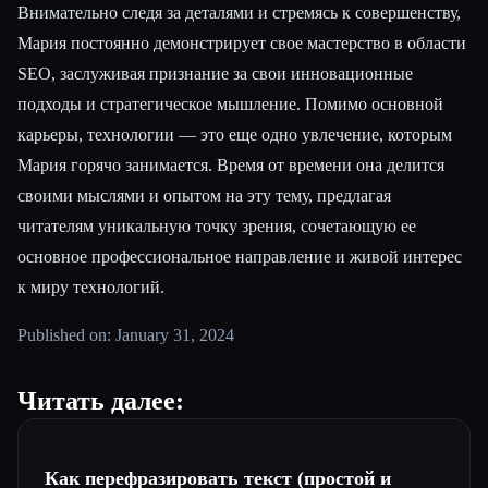
Внимательно следя за деталями и стремясь к совершенству,
Мария постоянно демонстрирует свое мастерство в области
SEO, заслуживая признание за свои инновационные
подходы и стратегическое мышление. Помимо основной
карьеры, технологии — это еще одно увлечение, которым
Мария горячо занимается. Время от времени она делится
своими мыслями и опытом на эту тему, предлагая
читателям уникальную точку зрения, сочетающую ее
основное профессиональное направление и живой интерес
к миру технологий.
Published on: January 31, 2024
Читать далее:
Как перефразировать текст (простой и