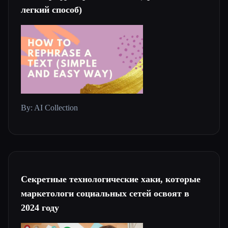
легкий способ)
By: AI Collection
Секретные технологические хаки, которые
маркетологи социальных сетей освоят в
2024 году