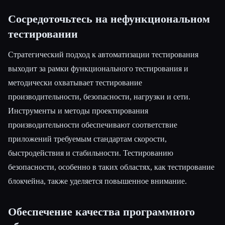
Сосредоточьтесь на нефункциональном
тестировании
Стратегический подход к автоматизации тестирования
выходит за рамки функционального тестирования и
методически охватывает тестирование
производительности, безопасности, нагрузки и сети.
Инструменты и методы проектирования
производительности обеспечивают соответствие
приложений требуемым стандартам скорости,
быстродействия и стабильности. Тестированию
безопасности, особенно в таких областях, как тестирование
блокчейна, также уделяется повышенное внимание.
Обеспечение качества программного