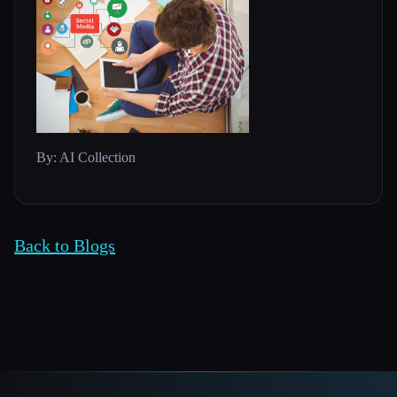
By: AI Collection
Back to Blogs