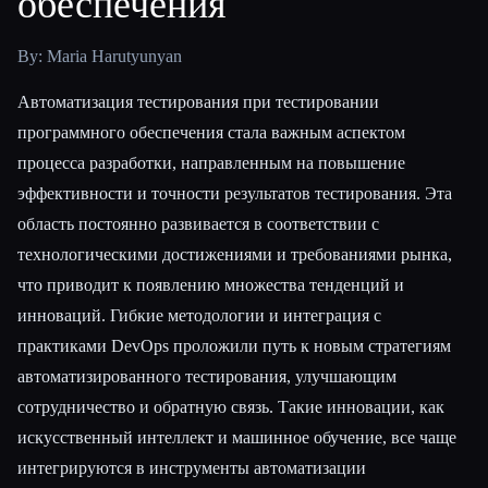
обеспечения
Все категории
By: Maria Harutyunyan
О нас
Автоматизация тестирования при тестировании
программного обеспечения стала важным аспектом
процесса разработки, направленным на повышение
эффективности и точности результатов тестирования. Эта
область постоянно развивается в соответствии с
технологическими достижениями и требованиями рынка,
что приводит к появлению множества тенденций и
инноваций. Гибкие методологии и интеграция с
практиками DevOps проложили путь к новым стратегиям
автоматизированного тестирования, улучшающим
сотрудничество и обратную связь. Такие инновации, как
искусственный интеллект и машинное обучение, все чаще
интегрируются в инструменты автоматизации