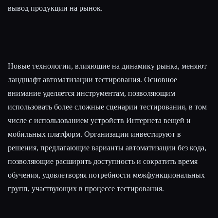
вывод продукции на рынок.
Esc
Новые технологии, влияющие на динамику рынка, меняют
ландшафт автоматизации тестирования. Основное
внимание уделяется инструментам, позволяющим
использовать более сложные сценарии тестирования, в том
числе с использованием устройств Интернета вещей и
мобильных платформ. Организации инвестируют в
решения, предлагающие варианты автоматизации без кода,
позволяющие расширить доступность и сократить время
обучения, удовлетворяя потребности межфункциональных
групп, участвующих в процессе тестирования.