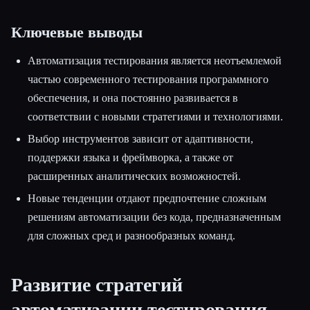
Ключевые выводы
Автоматизация тестирования является неотъемлемой
частью современного тестирования программного
обеспечения, и она постоянно развивается в
соответствии с новыми стратегиями и технологиями.
Выбор инструментов зависит от адаптивности,
поддержки языка и фреймворка, а также от
расширенных аналитических возможностей.
Новые тенденции отдают предпочтение сложным
решениям автоматизации без кода, предназначенным
для сложных сред и разнообразных команд.
Развитие стратегий
автоматизации тестирования