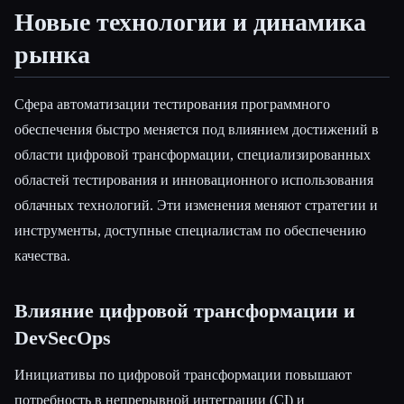
Новые технологии и динамика
рынка
Сфера автоматизации тестирования программного
обеспечения быстро меняется под влиянием достижений в
области цифровой трансформации, специализированных
областей тестирования и инновационного использования
облачных технологий. Эти изменения меняют стратегии и
инструменты, доступные специалистам по обеспечению
качества.
Влияние цифровой трансформации и
DevSecOps
Инициативы по цифровой трансформации повышают
потребность в непрерывной интеграции (CI) и