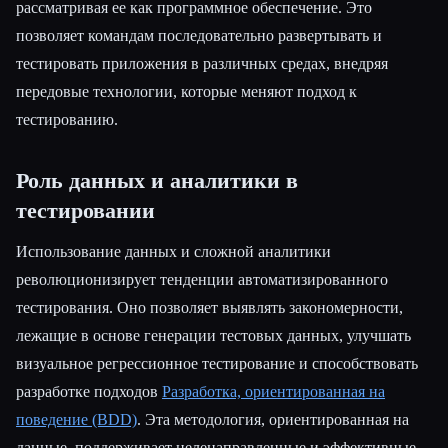
рассматривая ее как программное обеспечение. Это
позволяет командам последовательно развертывать и
тестировать приложения в различных средах, внедряя
передовые технологии, которые меняют подход к
тестированию.
Роль данных и аналитики в
тестировании
Использование данных и сложной аналитики
революционизирует тенденции автоматизированного
тестирования. Оно позволяет выявлять закономерности,
лежащие в основе генерации тестовых данных, улучшать
визуальное регрессионное тестирование и способствовать
разработке подходов
Разработка, ориентированная на
поведение (BDD)
. Эта методология, ориентированная на
данные, поддерживает целенаправленные и эффективные