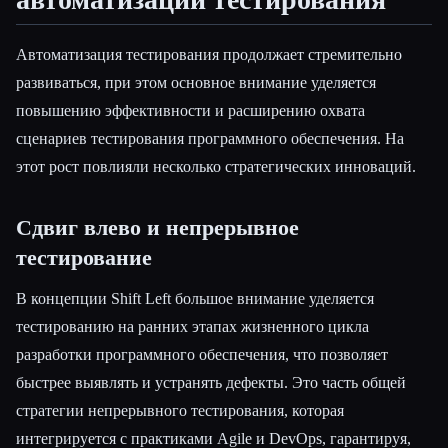
Автоматизация тестирования продолжает стремительно
развиваться, при этом основное внимание уделяется
повышению эффективности и расширению охвата
сценариев тестирования программного обеспечения. На
этот рост повлияли несколько стратегических инноваций.
Сдвиг влево и непрерывное
тестирование
В концепции Shift Left большое внимание уделяется
тестированию на ранних этапах жизненного цикла
разработки программного обеспечения, что позволяет
быстрее выявлять и устранять дефекты. Это часть общей
стратегии непрерывного тестирования, которая
интегрируется с практиками Agile и DevOps, гарантируя,