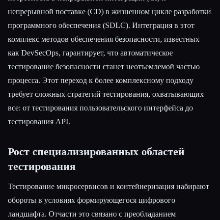
непрерывной поставке (CD) в жизненном цикле разработки
программного обеспечения (SDLC). Интеграция в этот
комплекс методов обеспечения безопасности, известных
как DevSecOps, гарантирует, что автоматическое
тестирование безопасности станет неотъемлемой частью
процесса. Этот переход к более комплексному подходу
требует сложных стратегий тестирования, охватывающих
все: от тестирования пользовательского интерфейса до
тестирования API.
Рост специализированных областей
тестирования
Тестирование микросервисов и контейнеризация набирают
обороты в условиях формирующегося цифрового
ландшафта. Отчасти это связано с преобладанием