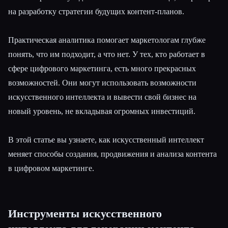
на разработку стратегии будущих контент-планов.
Практическая аналитика помогает маркетологам глубже
понять, что им подходит, а что нет. У тех, кто работает в
сфере цифрового маркетинга, есть много прекрасных
возможностей. Они могут использовать возможности
искусственного интеллекта и вывести свой бизнес на
новый уровень, не вкладывая огромных инвестиций.
В этой статье вы узнаете, как искусственный интеллект
меняет способы создания, продвижения и анализа контента
в цифровом маркетинге.
Инструменты искусственного