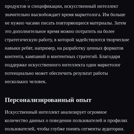
продуктов и спецификации, искусственный интеллект
значительно высвобождает время маркетолога. Им больше
не нужно часами писать повторяющиеся материалы. Затем
это дополнительное время можно потратить на более
стратегическую работу, в которой задействуются творческие
навыки ребят, например, на разработку ценных форматов
контента, кампаний и контентных стратегий. Благодаря
поддержке искусственного интеллекта один маркетолог
потенциально может обеспечить результат работы
нескольких человек.
Персонализированный опыт
Искусственный интеллект анализирует огромное
количество данных о поведении пользователей и профилях
пользователей, чтобы глубже понять сегменты аудитории.