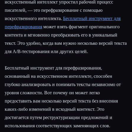
искусственный интеллект упростил рабочий процесс
писателей, — это перефразирование с помощью
искусственного интеллекта.
Бесплатный инструмент для
перефразирования
может взять фрагмент оригинального
контента и мгновенно преобразовать его в уникальный
текст. Это удобно, когда вам нужно несколько версий текста
для A/B-тестирования или других целей.
Бесплатный инструмент для перефразирования,
основанный на искусственном интеллекте, способен
глубоко анализировать и понимать тексты независимо от
уровня сложности. Вот почему он может легко
предоставить вам несколько версий текста без внесения
каких-либо изменений в исходный контекст. Это
достигается путем реструктуризации предложений и
использования соответствующих заменяющих слов.