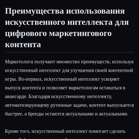
Преимущества использования
искусственного интеллекта для
цифрового маркетингового
контента
Маркетологи получают множество преимуществ, используя
искусственный интеллект для улучшения своей контентной
игры. Во-первых, искусственный интеллект ускоряет
выпуск контента и позволяет маркетологам оставаться в
авангарде. Благодаря искусственному интеллекту,
автоматизирующему рутинные задачи, контент выпускается
быстрее, а бренды остаются актуальными и актуальными.
Кроме того, искусственный интеллект помогает сделать