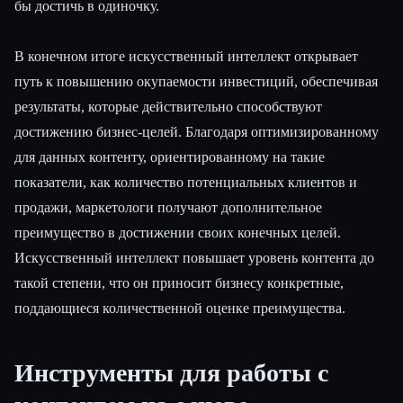
бы достичь в одиночку.
В конечном итоге искусственный интеллект открывает
путь к повышению окупаемости инвестиций, обеспечивая
результаты, которые действительно способствуют
достижению бизнес-целей. Благодаря оптимизированному
для данных контенту, ориентированному на такие
показатели, как количество потенциальных клиентов и
продажи, маркетологи получают дополнительное
преимущество в достижении своих конечных целей.
Искусственный интеллект повышает уровень контента до
такой степени, что он приносит бизнесу конкретные,
поддающиеся количественной оценке преимущества.
Инструменты для работы с