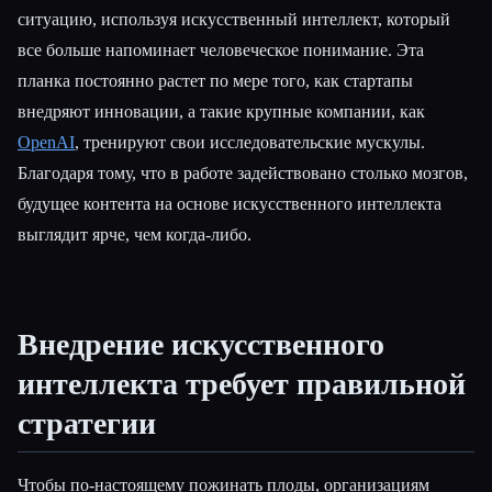
ситуацию, используя искусственный интеллект, который
все больше напоминает человеческое понимание. Эта
планка постоянно растет по мере того, как стартапы
внедряют инновации, а такие крупные компании, как
OpenAI
, тренируют свои исследовательские мускулы.
Благодаря тому, что в работе задействовано столько мозгов,
будущее контента на основе искусственного интеллекта
выглядит ярче, чем когда-либо.
Внедрение искусственного
интеллекта требует правильной
стратегии
Чтобы по-настоящему пожинать плоды, организациям