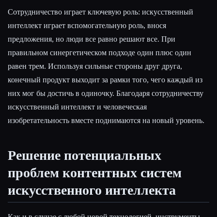
Сотрудничество играет ключевую роль: искусственный
интеллект играет вспомогательную роль, внося
предложения, но люди все равно решают все. При
правильном синергетическом подходе один плюс один
равен трем. Используя сильные стороны друг друга,
конечный продукт выходит за рамки того, чего каждый из
них мог бы достичь в одиночку. Благодаря сотрудничеству
искусственный интеллект и человеческая
изобретательность вместе поднимаются на новый уровень.
Решение потенциальных
проблем контентных систем
искусственного интеллекта
Как и в случае с любой новой технологией, инструменты