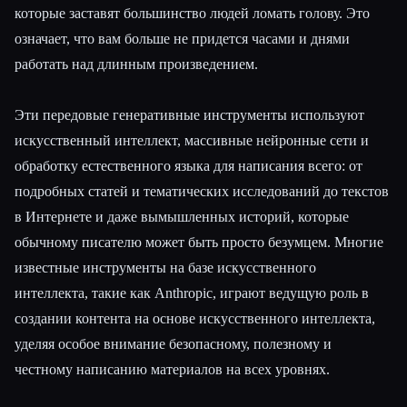
которые заставят большинство людей ломать голову. Это
означает, что вам больше не придется часами и днями
работать над длинным произведением.
Эти передовые генеративные инструменты используют
искусственный интеллект, массивные нейронные сети и
обработку естественного языка для написания всего: от
подробных статей и тематических исследований до текстов
в Интернете и даже вымышленных историй, которые
обычному писателю может быть просто безумцем. Многие
известные инструменты на базе искусственного
интеллекта, такие как Anthropic, играют ведущую роль в
создании контента на основе искусственного интеллекта,
уделяя особое внимание безопасному, полезному и
честному написанию материалов на всех уровнях.