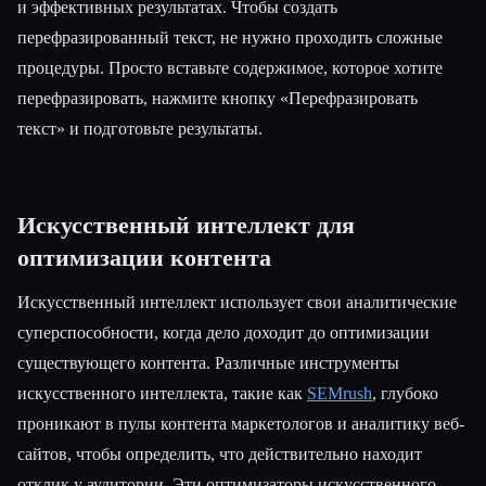
и эффективных результатах. Чтобы создать
перефразированный текст, не нужно проходить сложные
процедуры. Просто вставьте содержимое, которое хотите
перефразировать, нажмите кнопку «Перефразировать
текст» и подготовьте результаты.
Искусственный интеллект для
оптимизации контента
Искусственный интеллект использует свои аналитические
суперспособности, когда дело доходит до оптимизации
существующего контента. Различные инструменты
искусственного интеллекта, такие как
SEMrush
, глубоко
проникают в пулы контента маркетологов и аналитику веб-
сайтов, чтобы определить, что действительно находит
отклик у аудитории. Эти оптимизаторы искусственного