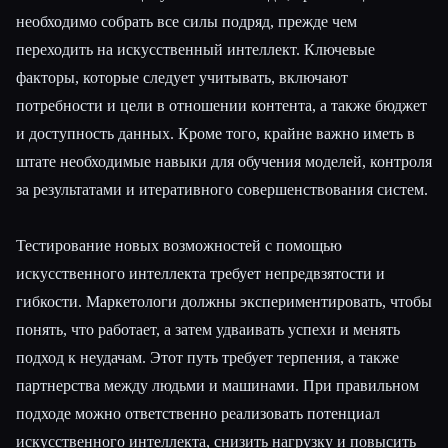
необходимо собрать все силы подряд, прежде чем
переходить на искусственный интеллект. Ключевые
факторы, которые следует учитывать, включают
потребности и цели в отношении контента, а также бюджет
и доступность данных. Кроме того, крайне важно иметь в
штате необходимые навыки для обучения моделей, контроля
за результатами и итеративного совершенствования систем.
Тестирование новых возможностей с помощью
искусственного интеллекта требует непредвзятости и
гибкости. Маркетологи должны экспериментировать, чтобы
понять, что работает, а затем удваивать успехи и менять
подход к неудачам. Этот путь требует терпения, а также
партнерства между людьми и машинами. При правильном
подходе можно ответственно реализовать потенциал
искусственного интеллекта, снизить нагрузку и повысить