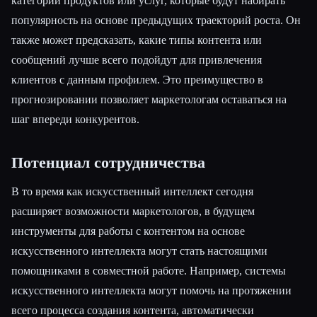
категории продуктов или услуг, которые будут набирать
популярность на основе предыдущих траекторий роста. Он
также может предсказать, какие типы контента или
сообщений лучше всего подойдут для привлечения
клиентов с данным профилем. Это преимущество в
прогнозировании позволяет маркетологам оставаться на
шаг впереди конкурентов.
Потенциал сотрудничества
В то время как искусственный интеллект сегодня
расширяет возможности маркетологов, в будущем
инструменты для работы с контентом на основе
искусственного интеллекта могут стать настоящими
помощниками в совместной работе. Например, системы
искусственного интеллекта могут помочь на протяжении
всего процесса создания контента, автоматически