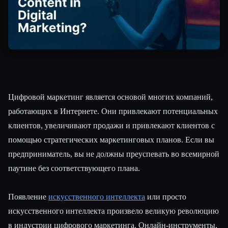
Цифровой маркетинг является основой многих компаний,
работающих в Интернете. Они привлекают потенциальных
клиентов, увеличивают продажи и привлекают клиентов с
помощью стратегических маркетинговых планов. Если вы
предприниматель, вы не должны преуспевать во всемирной
паутине без соответствующего плана.
Появление
искусственного интеллекта
или просто
искусственного интеллекта произвело великую революцию
в индустрии цифрового маркетинга. Онлайн-инструменты,