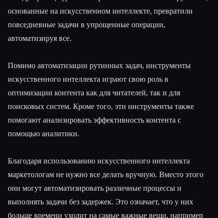
основанные на искусственном интеллекте, превратили
повседневные задачи в упрощенные операции,
автоматизируя все.
Помимо автоматизации рутинных задач, инструменты
искусственного интеллекта играют свою роль в
Esc
оптимизации контента как для читателей, так и для
поисковых систем. Кроме того, эти инструменты также
помогают анализировать эффективность контента с
помощью аналитики.
Благодаря использованию искусственного интеллекта
маркетологам не нужно все делать вручную. Вместо этого
они могут автоматизировать различные процессы и
выполнять задачи без задержек. Это означает, что у них
больше времени уходит на самые важные вещи, например