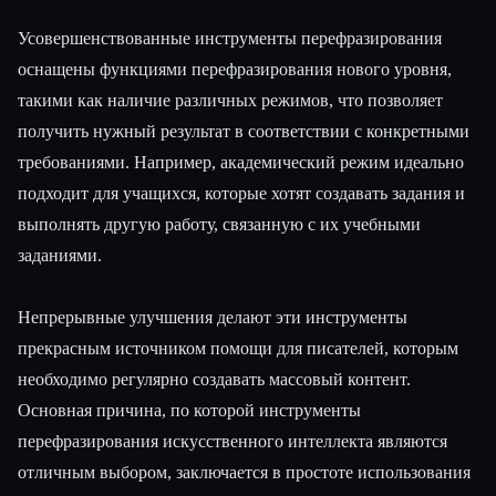
Усовершенствованные инструменты перефразирования
оснащены функциями перефразирования нового уровня,
такими как наличие различных режимов, что позволяет
получить нужный результат в соответствии с конкретными
требованиями. Например, академический режим идеально
подходит для учащихся, которые хотят создавать задания и
выполнять другую работу, связанную с их учебными
заданиями.
Непрерывные улучшения делают эти инструменты
прекрасным источником помощи для писателей, которым
необходимо регулярно создавать массовый контент.
Основная причина, по которой инструменты
перефразирования искусственного интеллекта являются
отличным выбором, заключается в простоте использования