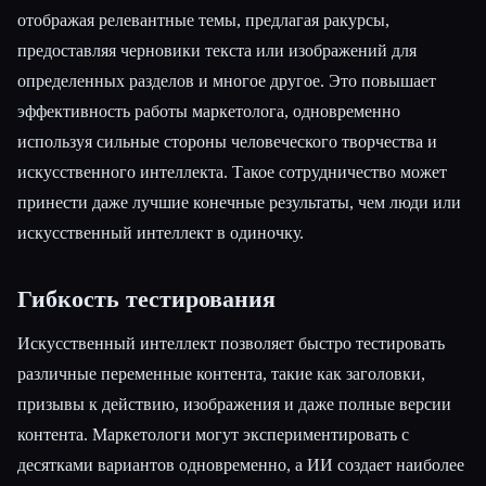
отображая релевантные темы, предлагая ракурсы,
предоставляя черновики текста или изображений для
определенных разделов и многое другое. Это повышает
эффективность работы маркетолога, одновременно
используя сильные стороны человеческого творчества и
искусственного интеллекта. Такое сотрудничество может
принести даже лучшие конечные результаты, чем люди или
искусственный интеллект в одиночку.
Гибкость тестирования
Искусственный интеллект позволяет быстро тестировать
различные переменные контента, такие как заголовки,
призывы к действию, изображения и даже полные версии
контента. Маркетологи могут экспериментировать с
десятками вариантов одновременно, а ИИ создает наиболее