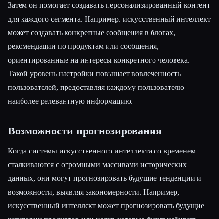
Затем он помогает создавать персонализированный контент
для каждого сегмента. Например, искусственный интеллект
может создавать конкретные сообщения в блогах,
рекомендации по продуктам или сообщения,
ориентированные на интересы конкретного человека.
Такой уровень настройки повышает вовлеченность
пользователей, предоставляя каждому пользователю
наиболее релевантную информацию.
Возможности прогнозирования
Когда системы искусственного интеллекта со временем
сталкиваются с огромными массивами исторических
данных, они могут прогнозировать будущие тенденции и
возможности, выявляя закономерности. Например,
искусственный интеллект может прогнозировать будущие