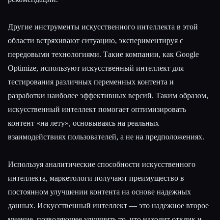
Другие инструменты искусственного интеллекта в этой
области встряхивают ситуацию, экспериментируя с
передовыми технологиями. Такие компании, как Google
Optimize, используют искусственный интеллект для
тестирования различных переменных контента и
разработки наиболее эффективных версий. Таким образом,
искусственный интеллект помогает оптимизировать
контент «на лету», основываясь на реальных
взаимодействиях пользователей, а не на предположениях.
Используя аналитические способности искусственного
интеллекта, маркетологи получают преимущество в
постоянном улучшении контента на основе надежных
данных. Искусственный интеллект — это надежное второе
мнение, позволяющее улучшить то, что находит отклик и