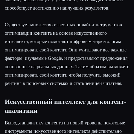
способствует достижению наилучших результатов.
Существует множество известных онлайн-инструментов
оптимизации контента на основе искусственного
интеллекта, которые помогают цифровым маркетологам
оптимизировать свой контент. Они учитывают все важные
факторы, изучаемые Google, и предоставляют предложения,
основанные на реальных данных. Таким образом вы можете
оптимизировать свой контент, чтобы получить высокий
рейтинг в поисковых системах и стать зеницей читателя.
Искусственный интеллект для контент-
аналитики
Выводя аналитику контента на новый уровень, некоторые
инструменты искусственного интеллекта действительно