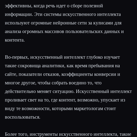
эффективны, когда речь идет о сборе полезной
информации. Эти системы искусственного интеллекта
используют огромные нейронные сети за кулисами для
анализа огромных массивов пользовательских данных и
контента.
Во-первых, искусственный интеллект глубоко изучает
такие сокровища аналитики, как время пребывания на
сайте, показатели отказов, коэффициенты конверсии и
многое другое, чтобы собрать воедино то, что
действительно меняет ситуацию. Искусственный интеллект
проливает свет на то, где контент, возможно, упускает из
виду те возможности, которыми маркетологам стоит
воспользоваться.
Более того, инструменты искусственного интеллекта, такие