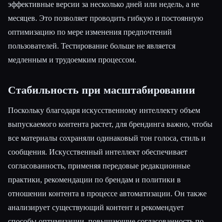
эффективные версии за несколько дней или недель, а не
месяцев. Это позволяет проводить гибкую и постоянную
оптимизацию по мере изменения предпочтений
пользователей. Тестирование больше не является
медленным и трудоемким процессом.
Стабильность при масштабировании
Поскольку благодаря искусственному интеллекту объем
выпускаемого контента растет, для брендинга важно, чтобы
все материалы сохраняли одинаковый тон голоса, стиль и
сообщения. Искусственный интеллект обеспечивает
согласованность, применяя передовые редакционные
практики, рекомендации по брендам и политики в
отношении контента в процессе автоматизации. Он также
анализирует существующий контент и рекомендует
способы оптимизации, повышающие согласованность по