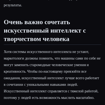
результаты.
Очень важно сочетать
искусственный интеллект с
творчеством человека
Хотя системы искусственного интеллекта не устают,
маркетологи должны помнить, что машины сами по себе не
могут заменить старомодные человеческие умения и
креативность. Чтобы по-настоящему превзойти все
ожидания, искусственный интеллект лучше всего работает
в сочетании с уникальными навыками людей.
Искусственный интеллект справляется с тяжелой работой,
поэтому у людей есть возможность мыслить масштабно.