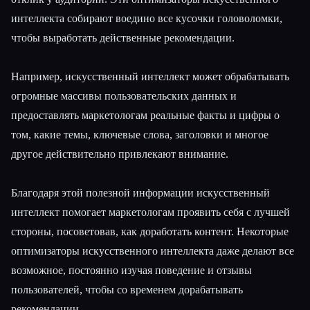
интеллекта собирают воедино все кусочки головоломки,
чтобы выработать действенные рекомендации.
Например, искусственный интеллект может обрабатывать
огромные массивы пользовательских данных и
предоставлять маркетологам реальные факты и цифры о
том, какие темы, ключевые слова, заголовки и многое
другое действительно привлекают внимание.
Благодаря этой полезной информации искусственный
интеллект помогает маркетологам проявить себя с лучшей
стороны, посоветовав, как доработать контент. Некоторые
оптимизаторы искусственного интеллекта даже делают все
возможное, постоянно изучая поведение и отзывы
пользователей, чтобы со временем дорабатывать
рекомендации.