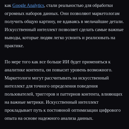
как
Google Analytics
, стали реальностью для обработки
огромных наборов данных. Они позволяют маркетологам
получить общую картину, не вдаваясь в мельчайшие детали.
Искусственный интеллект позволяет сделать самые важные
выводы, которые людям легко усвоить и реализовать на
практике.
По мере того как все больше ИИ будет применяться к
аналитике контента, он повысит уровень возможного.
Маркетологи могут рассчитывать на искусственный
интеллект для точного определения поведения
пользователей, триггеров и паттернов контента, влияющих
на важные метрики. Искусственный интеллект
прокладывает путь к постоянной оптимизации цифрового
опыта на основе надежного анализа данных.