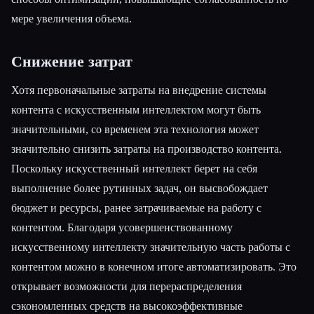
мере увеличения объема.
Снижение затрат
Хотя первоначальные затраты на внедрение системы
контента с искусственным интеллектом могут быть
значительными, со временем эта технология может
значительно снизить затраты на производство контента.
Поскольку искусственный интеллект берет на себя
выполнение более рутинных задач, он высвобождает
бюджет и ресурсы, ранее затрачиваемые на работу с
контентом. Благодаря усовершенствованному
искусственному интеллекту значительную часть работы с
контентом можно в конечном итоге автоматизировать. Это
открывает возможности для перераспределения
сэкономленных средств на высокоэффективные