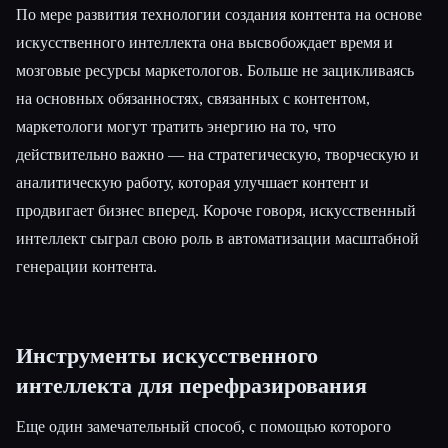
По мере развития технологии создания контента на основе
искусственного интеллекта она высвобождает время и
мозговые ресурсы маркетологов. Больше не зацикливаясь
на основных обязанностях, связанных с контентом,
маркетологи могут тратить энергию на то, что
действительно важно — на стратегическую, творческую и
аналитическую работу, которая улучшает контент и
продвигает бизнес вперед. Короче говоря, искусственный
интеллект сыграл свою роль в автоматизации масштабной
генерации контента.
Инструменты искусственного
интеллекта для перефразирования
Еще один замечательный способ, с помощью которого