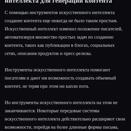
интеллекта для генерации контента
С помощью инструментов искусственного интеллекта
создание контента еще никогда не было таким простым.
Искусственный интеллект изменил положение писателей,
автоматизируя множество простых задач по созданию
контента, таких как публикации в блогах, социальных
сетях, описания продуктов и пресс-релизы.
Инструменты искусственного интеллекта помогают
писателям и дают им возможность создавать объемный
контент, не теряя при этом ни капли пота.
Но инструменты искусственного интеллекта на этом не
заканчиваются. Некоторые передовые системы
искусственного интеллекта действительно расширяют свои
возможности, перейдя на более длинные формы письма,