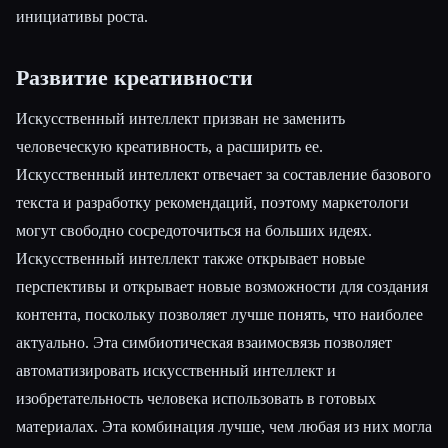
инициативы роста.
Развитие креативности
Искусственный интеллект призван не заменить
человеческую креативность, а расширить ее.
Искусственный интеллект отвечает за составление базового
текста и разработку рекомендаций, поэтому маркетологи
могут свободно сосредоточиться на больших идеях.
Искусственный интеллект также открывает новые
перспективы и открывает новые возможности для создания
контента, поскольку позволяет лучше понять, что наиболее
актуально. Эта симбиотическая взаимосвязь позволяет
автоматизировать искусственный интеллект и
изобретательность человека использовать в готовых
материалах. Эта комбинация лучше, чем любая из них могла