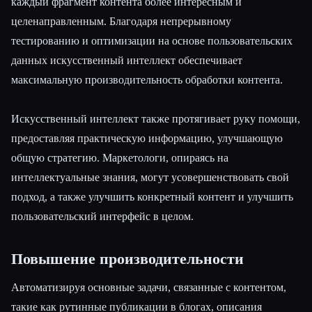
каждый фрагмент контента более интересным и
целенаправленным. Благодаря непрерывному
тестированию и оптимизации на основе пользовательских
данных искусственный интеллект обеспечивает
максимальную производительность обработки контента.
Искусственный интеллект также протягивает руку помощи,
предоставляя практическую информацию, улучшающую
общую стратегию. Маркетологи, опираясь на
интеллектуальные знания, могут усовершенствовать свой
подход, а также улучшить конкретный контент и улучшить
пользовательский интерфейс в целом.
Повышение производительности
Автоматизируя основные задачи, связанные с контентом,
такие как рутинные публикации в блогах, описания