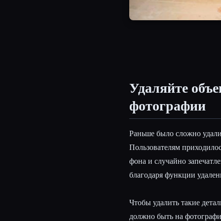
Удаляйте объе
фотографии
Раньше было сложно удали
Пользователям приходилось
фона и случайно запечатл
благодаря функции удален
Чтобы удалить такие детал
должно быть на фотограф