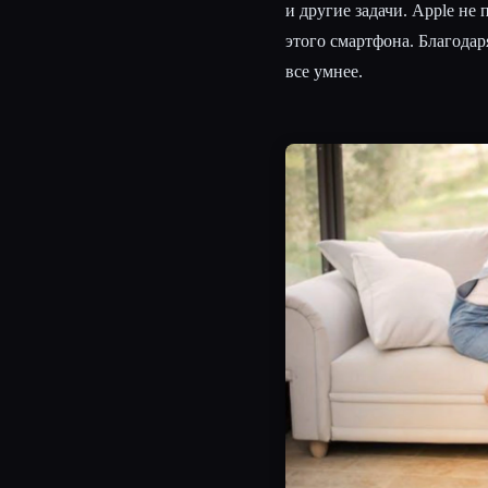
и другие задачи. Apple не
этого смартфона. Благодар
все умнее.