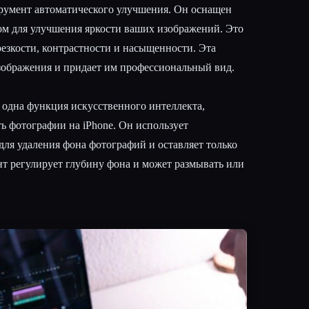
трумент автоматического улучшения. Он оснащен
м для улучшения яркости ваших изображений. Это
езкости, контрастности и насыщенности. Эта
ображения и придает им профессиональный вид.
одна функция искусственного интеллекта,
ь фотографии на iPhone. Он использует
для удаления фона фотографий и оставляет только
нт регулирует глубину фона и может размывать или