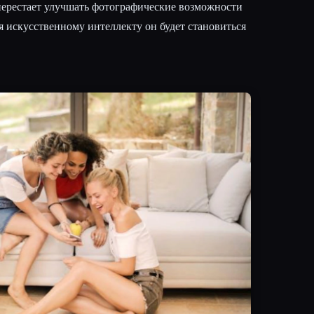
 перестает улучшать фотографические возможности
я искусственному интеллекту он будет становиться