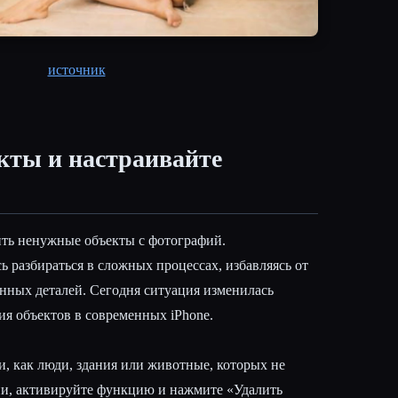
источник
кты и настраивайте
ть ненужные объекты с фотографий.
 разбираться в сложных процессах, избавляясь от
енных деталей. Сегодня ситуация изменилась
ия объектов в современных iPhone.
и, как люди, здания или животные, которых не
ии, активируйте функцию и нажмите «Удалить