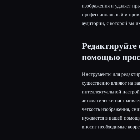
изображения и удаляет пр
профессиональный и прив
аудитории, с которой вы и
Редактируйте 
помощью прос
Инструменты для редактир
существенно влияют на в
интеллектуальной настрой
автоматически настраивае
четкость изображения, сни
нуждается в вашей помощи
вносит необходимые корре