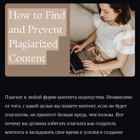
Все категории
О нас
Плагиат в любой форме контента недопустим. Независимо
от того, с какой целью вы пишете контент, если он будет
плагиатом, он принесет больше вреда, чем пользы. Вот
почему вы должны избегать плагиата как создатель
контента и вкладывать свое время и усилия в создание