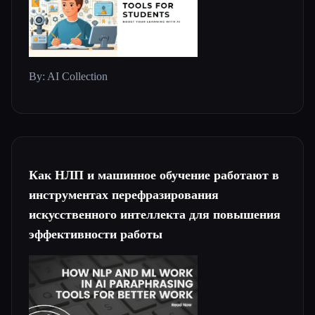
By: AI Collection
Как НЛП и машинное обучение работают в
инструментах перефразирования
искусственного интеллекта для повышения
эффективности работы