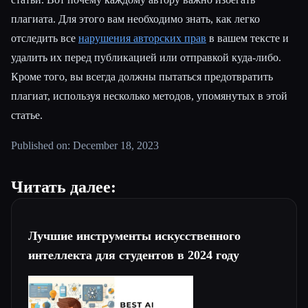
плагиата. Для этого вам необходимо знать, как легко
отследить все
нарушения авторских прав
в вашем тексте и
удалить их перед публикацией или отправкой куда-либо.
Кроме того, вы всегда должны пытаться предотвратить
плагиат, используя несколько методов, упомянутых в этой
статье.
Published on: December 18, 2023
Читать далее:
Лучшие инструменты искусственного
интеллекта для студентов в 2024 году