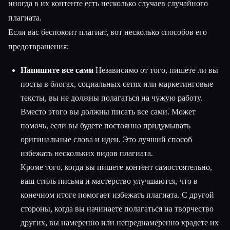
иногда в их контенте есть несколько случаев случайного
плагиата.
Если вас беспокоит плагиат, вот несколько способов его
предотвращения:
Напишите все сами
Независимо от того, пишете ли вы
посты в блогах, социальных сетях или маркетинговые
тексты, вы не должны полагаться на чужую работу.
Вместо этого вы должны писать все сами. Может
помочь, если вы будете постоянно придумывать
оригинальные слова и идеи. Это лучший способ
избежать нескольких видов плагиата.
Кроме того, когда вы пишете контент самостоятельно,
ваш стиль письма и мастерство улучшаются, что в
конечном итоге помогает избежать плагиата. С другой
стороны, когда вы начинаете полагаться на творчество
других, вы намеренно или непреднамеренно крадете их