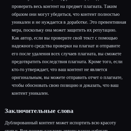
проверить весь контент на предмет плагиата. Таким
образом они могут убедиться, что контент полностью
уникален и не нуждается в доработке. Это превентивная
мера, поскольку она может защитить их репутацию.
Как автор, если вы проверите свой текст с помощью
надежного средства проверки на плагиат и отправите
его после удаления всех случаев плагиата, вы сможете
предотвратить последствия плагиата. Кроме того, если
кто-то утверждает, что ваш контент не является
оригинальным, вы можете отправить отчет о плагиате,
чтобы обосновать свою позицию и доказать, что ваш
контент уникален.
Заключительные слова
Дублированный контент может испортить всю красоту
статьи. Вот почему каждому автору важно избегать