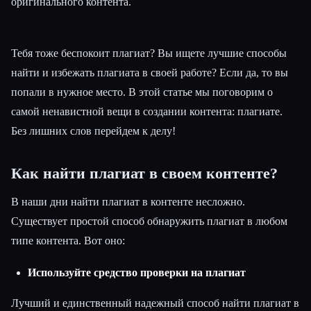
оригинального контента.
Тебя тоже беспокоит плагиат? Вы ищете лучшие способы
найти и избежать плагиата в своей работе? Если да, то вы
попали в нужное место. В этой статье мы поговорим о
самой ненавистной вещи в создании контента: плагиате.
Esc
Без лишних слов перейдем к делу!
Как найти плагиат в своем контенте?
В наши дни найти плагиат в контенте несложно.
Существует простой способ обнаружить плагиат в любом
типе контента. Вот оно:
Используйте средство проверки на плагиат
Лучший и единственный надежный способ найти плагиат в