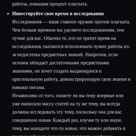
работы, повышая процент плагиата.
Инвестируйте свое время в исследования
Исследования — ваше главное оружие против плагиата.
Чем больше времени вы уделяете исследованиям, тем
лучше для вас. Обычно те, кто не тратит время на
исследования, пытаются использовать чужие работы из-
за недостатка предметных знаний. Напротив, если
человек обладает достаточными предметными
знаниями, он хочет создать выдающуюся и
оригинальную работу, демонстрирующую свои знания и
навыки письма.
Независимо от того, пишете ли вы тему впервые или
уже написали массу статей на ту же тему, вы всегда
должны исследовать эту тему, поскольку она для вас
совершенно новая. Каждый раз, изучая ту или иную
тему, вы находите что-то новое, что можно добавить в