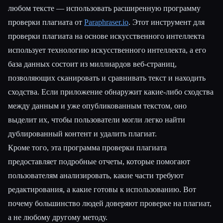
любом тексте — использовать расширенную программу
проверки плагиата от
Paraphraser.io
. Этот инструмент для
проверки плагиата на основе искусственного интеллекта
использует технологию искусственного интеллекта, а его
база данных состоит из миллиардов веб-страниц,
позволяющих сканировать и сравнивать текст и находить
сходства. Если приложение обнаружит какие-либо сходства
между данным и уже опубликованным текстом, оно
выделит их, чтобы пользователи могли легко найти
дублированный контент и удалить плагиат.
Кроме того, эта программа проверки плагиата
предоставляет подробные отчеты, которые помогают
пользователям анализировать, какие части требуют
редактирования, а какие готовы к использованию. Вот
почему большинство людей доверяют проверке на плагиат,
а не любому другому методу.