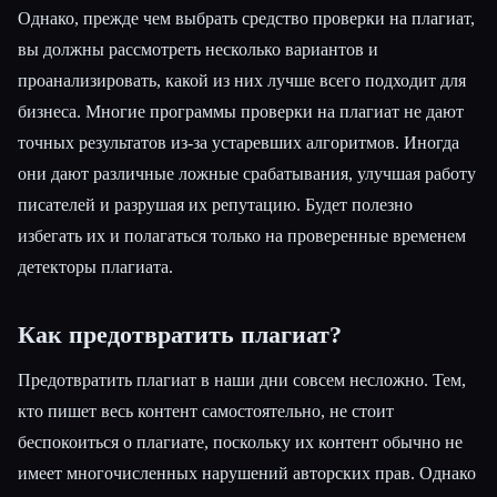
Однако, прежде чем выбрать средство проверки на плагиат,
вы должны рассмотреть несколько вариантов и
проанализировать, какой из них лучше всего подходит для
бизнеса. Многие программы проверки на плагиат не дают
точных результатов из-за устаревших алгоритмов. Иногда
они дают различные ложные срабатывания, улучшая работу
писателей и разрушая их репутацию. Будет полезно
избегать их и полагаться только на проверенные временем
детекторы плагиата.
Как предотвратить плагиат?
Предотвратить плагиат в наши дни совсем несложно. Тем,
кто пишет весь контент самостоятельно, не стоит
беспокоиться о плагиате, поскольку их контент обычно не
имеет многочисленных нарушений авторских прав. Однако