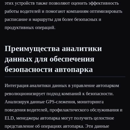
этих устройств также позволяют оценить эффективность
работы водителей и помогают компаниям оптимизировать
расписание и маршруты для более безопасных и
продуктивных операций.
Преимущества аналитики
данных для обеспечения
безопасности автопарка
Интеграция аналитики данных в управление автопарком
революционизирует подход компаний к безопасности.
Анализируя данные GPS-слежения, мониторинга
поведения водителей, профилактического обслуживания и
ELD, менеджеры автопарка могут получить целостное
представление об операциях автопарка. Эти данные