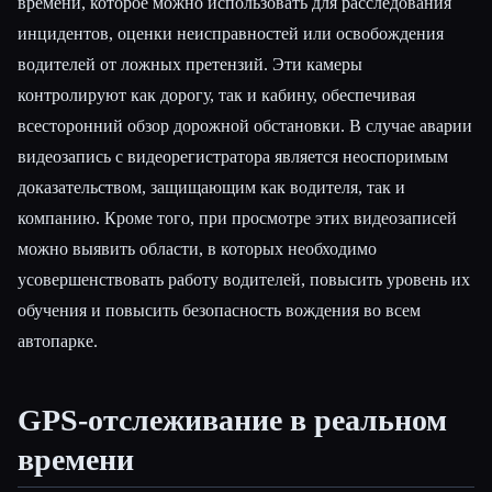
времени, которое можно использовать для расследования
инцидентов, оценки неисправностей или освобождения
водителей от ложных претензий. Эти камеры
контролируют как дорогу, так и кабину, обеспечивая
всесторонний обзор дорожной обстановки. В случае аварии
видеозапись с видеорегистратора является неоспоримым
доказательством, защищающим как водителя, так и
компанию. Кроме того, при просмотре этих видеозаписей
можно выявить области, в которых необходимо
усовершенствовать работу водителей, повысить уровень их
обучения и повысить безопасность вождения во всем
автопарке.
GPS-отслеживание в реальном
времени