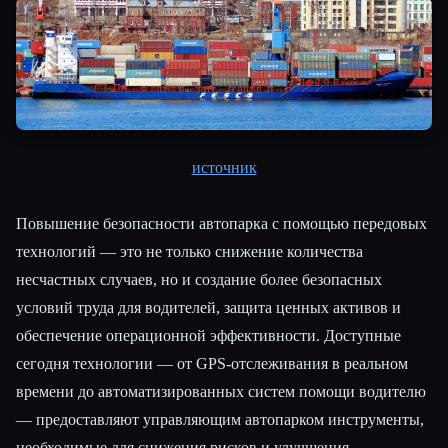
источник
Повышение безопасности автопарка с помощью передовых
технологий — это не только снижение количества
несчастных случаев, но и создание более безопасных
условий труда для водителей, защита ценных активов и
обеспечение операционной эффективности. Доступные
сегодня технологии — от GPS-отслеживания в реальном
времени до автоматизированных систем помощи водителю
— предоставляют управляющим автопарком инструменты,
необходимые для снижения рисков и улучшения