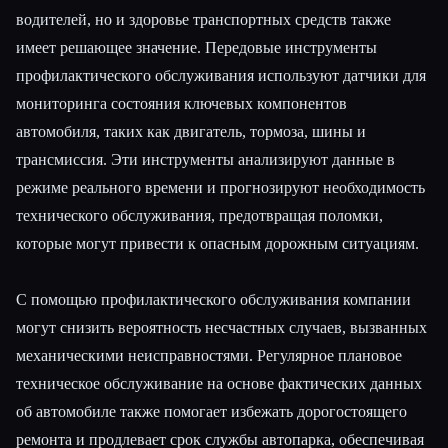
водителей, но и здоровье транспортных средств также
имеет решающее значение. Передовые инструменты
профилактического обслуживания используют датчики для
мониторинга состояния ключевых компонентов
автомобиля, таких как двигатель, тормоза, шины и
трансмиссия. Эти инструменты анализируют данные в
режиме реального времени и прогнозируют необходимость
технического обслуживания, предотвращая поломки,
которые могут привести к опасным дорожным ситуациям.
С помощью профилактического обслуживания компании
могут снизить вероятность несчастных случаев, вызванных
механическими неисправностями. Регулярное плановое
техническое обслуживание на основе фактических данных
об автомобиле также помогает избежать дорогостоящего
ремонта и продлевает срок службы автопарка, обеспечивая