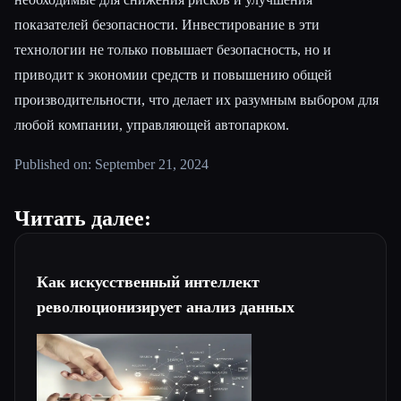
показателей безопасности. Инвестирование в эти
технологии не только повышает безопасность, но и
приводит к экономии средств и повышению общей
производительности, что делает их разумным выбором для
любой компании, управляющей автопарком.
Published on: September 21, 2024
Читать далее:
Как искусственный интеллект
революционизирует анализ данных