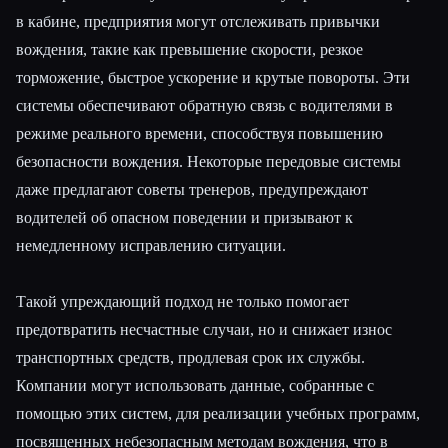
в кабине, предприятия могут отслеживать привычки
вождения, такие как превышение скорости, резкое
торможение, быстрое ускорение и крутые повороты. Эти
системы обеспечивают обратную связь с водителями в
режиме реального времени, способствуя повышению
безопасности вождения. Некоторые передовые системы
даже предлагают советы тренеров, предупреждают
водителей об опасном поведении и призывают к
немедленному исправлению ситуации.
Такой упреждающий подход не только помогает
предотвратить несчастные случаи, но и снижает износ
транспортных средств, продлевая срок их службы.
Компании могут использовать данные, собранные с
помощью этих систем, для реализации учебных программ,
посвященных небезопасным методам вождения, что в