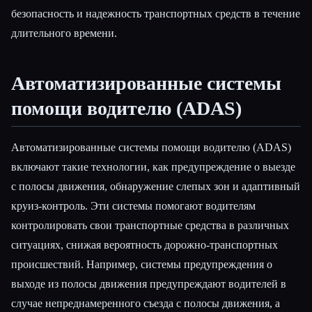
безопасность и надежность транспортных средств в течение
длительного времени.
Автоматизированные системы
помощи водителю (ADAS)
Автоматизированные системы помощи водителю (ADAS)
включают такие технологии, как предупреждение о выезде
с полосы движения, обнаружение слепых зон и адаптивный
круиз-контроль. Эти системы помогают водителям
контролировать свои транспортные средства в различных
ситуациях, снижая вероятность дорожно-транспортных
происшествий. Например, системы предупреждения о
выходе из полосы движения предупреждают водителей в
случае непреднамеренного съезда с полосы движения, а