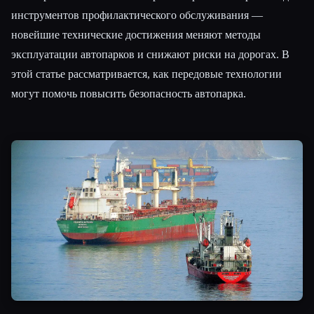
инструментов профилактического обслуживания —
новейшие технические достижения меняют методы
эксплуатации автопарков и снижают риски на дорогах. В
этой статье рассматривается, как передовые технологии
могут помочь повысить безопасность автопарка.