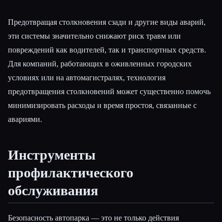
Предотвращая столкновения сзади и другие виды аварий,
эти системы значительно снижают риск травм или
повреждений как водителей, так и транспортных средств.
Для компаний, работающих в оживленных городских
условиях или на автомагистралях, технология
предотвращения столкновений может существенно помочь
минимизировать расходы и время простоя, связанные с
авариями.
Инструменты
профилактического
обслуживания
Безопасность автопарка — это не только действия