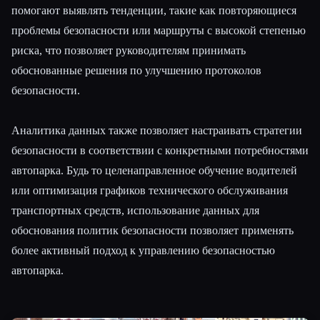
помогают выявлять тенденции, такие как повторяющиеся
проблемы безопасности или маршруты с высокой степенью
риска, что позволяет руководителям принимать
обоснованные решения по улучшению протоколов
безопасности.
Аналитика данных также позволяет настраивать стратегии
безопасности в соответствии с конкретными потребностями
автопарка. Будь то целенаправленное обучение водителей
или оптимизация графиков технического обслуживания
транспортных средств, использование данных для
обоснования политик безопасности позволяет применять
более активный подход к управлению безопасностью
автопарка.