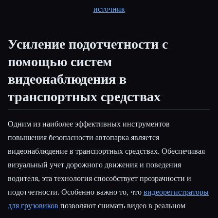
источник
Esc
Усиление подотчетности с
помощью систем
видеонаблюдения в
транспортных средствах
Одним из наиболее эффективных инструментов
повышения безопасности автопарка является
видеонаблюдение в транспортных средствах. Обеспечивая
визуальный учет дорожного движения и поведения
водителя, эта технология способствует прозрачности и
подотчетности. Особенно важно то, что
видеорегистраторы
для грузовиков
позволяют снимать видео в реальном