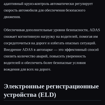
адаптивный круиз-контроль автоматически регулирует
скорость автомобиля для обеспечения безопасного
движения.
Обеспечивая дополнительные уровни безопасности, ADAS
снижает когнитивную нагрузку на водителей, помогая им
сосредоточиться на дороге и избегать опасных ситуаций.
Внедрение ADAS в автопарке — это эффективный способ
снизить количество аварий, повысить уверенность
водителей и обеспечить более безопасные условия
вождения для всех на дороге.
Электронные регистрационные
устройства (ELD)