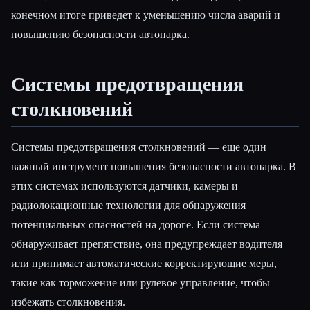
конечном итоге приведет к уменьшению числа аварий и
повышению безопасности автопарка.
Системы предотвращения
столкновений
Системы предотвращения столкновений — еще один
важный инструмент повышения безопасности автопарка. В
этих системах используются датчики, камеры и
радиолокационные технологии для обнаружения
потенциальных опасностей на дороге. Если система
обнаруживает препятствие, она предупреждает водителя
или принимает автоматические корректирующие меры,
такие как торможение или рулевое управление, чтобы
избежать столкновения.