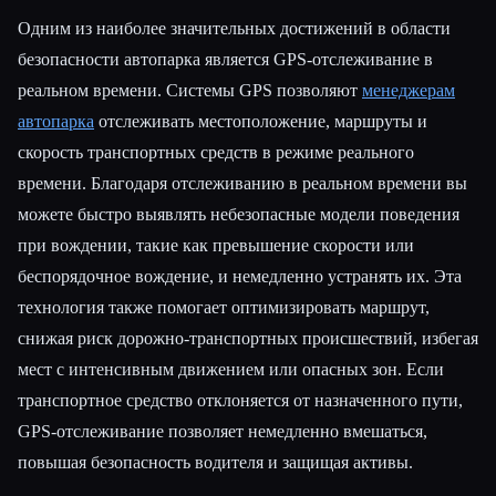
Одним из наиболее значительных достижений в области
безопасности автопарка является GPS-отслеживание в
реальном времени. Системы GPS позволяют
менеджерам
автопарка
отслеживать местоположение, маршруты и
скорость транспортных средств в режиме реального
времени. Благодаря отслеживанию в реальном времени вы
можете быстро выявлять небезопасные модели поведения
при вождении, такие как превышение скорости или
беспорядочное вождение, и немедленно устранять их. Эта
технология также помогает оптимизировать маршрут,
снижая риск дорожно-транспортных происшествий, избегая
мест с интенсивным движением или опасных зон. Если
транспортное средство отклоняется от назначенного пути,
GPS-отслеживание позволяет немедленно вмешаться,
повышая безопасность водителя и защищая активы.