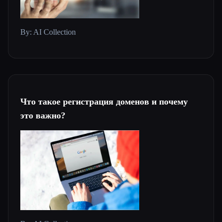
By: AI Collection
Что такое регистрация доменов и почему
это важно?