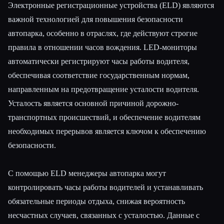
Электронные регистрационные устройства (ELD) являются
важной технологией для повышения безопасности
автопарка, особенно в отраслях, где действуют строгие
правила в отношении часов вождения. LED-мониторы
автоматически регистрируют часы работы водителя,
обеспечивая соответствие государственным нормам,
направленным на предотвращение усталости водителя.
Усталость является основной причиной дорожно-
транспортных происшествий, и обеспечение водителям
необходимых перерывов является ключом к обеспечению
безопасности.
С помощью ELD менеджеры автопарка могут
контролировать часы работы водителей и устанавливать
обязательные периоды отдыха, снижая вероятность
несчастных случаев, связанных с усталостью. Данные с