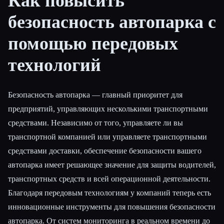
Как повысить
безопасность автопарка с
Все категории
помощью передовых
О нас
технологий
Безопасность автопарка — главный приоритет для
предприятий, управляющих несколькими транспортными
средствами. Независимо от того, управляете ли вы
транспортной компанией или управляете транспортными
средствами доставки, обеспечение безопасности вашего
автопарка имеет решающее значение для защиты водителей,
транспортных средств и всей операционной деятельности.
Благодаря передовым технологиям у компаний теперь есть
инновационные инструменты для повышения безопасности
автопарка. От систем мониторинга в реальном времени до