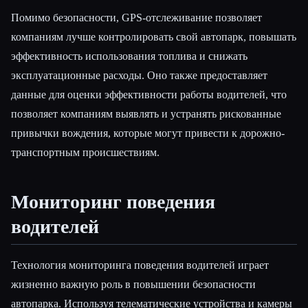
Помимо безопасности, GPS-отслеживание позволяет
компаниям лучше контролировать свой автопарк, повышать
эффективность использования топлива и снижать
эксплуатационные расходы. Оно также предоставляет
данные для оценки эффективности работы водителей, что
позволяет компаниям выявлять и устранять рискованные
привычки вождения, которые могут привести к дорожно-
транспортным происшествиям.
Мониторинг поведения
водителей
Технология мониторинга поведения водителей играет
жизненно важную роль в повышении безопасности
автопарка. Используя телематические устройства и камеры