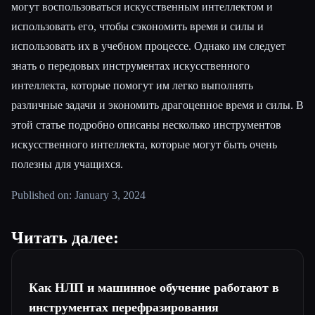
могут воспользоваться искусственным интеллектом и
использовать его, чтобы сэкономить время и силы и
использовать их в учебном процессе. Однако им следует
знать о передовых инструментах искусственного
интеллекта, которые помогут им легко выполнять
различные задачи и экономить драгоценное время и силы. В
этой статье подробно описаны несколько инструментов
искусственного интеллекта, которые могут быть очень
полезны для учащихся.
Published on: January 3, 2024
Читать далее:
Как НЛП и машинное обучение работают в
инструментах перефразирования