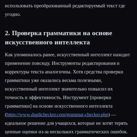
использовать преобразованный редактируемый текст где
угодно.
2. Проверка грамматики на основе
искусственного интеллекта
Как упоминалось ранее, искусственный интеллект находит
применение повсюду. Инструменты редактирования и
корректуры текста аналогичны. Хотя средства проверки
грамматики уже оказались весьма полезными,
искусственный интеллект значительно повысил их
точность и эффективность. Инструмент [проверки
грамматики] на основе искусственного интеллекта
(
https://www.duplichecker.com/grammar-checker.php
) —
идеальное решение для учащихся, которые не хотят терять
ценные оценки из-за нескольких грамматических ошибок.