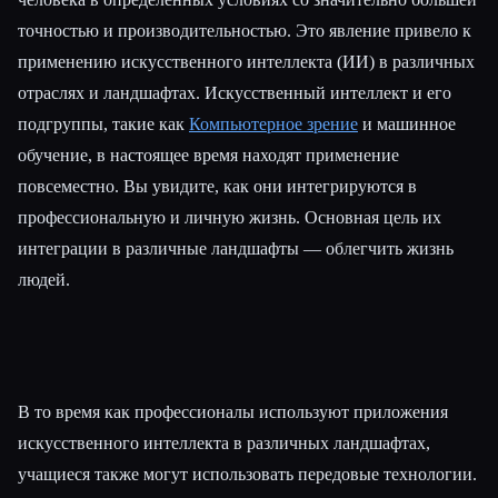
точностью и производительностью. Это явление привело к
применению искусственного интеллекта (ИИ) в различных
отраслях и ландшафтах. Искусственный интеллект и его
подгруппы, такие как
Компьютерное зрение
и машинное
обучение, в настоящее время находят применение
повсеместно. Вы увидите, как они интегрируются в
профессиональную и личную жизнь. Основная цель их
интеграции в различные ландшафты — облегчить жизнь
людей.
Esc
В то время как профессионалы используют приложения
искусственного интеллекта в различных ландшафтах,
учащиеся также могут использовать передовые технологии.