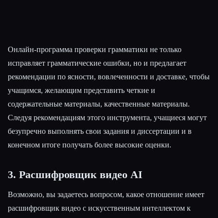
Онлайн-программа проверки грамматики не только
исправляет грамматические ошибки, но и предлагает
рекомендации по ясности, вовлеченности и доставке, чтобы
учащимся, желающим представить четкие и
содержательные материалы, качественные материалы.
Следуя рекомендациям этого инструмента, учащиеся могут
безупречно выполнять свои задания и диссертации и в
конечном итоге получать более высокие оценки.
3. Расшифровщик видео AI
Возможно, вы задаетесь вопросом, какое отношение имеет
расшифровщик видео с искусственным интеллектом к