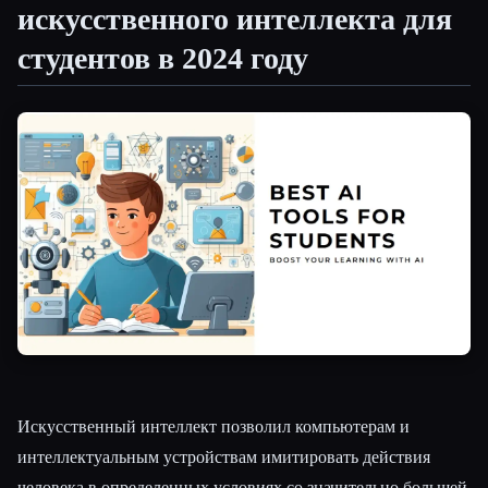
искусственного интеллекта для
Все категории
студентов в 2024 году
О нас
Искусственный интеллект позволил компьютерам и
интеллектуальным устройствам имитировать действия
человека в определенных условиях со значительно большей