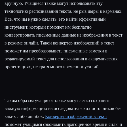
вручную. Учащиеся также могут использовать эту
технологию распознавания текста, не рыв дыры в карманах.
Все, что им нужно сделать, это найти эффективный
инструмент, который поможет им бесплатно
конвертировать письменные данные из изображения в текст
в режиме онлайн. Такой конвертер изображений в текст
поможет им преобразовывать письменные заметки в
редактируемый текст для использования в академических
презентациях, не тратя много времени и усилий.
Таким образом учащиеся также могут легко сохранять
важную информацию из исследовательских источников без
каких-либо ошибок.
Конвертер изображений в текст
поможет учащимся сэкономить драгоценное время и силы и