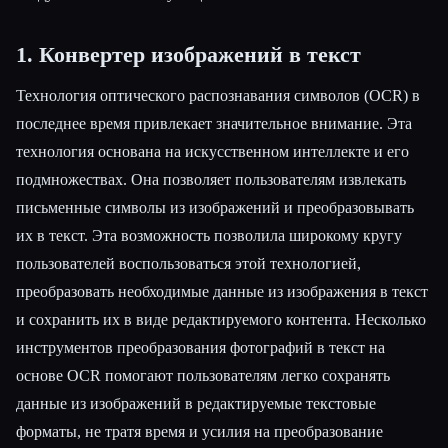
1. Конвертер изображений в текст
Технология оптического распознавания символов (OCR) в
последнее время привлекает значительное внимание. Эта
технология основана на искусственном интеллекте и его
подмножествах. Она позволяет пользователям извлекать
письменные символы из изображений и преобразовывать
их в текст. Эта возможность позволила широкому кругу
пользователей воспользоваться этой технологией,
преобразовать необходимые данные из изображения в текст
и сохранить их в виде редактируемого контента. Несколько
инструментов преобразования фотографий в текст на
основе OCR помогают пользователям легко сохранять
данные из изображений в редактируемые текстовые
форматы, не тратя время и усилия на преобразование