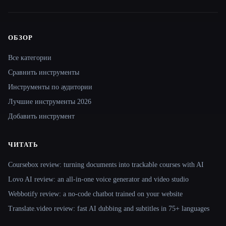
ОБЗОР
Site navigation
Все категории
Сравнить инструменты
Инструменты по аудитории
Лучшие инструменты 2026
Добавить инструмент
ЧИТАТЬ
Coursebox review: turning documents into trackable courses with AI
Lovo AI review: an all-in-one voice generator and video studio
Webbotify review: a no-code chatbot trained on your website
Translate.video review: fast AI dubbing and subtitles in 75+ languages