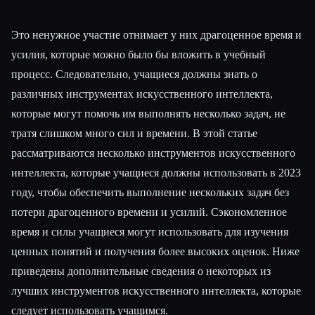
Это ненужное участие отнимает у них драгоценное время и
усилия, которые можно было бы вложить в учебный
процесс. Следовательно, учащиеся должны знать о
различных инструментах искусственного интеллекта,
которые могут помочь им выполнять несколько задач, не
тратя слишком много сил и времени. В этой статье
рассматриваются несколько инструментов искусственного
интеллекта, которые учащиеся должны использовать в 2023
году, чтобы обеспечить выполнение нескольких задач без
потери драгоценного времени и усилий. Сэкономленное
время и силы учащиеся могут использовать для изучения
ценных понятий и получения более высоких оценок. Ниже
приведены дополнительные сведения о некоторых из
лучших инструментов искусственного интеллекта, которые
следует использовать учащимся.