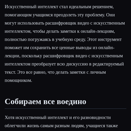
Искусственный интеллект стал идеальным решением,
помогающим учащимся преодолеть эту проблему. Они
могут использовать расшифровщик видео с искусственным
интеллектом, чтобы делать заметки к онлайн-лекциям,
полностью погружаясь в учебную среду. Этот инструмент
поможет им сохранить все ценные выводы из онлайн-
лекции, поскольку расшифровщик видео с искусственным
интеллектом преобразует всю дискуссию в редактируемый
текст. Это все равно, что делать заметки с личным
помощником.
Собираем все воедино
Хотя искусственный интеллект и его разновидности
облегчили жизнь самым разным людям, учащиеся также