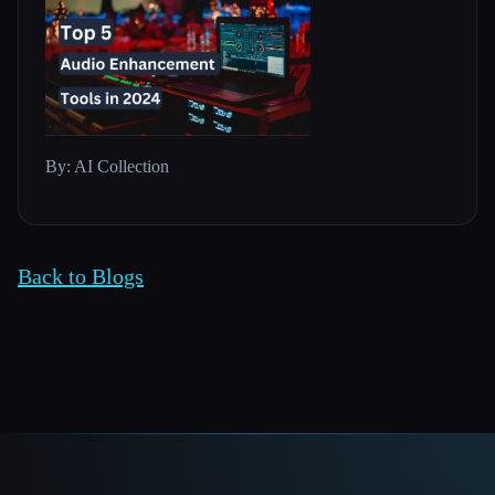
By: AI Collection
Back to Blogs