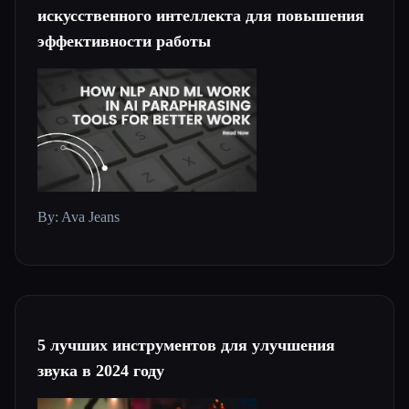
искусственного интеллекта для повышения
эффективности работы
By: Ava Jeans
5 лучших инструментов для улучшения
звука в 2024 году