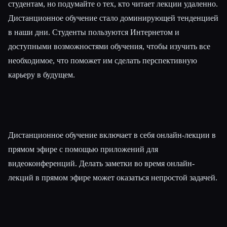
студентам, но подумайте о тех, кто читает лекции удаленно.
Дистанционное обучение стало доминирующей тенденцией
в наши дни. Студенты пользуются Интернетом и
доступными возможностями обучения, чтобы изучить все
необходимое, что поможет им сделать перспективную
карьеру в будущем.
Дистанционное обучение включает в себя онлайн-лекции в
прямом эфире с помощью приложений для
видеоконференций. Делать заметки во время онлайн-
лекций в прямом эфире может оказаться непростой задачей.