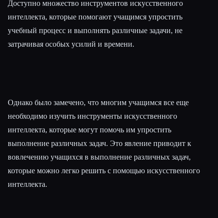
Доступно множество инструментов искусственного
интеллекта, которые помогают учащимся упростить
учебный процесс и выполнять различные задачи, не
затрачивая особых усилий и времени.
Однако было замечено, что многим учащимся все еще
необходимо изучить инструменты искусственного
интеллекта, которые могут помочь им упростить
выполнение различных задач. Это явление приводит к
вовлечению учащихся в выполнение различных задач,
которые можно легко решить с помощью искусственного
интеллекта.