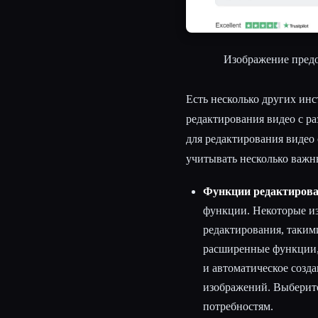
Изображение пред
Есть несколько других ин
редактирования видео с 
для редактирования видео
учитывать несколько важн
Функции редактиров
функции. Некоторые и
редактирования, таким
расширенные функции, 
и автоматическое созд
изображений. Выберит
потребностям.