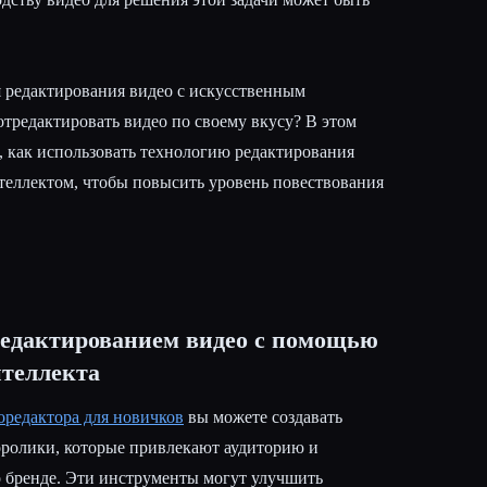
я редактирования видео с искусственным
отредактировать видео по своему вкусу? В этом
, как использовать технологию редактирования
теллектом, чтобы повысить уровень повествования
редактированием видео с помощью
нтеллекта
оредактора для новичков
вы можете создавать
ролики, которые привлекают аудиторию и
 бренде. Эти инструменты могут улучшить