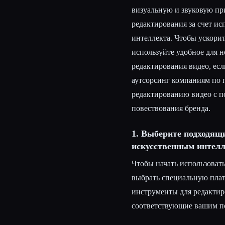
визуальную и звуковую пр
редактирования за счет и
интеллекта. Чтобы ускорит
используйте удобное для 
редактирования видео, есл
аутсорсинг компаниям по 
редактированию видео с п
повествования бренда.
1. Выберите подходящ
искусственным интел
Чтобы начать использовать
выбрать специальную плат
инструменты для редактир
соответствующие вашим п