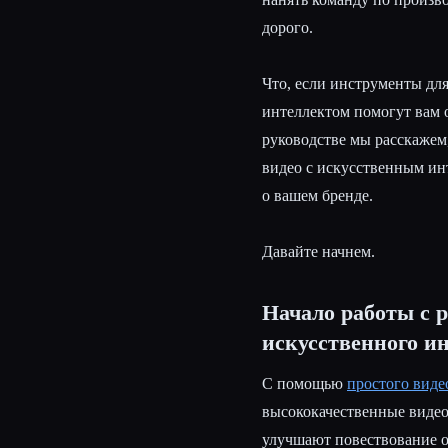
дорого.
Что, если инструменты дл
интеллектом помогут вам 
руководстве мы расскажем
видео с искусственным ин
о вашем бренде.
Давайте начнем.
Начало работы с 
искусственного и
С помощью
простого виде
высококачественные видео
улучшают повествование о