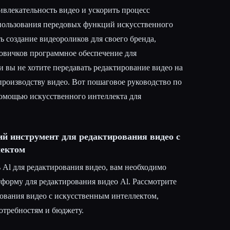
ивлекательность видео и ускорить процесс
спользования передовых функций искусственного
ь создание видеороликов для своего бренда,
новичков программное обеспечение для
и вы не хотите передавать редактирование видео на
производству видео. Вот пошаговое руководство по
омощью искусственного интеллекта для
ий инструмент для редактирования видео с
лектом
 Al для редактирования видео, вам необходимо
форму для редактирования видео Al. Рассмотрите
ования видео с искусственным интеллектом,
отребностям и бюджету.