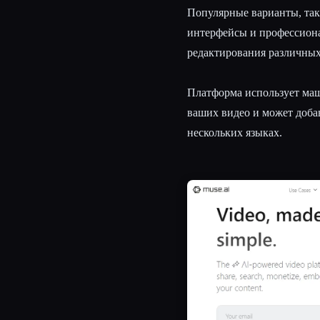
Популярные варианты, так
интерфейсы и профессиона
редактирования различных
Платформа использует маш
ваших видео и может доба
нескольких языках.