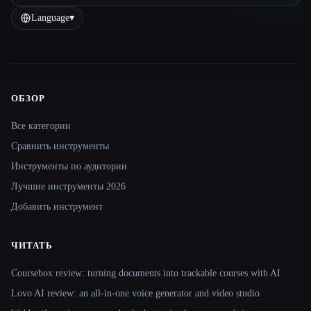
Language
▾
ОБЗОР
Site navigation
Все категории
Сравнить инструменты
Инструменты по аудитории
Лучшие инструменты 2026
Добавить инструмент
ЧИТАТЬ
Coursebox review: turning documents into trackable courses with AI
Lovo AI review: an all-in-one voice generator and video studio