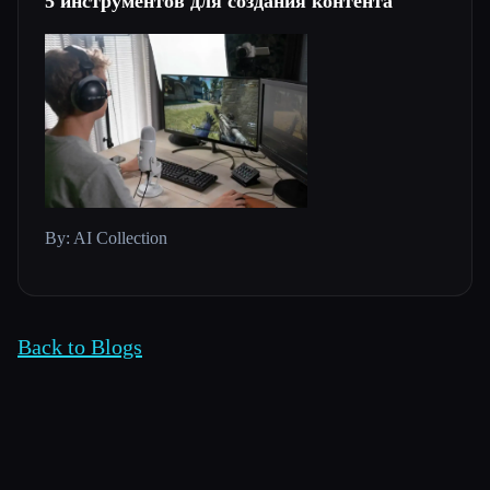
5 инструментов для создания контента
By: AI Collection
Back to Blogs