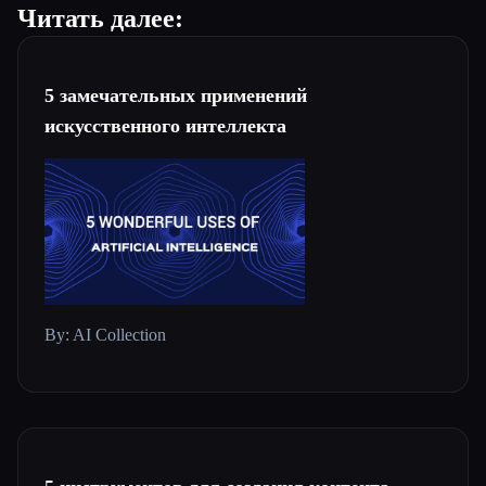
Читать далее:
5 замечательных применений
искусственного интеллекта
By: AI Collection