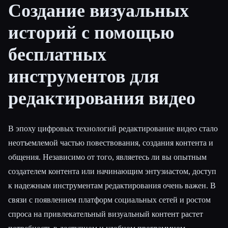
Создание визуальных
Все категории
историй с помощью
О нас
бесплатных
инструментов для
редактирования видео
В эпоху цифровых технологий редактирование видео стало
неотъемлемой частью повествования, создания контента и
общения. Независимо от того, являетесь ли вы опытным
создателем контента или начинающим энтузиастом, доступ
к надежным инструментам редактирования очень важен. В
связи с появлением платформ социальных сетей и ростом
спроса на привлекательный визуальный контент растет