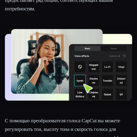
предоставляет ряд опций, соответствующих вашим
потребностям.
С помощью преобразователя голоса CapCut вы можете
регулировать тон, высоту тона и скорость голоса для