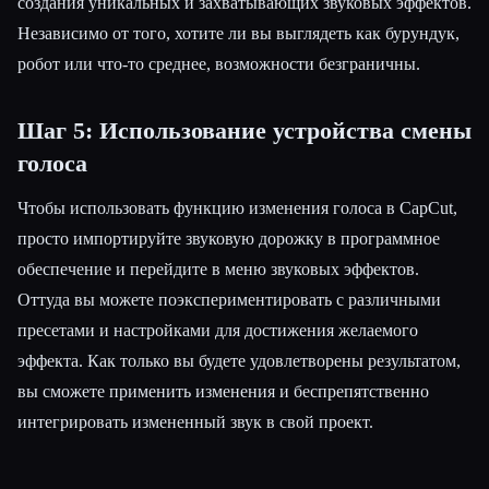
создания уникальных и захватывающих звуковых эффектов.
Независимо от того, хотите ли вы выглядеть как бурундук,
робот или что-то среднее, возможности безграничны.
Шаг 5: Использование устройства смены
голоса
Чтобы использовать функцию изменения голоса в CapCut,
просто импортируйте звуковую дорожку в программное
обеспечение и перейдите в меню звуковых эффектов.
Оттуда вы можете поэкспериментировать с различными
пресетами и настройками для достижения желаемого
эффекта. Как только вы будете удовлетворены результатом,
вы сможете применить изменения и беспрепятственно
интегрировать измененный звук в свой проект.