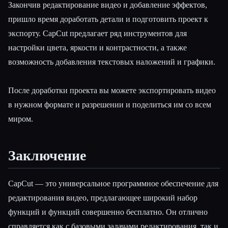
Закончив редактирование видео и добавление эффектов,
пришло время доработать детали и подготовить проект к
экспорту. CapCut предлагает ряд инструментов для
настройки цвета, яркости и контрастности, а также
возможность добавления текстовых наложений и графики.
После доработки проекта вы можете экспортировать видео
в нужном формате и разрешении и поделиться им со всем
миром.
Заключение
CapCut — это универсальное программное обеспечение для
редактирования видео, предлагающее широкий набор
функций и функций совершенно бесплатно. Он отлично
справляется как с базовыми задачами редактирования, так и