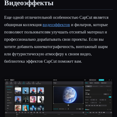
Видеоэффекты
Еще одной отличительной особенностью CapCut является
обширная коллекция
видеоэффектов
и фильтров, которые
позволяют пользователям улучшать отснятый материал и
профессионально дорабатывать свои проекты. Если вы
хотите добавить кинематографичность, винтажный шарм
или футуристическую атмосферу к своим видео,
библиотека эффектов CapCut поможет вам.