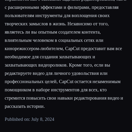
с расширенными эффектами и фильтрами, предоставляя
пользователям инструменты для воплощения своих
творческих замыслов в жизнь. Независимо от того,
являетесь ли вы опытным создателем контента,
влиятельным человеком в социальных сетях или
кинорежиссером-любителем, CapCut предоставит вам все
необходимое для создания захватывающих и
захватывающих видеороликов. Кроме того, если вы
редактируете видео для личного удовольствия или
профессиональных целей, CapCut остается незаменимым
помощником в наборе инструментов для всех, кто
стремится повысить свои навыки редактирования видео и
рассказать истории.
Published on: July 8, 2024