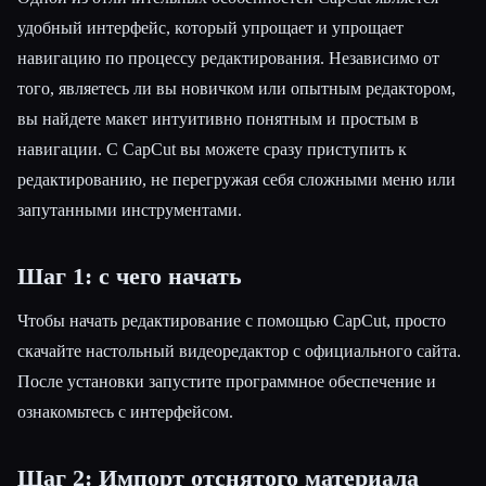
удобный интерфейс, который упрощает и упрощает
навигацию по процессу редактирования. Независимо от
того, являетесь ли вы новичком или опытным редактором,
вы найдете макет интуитивно понятным и простым в
навигации. С CapCut вы можете сразу приступить к
редактированию, не перегружая себя сложными меню или
запутанными инструментами.
Шаг 1: с чего начать
Чтобы начать редактирование с помощью CapCut, просто
скачайте настольный видеоредактор с официального сайта.
После установки запустите программное обеспечение и
ознакомьтесь с интерфейсом.
Шаг 2: Импорт отснятого материала