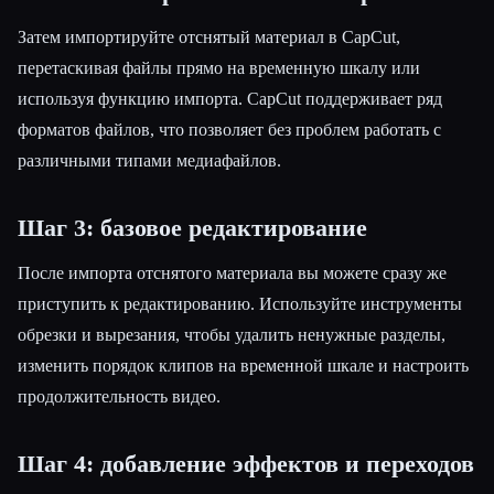
Затем импортируйте отснятый материал в CapCut,
перетаскивая файлы прямо на временную шкалу или
используя функцию импорта. CapCut поддерживает ряд
форматов файлов, что позволяет без проблем работать с
различными типами медиафайлов.
Шаг 3: базовое редактирование
После импорта отснятого материала вы можете сразу же
приступить к редактированию. Используйте инструменты
обрезки и вырезания, чтобы удалить ненужные разделы,
изменить порядок клипов на временной шкале и настроить
продолжительность видео.
Шаг 4: добавление эффектов и переходов