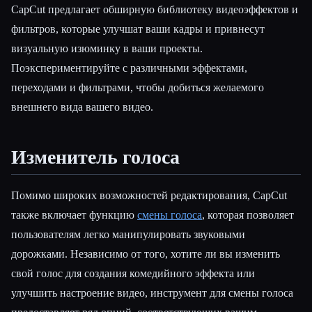
CapCut предлагает обширную библиотеку видеоэффектов и
фильтров, которые улучшат ваши кадры и привнесут
визуальную изюминку в ваши проекты.
Поэкспериментируйте с различными эффектами,
переходами и фильтрами, чтобы добиться желаемого
внешнего вида вашего видео.
Изменитель голоса
Помимо широких возможностей редактирования, CapCut
также включает функцию
смены голоса
, которая позволяет
пользователям легко манипулировать звуковыми
дорожками. Независимо от того, хотите ли вы изменить
свой голос для создания комедийного эффекта или
улучшить настроение видео, инструмент для смены голоса