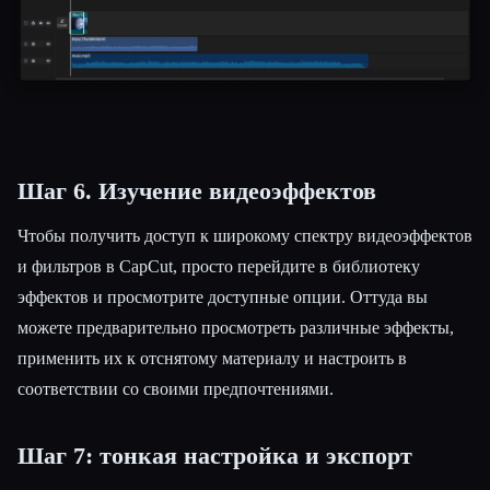
Шаг 6. Изучение видеоэффектов
Чтобы получить доступ к широкому спектру видеоэффектов
и фильтров в CapCut, просто перейдите в библиотеку
эффектов и просмотрите доступные опции. Оттуда вы
можете предварительно просмотреть различные эффекты,
применить их к отснятому материалу и настроить в
соответствии со своими предпочтениями.
Шаг 7: тонкая настройка и экспорт