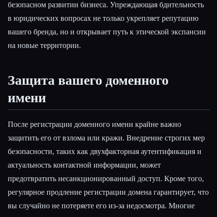
безопасном развитии бизнеса. Упреждающая бдительность
в юридических вопросах не только укрепляет репутацию
вашего бренда, но и открывает путь к этической экспансии
на новые территории.
Защита вашего доменного
имени
После регистрации доменного имени крайне важно
защитить его от взлома или кражи. Внедрение строгих мер
безопасности, таких как двухфакторная аутентификация и
актуальность контактной информации, может
предотвратить несанкционированный доступ. Кроме того,
регулярное продление регистрации домена гарантирует, что
вы случайно не потеряете его из-за недосмотра. Многие