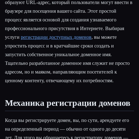
образуют URL-адрес, который пользователи могут ввести в
браузере для посещения вашего сайта. Этот простой
процесс является основой для создания узнаваемого
профессионального присутствия в Интернете. Выбирая
услуги
регистрации доступных доменов
, вы можете
упростить процесс и в кратчайшие сроки создать и
запустить собственное уникальное доменное имя.
Тщательно разработанное доменное имя служит не просто
адресом, но и маяком, направляющим посетителей к
ценному контенту, отвечающему их потребностям.
Механика регистрации доменов
Когда вы регистрируете домен, вы, по сути, арендуете его
на определенный период — обычно от одного до десяти
лет. Для этого вы обращаетесь к регистратору доменов —