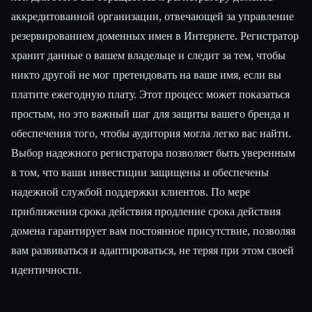
аккредитованной организации, отвечающей за управление
резервированием доменных имен в Интернете. Регистратор
хранит данные о вашем владельце и следит за тем, чтобы
никто другой не мог претендовать на ваше имя, если вы
платите ежегодную плату. Этот процесс может показаться
простым, но это важный шаг для защиты вашего бренда и
обеспечения того, чтобы аудитория могла легко вас найти.
Выбор надежного регистратора позволяет быть уверенным
в том, что ваши инвестиции защищены и обеспечены
надежной службой поддержки клиентов. По мере
приближения срока действия продление срока действия
домена гарантирует вам постоянное присутствие, позволяя
вам развиваться и адаптироваться, не теряя при этом своей
идентичности.