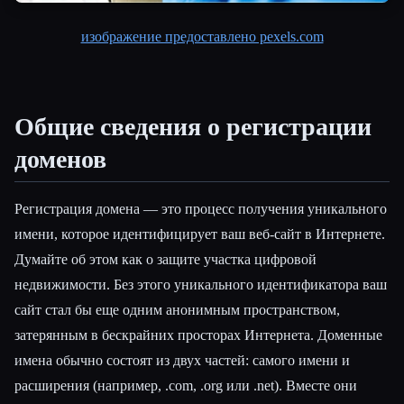
изображение предоставлено pexels.com
Общие сведения о регистрации
доменов
Регистрация домена — это процесс получения уникального
имени, которое идентифицирует ваш веб-сайт в Интернете.
Думайте об этом как о защите участка цифровой
недвижимости. Без этого уникального идентификатора ваш
сайт стал бы еще одним анонимным пространством,
затерянным в бескрайних просторах Интернета. Доменные
имена обычно состоят из двух частей: самого имени и
расширения (например, .com, .org или .net). Вместе они