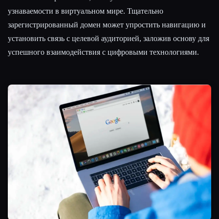
узнаваемости в виртуальном мире. Тщательно
зарегистрированный домен может упростить навигацию и
установить связь с целевой аудиторией, заложив основу для
успешного взаимодействия с цифровыми технологиями.
Esc