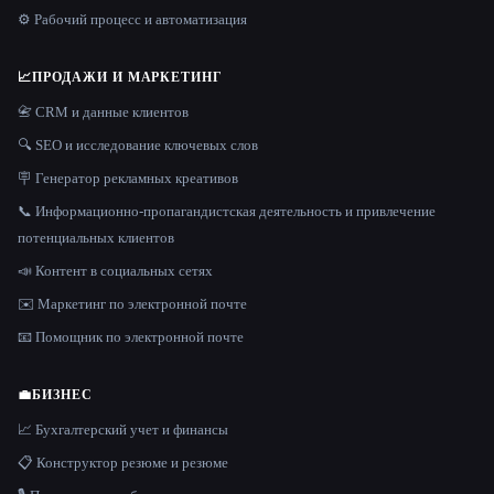
⚙️ Рабочий процесс и автоматизация
📈
ПРОДАЖИ И МАРКЕТИНГ
📇 CRM и данные клиентов
🔍 SEO и исследование ключевых слов
🪧 Генератор рекламных креативов
📞 Информационно-пропагандистская деятельность и привлечение
потенциальных клиентов
📣 Контент в социальных сетях
✉️ Маркетинг по электронной почте
📧 Помощник по электронной почте
💼
БИЗНЕС
📈 Бухгалтерский учет и финансы
📋 Конструктор резюме и резюме