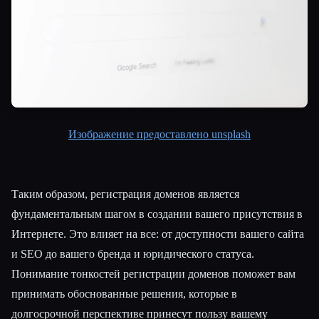
Изображение предоставлено unsplash
Таким образом, регистрация доменов является
фундаментальным шагом в создании вашего присутствия в
Интернете. Это влияет на все: от доступности вашего сайта
и SEO до вашего бренда и юридического статуса.
Понимание тонкостей регистрации доменов поможет вам
принимать обоснованные решения, которые в
долгосрочной перспективе принесут пользу вашему