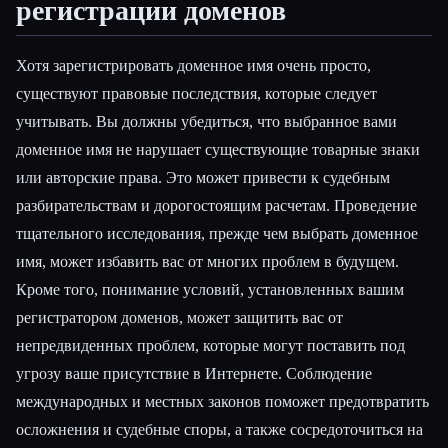
регистрации доменов
Хотя зарегистрировать доменное имя очень просто,
существуют правовые последствия, которые следует
учитывать. Вы должны убедиться, что выбранное вами
доменное имя не нарушает существующие товарные знаки
или авторские права. Это может привести к судебным
разбирательствам и дорогостоящим расчетам. Проведение
тщательного исследования, прежде чем выбрать доменное
имя, может избавить вас от многих проблем в будущем.
Кроме того, понимание условий, установленных вашим
регистратором доменов, может защитить вас от
непредвиденных проблем, которые могут поставить под
угрозу ваше присутствие в Интернете. Соблюдение
международных и местных законов поможет предотвратить
осложнения и судебные споры, а также сосредоточиться на