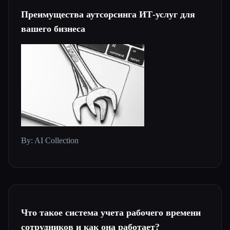
Преимущества аутсорсинга ИТ-услуг для
вашего бизнеса
By: AI Collection
Что такое система учета рабочего времени
сотрудников и как она работает?