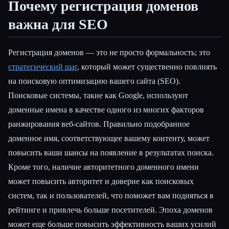
Почему регистрация доменов
важна для SEO
Регистрация доменов — это не просто формальность; это
стратегический шаг
, который может существенно повлиять
на поисковую оптимизацию вашего сайта (SEO).
Поисковые системы, такие как Google, используют
доменные имена в качестве одного из многих факторов
ранжирования веб-сайтов. Правильно подобранное
доменное имя, соответствующее вашему контенту, может
повысить ваши шансы на появление в результатах поиска.
Кроме того, наличие авторитетного доменного имени
может повысить авторитет и доверие как поисковых
систем, так и пользователей, что поможет вам подняться в
рейтинге и привлечь больше посетителей. Эпоха доменов
может еще больше повысить эффективность ваших усилий