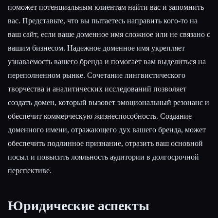
поможет потенциальным клиентам найти вас и запомнить
вас. Представьте, что вы пытаетесь направить кого-то на
ваш сайт, если ваше доменное имя сложное или не связано с
вашим бизнесом. Надежное доменное имя укрепляет
узнаваемость вашего бренда и помогает вам выделиться на
переполненном рынке. Сочетание лингвистического
творчества и аналитических исследований позволяет
создать домен, который вызовет эмоциональный резонанс и
обеспечит коммерческую жизнеспособность. Создание
доменного имени, отражающего дух вашего бренда, может
обеспечить подлинное признание, отразить ваш основной
посыл и повысить лояльность аудитории в долгосрочной
перспективе.
Юридические аспекты