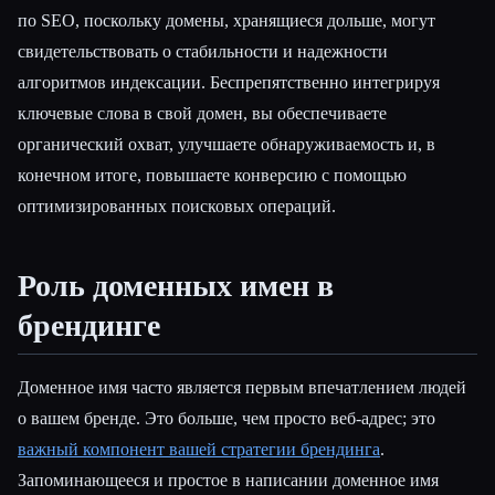
по SEO, поскольку домены, хранящиеся дольше, могут
свидетельствовать о стабильности и надежности
алгоритмов индексации. Беспрепятственно интегрируя
ключевые слова в свой домен, вы обеспечиваете
органический охват, улучшаете обнаруживаемость и, в
конечном итоге, повышаете конверсию с помощью
оптимизированных поисковых операций.
Роль доменных имен в
брендинге
Доменное имя часто является первым впечатлением людей
о вашем бренде. Это больше, чем просто веб-адрес; это
важный компонент вашей стратегии брендинга
.
Запоминающееся и простое в написании доменное имя