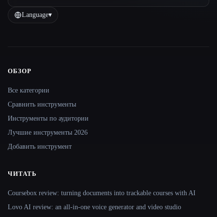
Language
▾
ОБЗОР
Site navigation
Все категории
Сравнить инструменты
Инструменты по аудитории
Лучшие инструменты 2026
Добавить инструмент
ЧИТАТЬ
Coursebox review: turning documents into trackable courses with AI
Lovo AI review: an all-in-one voice generator and video studio