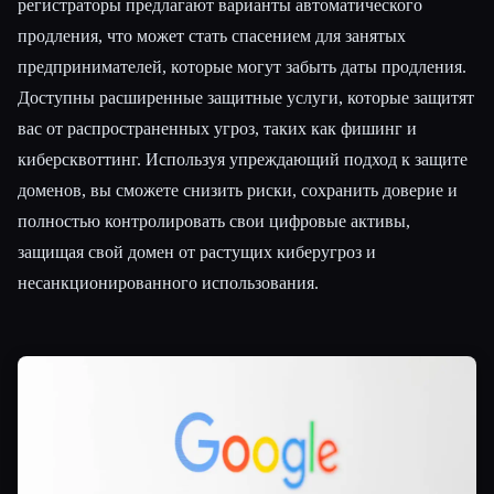
регистраторы предлагают варианты автоматического
продления, что может стать спасением для занятых
предпринимателей, которые могут забыть даты продления.
Доступны расширенные защитные услуги, которые защитят
вас от распространенных угроз, таких как фишинг и
киберсквоттинг. Используя упреждающий подход к защите
доменов, вы сможете снизить риски, сохранить доверие и
полностью контролировать свои цифровые активы,
защищая свой домен от растущих киберугроз и
несанкционированного использования.