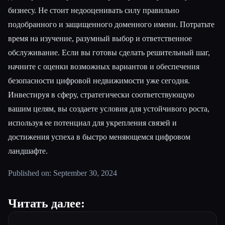
бизнесу. Не стоит недооценивать силу правильно
подобранного и защищенного доменного имени. Потратьте
время на изучение, разумный выбор и ответственное
обслуживание. Если вы готовы сделать решительный шаг,
начните с оценки возможных вариантов и обеспечения
безопасности цифровой недвижимости уже сегодня.
Инвестируя в сферу, стратегически соответствующую
вашим целям, вы создаете условия для устойчивого роста,
используя ее потенциал для укрепления связей и
достижения успеха в быстро меняющемся цифровом
ландшафте.
Published on: September 30, 2024
Читать далее: