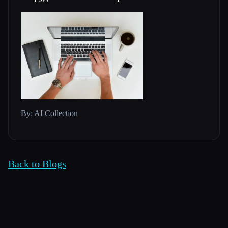
By: AI Collection
Back to Blogs