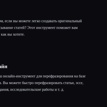
ом, если вы можете легко создавать оригинальный
исывание статей? Этот инструмент поможет вам
 как вы хотите.
айн
 онлайн-инструмент для перефразирования на базе
. Вы можете быстро перефразировать статьи, эссе,
ания, исследовательские работы и т. д.