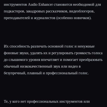
инструментов Audio Enhancer становится необходимой для
подкастеров, закадровых рассказчиков, видеоблогеров,
преподавателей и журналистов (особенно новичков).
Их способность различать основной голос и ненужные
фоновые звуки, удалять их и регулировать громкость голоса
до слышимого уровня впечатляет и помогает преобразовать
обычный низкокачественный звук или видео в
безупречный, плавный и профессиональный голос.
Те, у кого нет профессиональных инструментов или