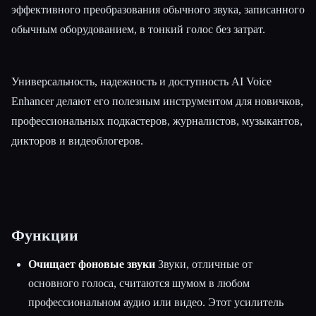
эффективного преобразования обычного звука, записанного
обычным оборудованием, в тонкий голос без затрат.
Универсальность, надежность и доступность AI Voice
Enhancer делают его полезным инструментом для новичков,
профессиональных подкастеров, журналистов, музыкантов,
дикторов и видеоблогеров.
Функции
Очищает фоновые звуки
Звуки, отличные от
основного голоса, считаются шумом в любом
профессиональном аудио или видео. Этот усилитель