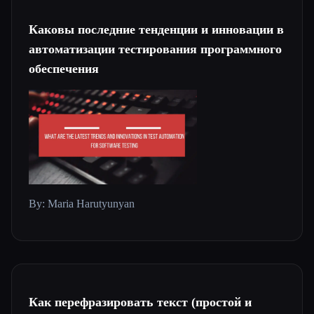
Каковы последние тенденции и инновации в
автоматизации тестирования программного
обеспечения
By: Maria Harutyunyan
Как перефразировать текст (простой и