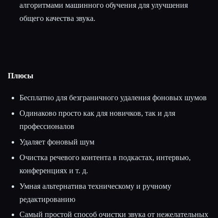
алгоритмами машинного обучения для улучшения
общего качества звука.
Плюсы
Бесплатно для безграничного удаления фоновых шумов
Одинаково просто как для новичков, так и для
профессионалов
Удаляет фоновый шум
Очистка речевого контента в подкастах, интервью,
конференциях и т. д.
Умная альтернатива техническому и ручному
редактированию
Самый простой способ очистки звука от нежелательных