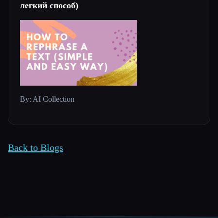
легкий способ)
By: AI Collection
Back to Blogs