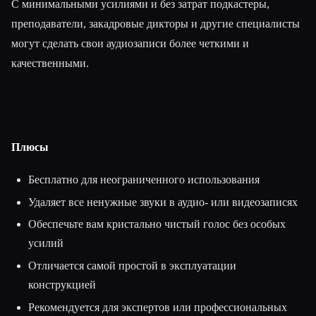
С минимальными усилиями и без затрат подкастеры,
преподаватели, закадровые дикторы и другие специалисты
могут сделать свои аудиозаписи более четкими и
качественными.
Плюсы
Бесплатно для неограниченного использования
Удаляет все ненужные звуки в аудио- или видеозаписях
Обеспечьте вам кристально чистый голос без особых
усилий
Отличается самой простой в эксплуатации
конструкцией
Рекомендуется для экспертов или профессиональных