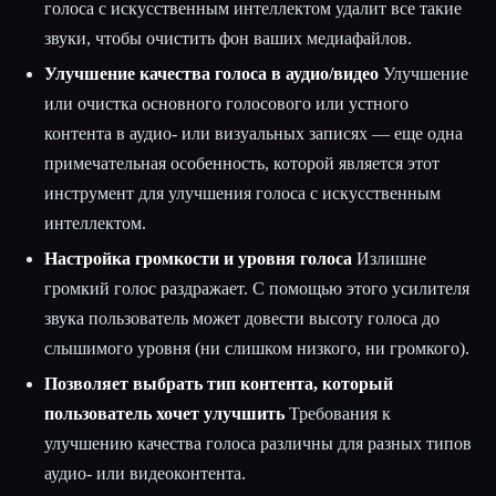
голоса с искусственным интеллектом удалит все такие
звуки, чтобы очистить фон ваших медиафайлов.
Улучшение качества голоса в аудио/видео
Улучшение
или очистка основного голосового или устного
контента в аудио- или визуальных записях — еще одна
примечательная особенность, которой является этот
инструмент для улучшения голоса с искусственным
интеллектом.
Настройка громкости и уровня голоса
Излишне
громкий голос раздражает. С помощью этого усилителя
звука пользователь может довести высоту голоса до
слышимого уровня (ни слишком низкого, ни громкого).
Позволяет выбрать тип контента, который
пользователь хочет улучшить
Требования к
улучшению качества голоса различны для разных типов
аудио- или видеоконтента.