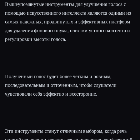
Вышеупомянутые инструменты для улучшения голоса с
помощью искусственного интеллекта являются одними из
самых надежных, продвинутых и эффективных платформ
для удаления фонового шума, очистки устного контента и
регулировки высоты голоса.
Полученный голос будет более четким и ровным,
последовательным и отточенным, чтобы слушатели
чувствовали себя эффектно и всесторонне.
Эти инструменты станут отличным выбором, когда речь
идет об улучшении качества звука подкастов, конференций,