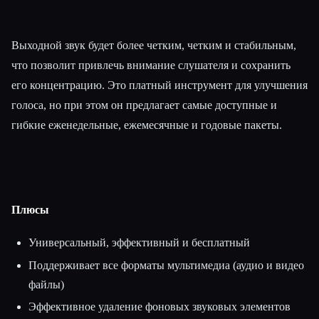
Выходной звук будет более четким, четким и стабильным,
что позволит привлечь внимание слушателя и сохранить
его концентрацию. Это платный инструмент для улучшения
голоса, но при этом он предлагает самые доступные и
гибкие еженедельные, ежемесячные и годовые пакеты.
Плюсы
Универсальный, эффективный и бесплатный
Поддерживает все форматы мультимедиа (аудио и видео
файлы)
Эффективное удаление фоновых звуковых элементов