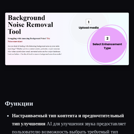
Функции
Настраиваемый тип контента и предпочтительный
тип улучшения
AI для улучшения звука предоставляет
пользователю возможность выбрать требуемый тип