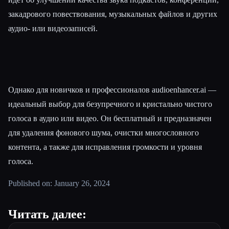
закадрового повествования, музыкальных файлов и других
аудио- или видеозаписей.
Однако для новичков и профессионалов audioenhancer.ai —
идеальный выбор для безупречного и кристально чистого
голоса в аудио или видео. Он бесплатный и предназначен
для удаления фонового шума, очистки многословного
контента, а также для исправления громкости и уровня
голоса.
Published on: January 26, 2024
Читать далее: