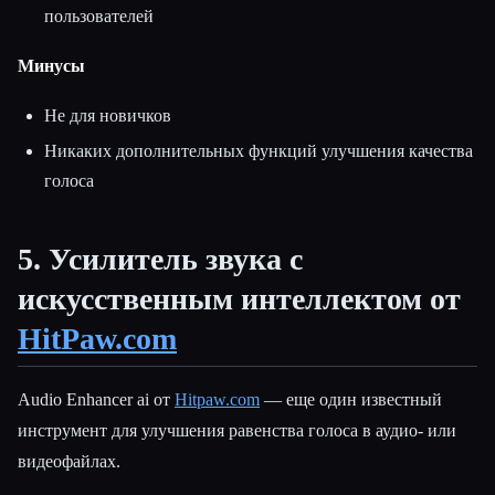
пользователей
Минусы
Не для новичков
Никаких дополнительных функций улучшения качества
голоса
5. Усилитель звука с
искусственным интеллектом от
HitPaw.com
Audio Enhancer ai от
Hitpaw.com
— еще один известный
инструмент для улучшения равенства голоса в аудио- или
видеофайлах.