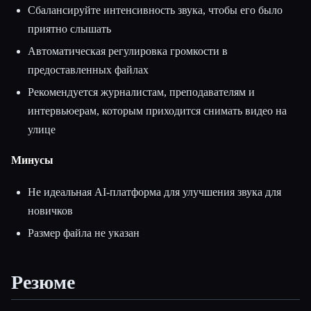
Сбалансируйте интенсивность звука, чтобы его было
приятно слышать
Автоматическая регулировка громкости в
предоставленных файлах
Рекомендуется журналистам, преподавателям и
интервьюерам, которым приходится снимать видео на
улице
Минусы
Не идеальная AI-платформа для улучшения звука для
новичков
Размер файла не указан
Резюме