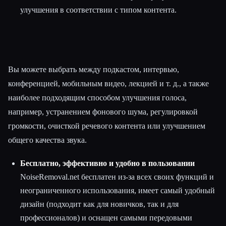
улучшения в соответствии с типом контента.
Вы можете выбрать между подкастом, интервью,
конференцией, мобильным видео, лекцией и т. д., а также
наиболее подходящим способом улучшения голоса,
например, устранением фонового шума, регулировкой
громкости, очисткой речевого контента или улучшением
общего качества звука.
Бесплатно, эффективно и удобно в пользовании
NoiseRemoval.net бесплатен из-за всех своих функций и
неограниченного использования, имеет самый удобный
дизайн (подходит как для новичков, так и для
профессионалов) и оснащен самыми передовыми