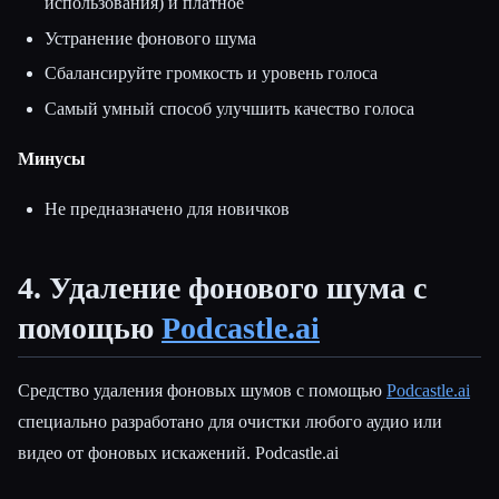
использования) и платное
Устранение фонового шума
Сбалансируйте громкость и уровень голоса
Самый умный способ улучшить качество голоса
Минусы
Не предназначено для новичков
4. Удаление фонового шума с
помощью
Podcastle.ai
Средство удаления фоновых шумов с помощью
Podcastle.ai
специально разработано для очистки любого аудио или
видео от фоновых искажений. Podcastle.ai