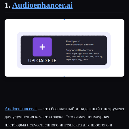
1.
Audioenhancer.ai
Audioenhancer.ai
— это бесплатный и надежный инструмент
для улучшения качества звука. Это самая популярная
платформа искусственного интеллекта для простого и