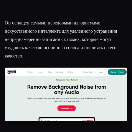
Он оснащен самыми передовыми алгоритмами
искусственного интеллекта для удаленного устранения
непреднамеренно записанных помех, которые могут
ухудшить качество основного голоса и повлиять на его
качество.