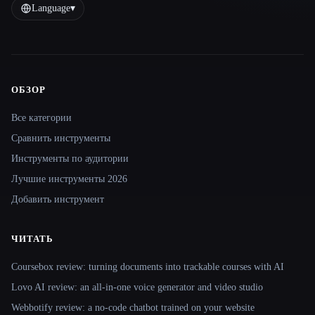
Language
▾
ОБЗОР
Site navigation
Все категории
Сравнить инструменты
Инструменты по аудитории
Лучшие инструменты 2026
Добавить инструмент
ЧИТАТЬ
Coursebox review: turning documents into trackable courses with AI
Lovo AI review: an all-in-one voice generator and video studio
Webbotify review: a no-code chatbot trained on your website