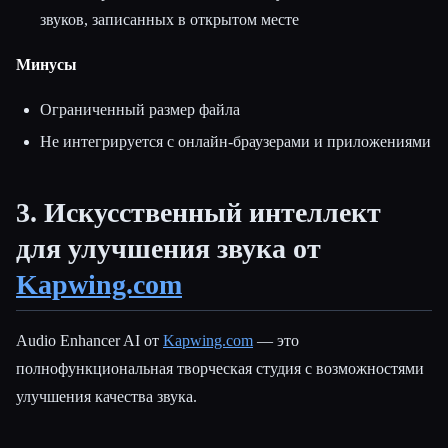
звуков, записанных в открытом месте
Минусы
Ограниченный размер файла
Не интегрируется с онлайн-браузерами и приложениями
3. Искусственный интеллект
для улучшения звука от
Kapwing.com
Audio Enhancer AI от
Kapwing.com
— это
полнофункциональная творческая студия с возможностями
улучшения качества звука.