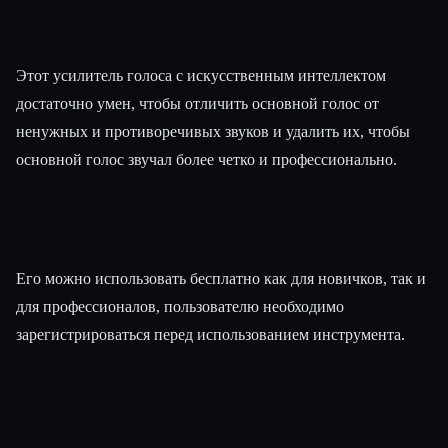
Этот усилитель голоса с искусственным интеллектом
достаточно умен, чтобы отличить основной голос от
ненужных и противоречивых звуков и удалить их, чтобы
основной голос звучал более четко и профессионально.
Его можно использовать бесплатно как для новичков, так и
для профессионалов, пользователю необходимо
зарегистрироваться перед использованием инструмента.