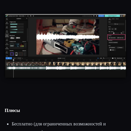
Плюсы
Бесплатно (для ограниченных возможностей и