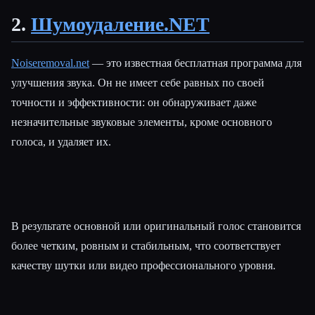
2.
Шумоудаление.NET
Noiseremoval.net
— это известная бесплатная программа для
улучшения звука. Он не имеет себе равных по своей
точности и эффективности: он обнаруживает даже
незначительные звуковые элементы, кроме основного
голоса, и удаляет их.
В результате основной или оригинальный голос становится
более четким, ровным и стабильным, что соответствует
качеству шутки или видео профессионального уровня.