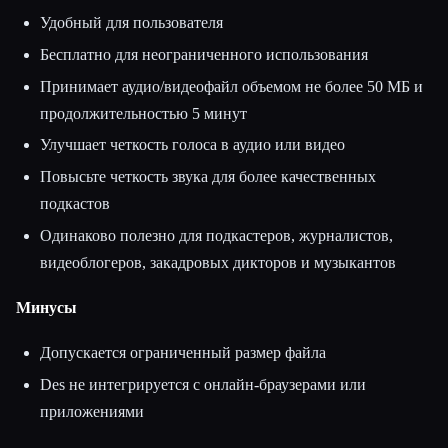
Удобный для пользователя
Бесплатно для неограниченного использования
Принимает аудио/видеофайл объемом не более 50 МБ и
продолжительностью 5 минут
Улучшает четкость голоса в аудио или видео
Повысьте четкость звука для более качественных
подкастов
Одинаково полезно для подкастеров, журналистов,
видеоблогеров, закадровых дикторов и музыкантов
Минусы
Допускается ограниченный размер файла
Des не интегрируется с онлайн-браузерами или
приложениями