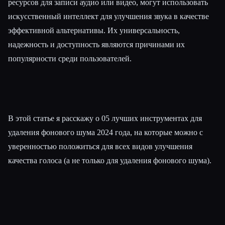
ресурсов для записи аудио или видео, могут использовать
искусственный интеллект для улучшения звука в качестве
эффективной альтернативы. Их универсальность,
надежность и доступность являются причинами их
популярности среди пользователей.
Esc
В этой статье я расскажу о 05 лучших инструментах для
удаления фонового шума 2024 года, на которые можно с
уверенностью положиться для всех видов улучшения
качества голоса (а не только для удаления фонового шума).