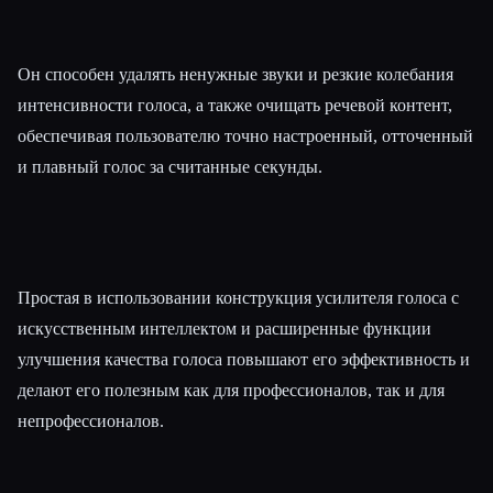
Он способен удалять ненужные звуки и резкие колебания
интенсивности голоса, а также очищать речевой контент,
обеспечивая пользователю точно настроенный, отточенный
и плавный голос за считанные секунды.
Простая в использовании конструкция усилителя голоса с
искусственным интеллектом и расширенные функции
улучшения качества голоса повышают его эффективность и
делают его полезным как для профессионалов, так и для
непрофессионалов.