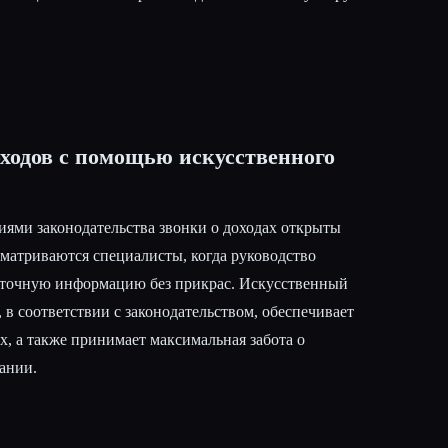
ходов с помощью искусственного
иями законодательства звонки о доходах открыты
сматриваются специалисты, когда руководство
 точную информацию без прикрас. Искусственный
 в соответствии с законодательством, обеспечивает
, а также принимает максимальная забота о
ании.