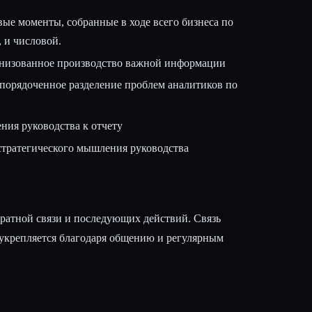
ые моменты, собранные в ходе всего бизнеса по
 и числовой.
низованное производство важной информации
порядоченное разделение проблем аналитиков по
ния руководства к отчету
стратегического мышления руководства
атной связи и последующих действий. Связь
укрепляется благодаря общению и регулярным