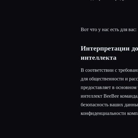
Вот что у нас есть для вас:
Интерпретации до
интеллекта
В соответствии с требован
для общественности и рас
предоставляет в основном
интеллект BeeBee команда,
безопасность ваших данных
конфиденциальности комп