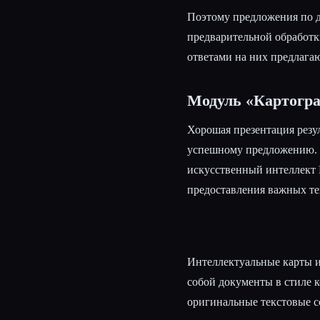
Поэтому предложения по д
предварительной обработки
ответами на них предлага
Модуль «Картогра
Хорошая презентация резу
успешному предложению. 
искусственный интеллект 
предоставления важных тек
Интеллектуальные карты 
собой документы в стиле 
оригинальные текстовые с