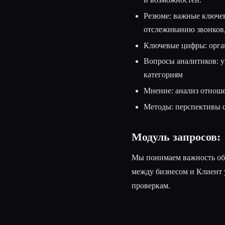
Резюме: важные ключев
отслеживанию звонков,
Ключевые цифры: орга
Вопросы аналитиков: у
категориям
Мнение: анализ отноше
Методы: перспективы 
Модуль запросов:
Мы понимаем важность обр
между бизнесом и Клиент 
проверкам.