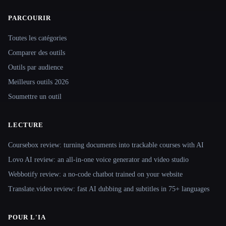
PARCOURIR
Site navigation
Toutes les catégories
Comparer des outils
Outils par audience
Meilleurs outils 2026
Soumettre un outil
LECTURE
Coursebox review: turning documents into trackable courses with AI
Lovo AI review: an all-in-one voice generator and video studio
Webbotify review: a no-code chatbot trained on your website
Translate.video review: fast AI dubbing and subtitles in 75+ languages
POUR L'IA