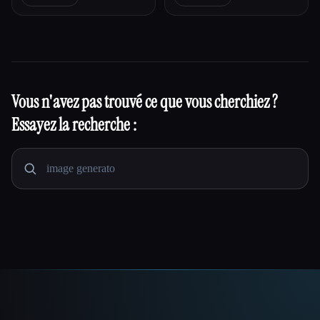
Vous n'avez pas trouvé ce que vous cherchiez ?
Essayez la recherche :