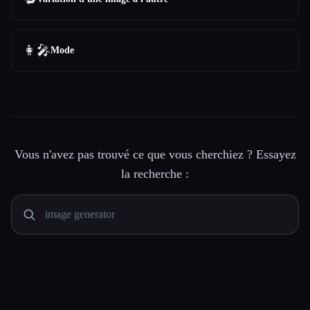
👩‍🎤
Mode
Vous n'avez pas trouvé ce que vous cherchiez ? Essayez
la recherche :