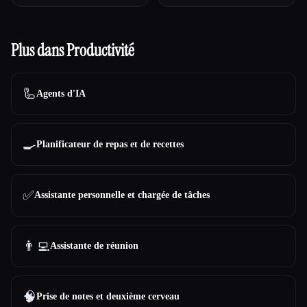
Plus dans Productivité
🦾
Agents d'IA
🍳
Planificateur de repas et de recettes
✅
Assistante personnelle et chargée de tâches
👨‍💻
Assistante de réunion
🧠
Prise de notes et deuxième cerveau