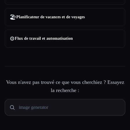
🏖
Planificateur de vacances et de voyages
⚙️
Flux de travail et automatisation
Vous n'avez pas trouvé ce que vous cherchiez ? Essayez
la recherche :