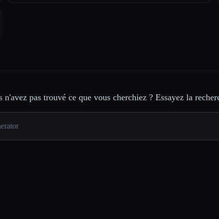
 n'avez pas trouvé ce que vous cherchiez ? Essayez la recher