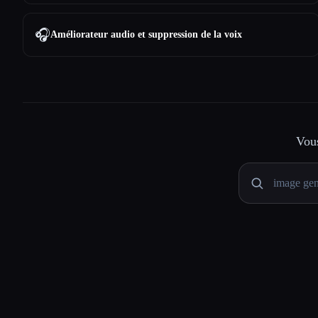
🎧
Améliorateur audio et suppression de la voix
Vous